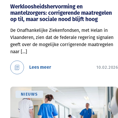
Werkloosheidshervorming en
mantelzorgers: corrigerende maatregelen
op til, maar sociale nood blijft hoog
De Onafhankelijke Ziekenfondsen, met Helan in
Vlaanderen, zien dat de federale regering signalen
geeft over de mogelijke corrigerende maatregelen
naar [...]
Lees meer
10.02.2026
NIEUWS