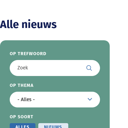
Alle nieuws
OP TREFWOORD
OP THEMA
OP SOORT
ALLES
NIEUWS