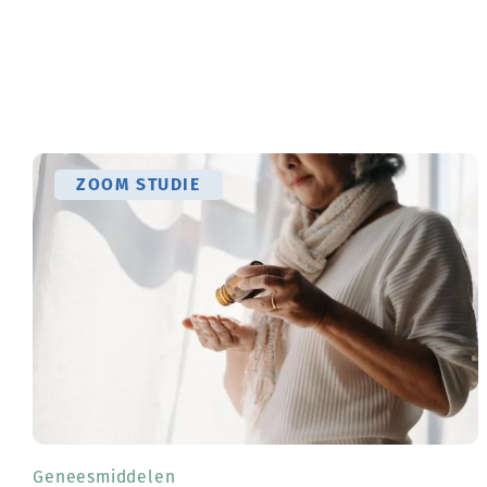
ZOOM STUDIE
Geneesmiddelen