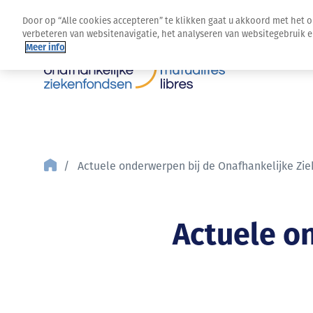
Door op “Alle cookies accepteren” te klikken gaat u akkoord met het 
verbeteren van websitenavigatie, het analyseren van websitegebruik 
Meer info
Actuele onderwerpen bij de Onafhankelijke Zi
Actuele o