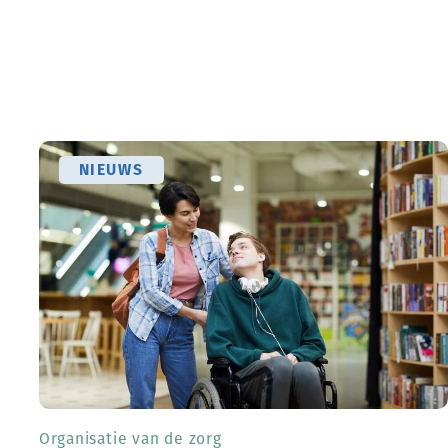
NIEUWS
Organisatie van de zorg