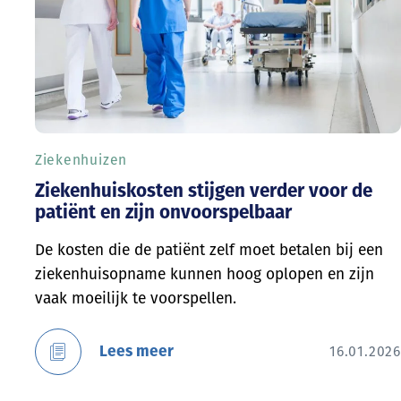
Ziekenhuizen
Ziekenhuiskosten stijgen verder voor de
patiënt en zijn onvoorspelbaar
De kosten die de patiënt zelf moet betalen bij een
ziekenhuisopname kunnen hoog oplopen en zijn
vaak moeilijk te voorspellen.
Lees meer
16.01.2026