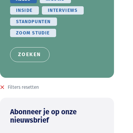
INSIDE
INTERVIEWS
STANDPUNTEN
ZOOM STUDIE
Filters resetten
Abonneer je op onze
nieuwsbrief