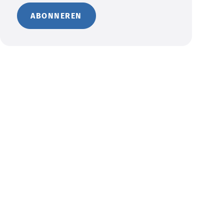
ABONNEREN