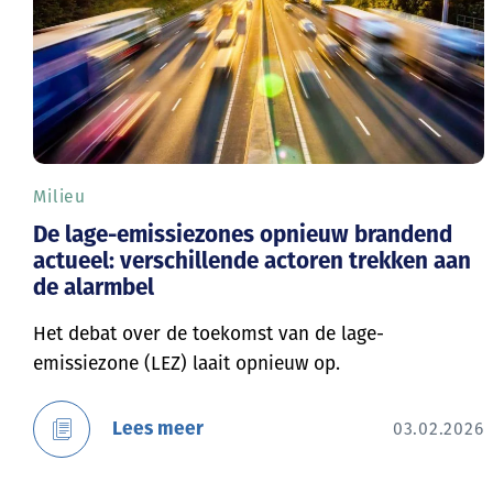
Milieu
De lage-emissiezones opnieuw brandend
actueel: verschillende actoren trekken aan
de alarmbel
Het debat over de toekomst van de lage-
emissiezone (LEZ) laait opnieuw op.
Lees meer
03.02.2026