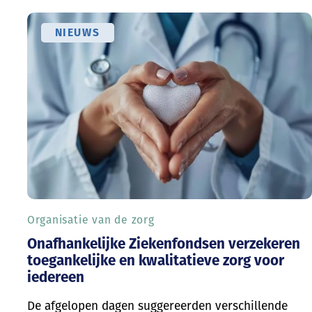
NIEUWS
Organisatie van de zorg
Onafhankelijke Ziekenfondsen verzekeren
toegankelijke en kwalitatieve zorg voor
iedereen
De afgelopen dagen suggereerden verschillende