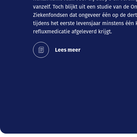
vanzelf. Toch blijkt uit een studie van de O
Ziekenfondsen dat ongeveer één op de dert
tijdens het eerste levensjaar minstens één 
refluxmedicatie afgeleverd krijgt.
Lees meer