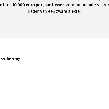
mt tot 10.000 euro per jaar
tussen
voor ambulante verzor
kader van een zware ziekte.
erzekering: