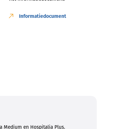
Informatiedocument
ia Medium en Hospitalia Plus.