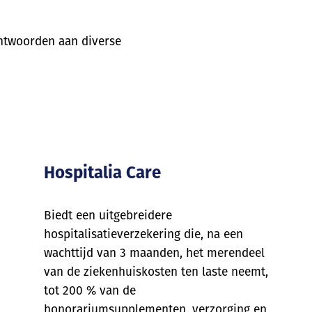
antwoorden aan diverse
Hospitalia Care
Biedt een uitgebreidere
hospitalisatieverzekering die, na een
wachttijd van 3 maanden, het merendeel
van de ziekenhuiskosten ten laste neemt,
tot 200 % van de
honorariumsupplementen, verzorging en