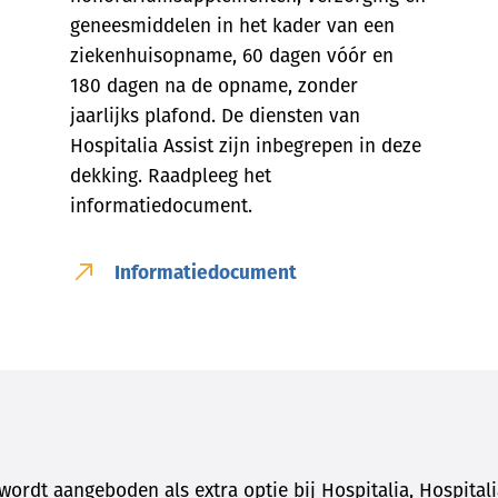
geneesmiddelen in het kader van een
ziekenhuisopname, 60 dagen vóór en
180 dagen na de opname, zonder
jaarlijks plafond. De diensten van
Hospitalia Assist zijn inbegrepen in deze
dekking. Raadpleeg het
informatiedocument.
Informatiedocument
wordt aangeboden als extra optie bij Hospitalia, Hospital