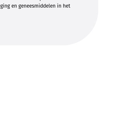
ging en geneesmiddelen in het