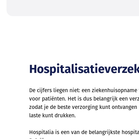
Hospitalisatieverze
De cijfers liegen niet: een ziekenhuisopname
voor patiënten. Het is dus belangrijk een ve
zodat je de beste verzorging kunt ontvangen
laste kunt drukken.
Hospitalia is een van de belangrijkste hospit