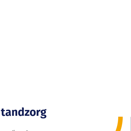
 tandzorg