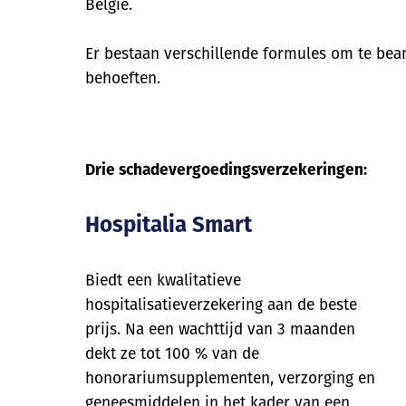
België.
Er bestaan verschillende formules om te be
behoeften.
Drie schadevergoedingsverzekeringen:
Hospitalia Smart
Biedt een kwalitatieve
hospitalisatieverzekering aan de beste
prijs. Na een wachttijd van 3 maanden
dekt ze tot 100 % van de
honorariumsupplementen, verzorging en
geneesmiddelen in het kader van een