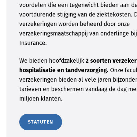
voordelen die een tegenwicht bieden aan d
voortdurende stijging van de ziektekosten. 
verzekeringen worden beheerd door onze
verzekeringsmaatschappij van onderlinge bi
Insurance.
We bieden hoofdzakelijk
2 soorten verzeker
hospitalisatie en tandverzorging.
Onze facul
verzekeringen bieden al vele jaren bijzonde
tarieven en beschermen vandaag de dag me
miljoen klanten.
STATUTEN