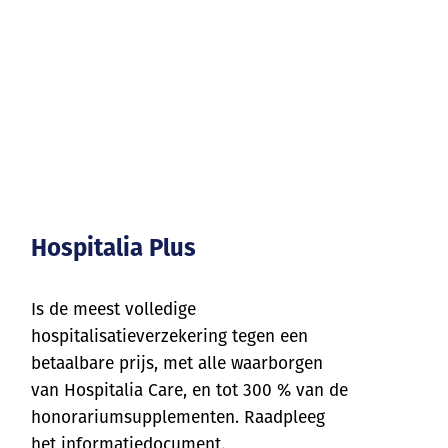
Hospitalia Plus
Is de meest volledige
hospitalisatieverzekering tegen een
betaalbare prijs, met alle waarborgen
van Hospitalia Care, en tot 300 % van de
honorariumsupplementen. Raadpleeg
het informatiedocument.