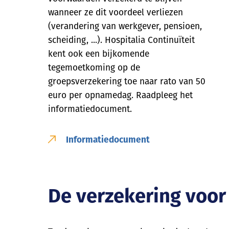
wanneer ze dit voordeel verliezen
(verandering van werkgever, pensioen,
scheiding, ...). Hospitalia Continuïteit
kent ook een bijkomende
tegemoetkoming op de
groepsverzekering toe naar rato van 50
euro per opnamedag. Raadpleeg het
informatiedocument.
Informatiedocument
De verzekering voor