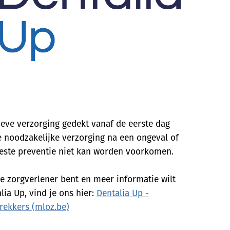
eve verzorging gedekt vanaf de eerste dag
de noodzakelijke verzorging na een ongeval of
beste preventie niet kan worden voorkomen.
ge zorgverlener bent en meer informatie wilt
lia Up, vind je ons hier:
Dentalia Up -
rekkers (mloz.be)