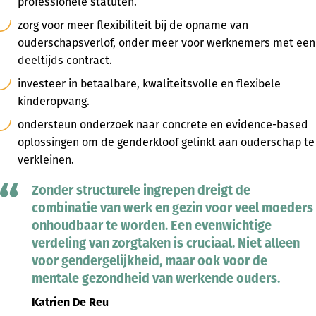
professionele statuten.
zorg voor meer flexibiliteit bij de opname van
ouderschapsverlof, onder meer voor werknemers met een
deeltijds contract.
investeer in betaalbare, kwaliteitsvolle en flexibele
kinderopvang.
ondersteun onderzoek naar concrete en evidence-based
oplossingen om de genderkloof gelinkt aan ouderschap te
verkleinen.
Zonder structurele ingrepen dreigt de
combinatie van werk en gezin voor veel moeders
onhoudbaar te worden. Een evenwichtige
verdeling van zorgtaken is cruciaal. Niet alleen
voor gendergelijkheid, maar ook voor de
mentale gezondheid van werkende ouders.
Katrien De Reu