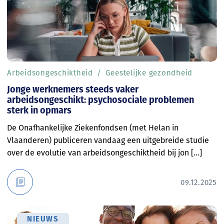
Arbeidsongeschiktheid
Geestelijke gezondheid
Jonge werknemers steeds vaker
arbeidsongeschikt: psychosociale problemen
sterk in opmars
De Onafhankelijke Ziekenfondsen (met Helan in
Vlaanderen) publiceren vandaag een uitgebreide studie
over de evolutie van arbeidsongeschiktheid bij jon [...]
09.12.2025
NIEUWS