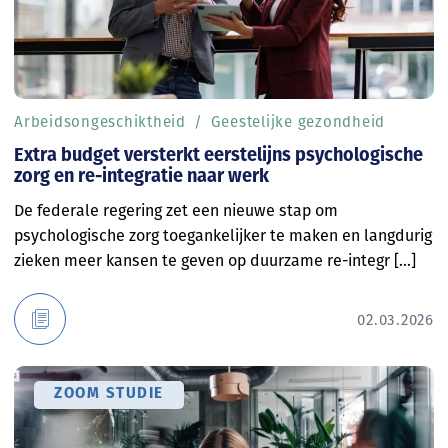
Arbeidsongeschiktheid
Geestelijke gezondheid
Extra budget versterkt eerstelijns psychologische
zorg en re-integratie naar werk
De federale regering zet een nieuwe stap om
psychologische zorg toegankelijker te maken en langdurig
zieken meer kansen te geven op duurzame re-integr [...]
02.03.2026
ZOOM STUDIE