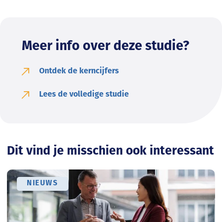
Meer info over deze studie?
Ontdek de kerncijfers
Lees de volledige studie
Dit vind je misschien ook interessant
NIEUWS