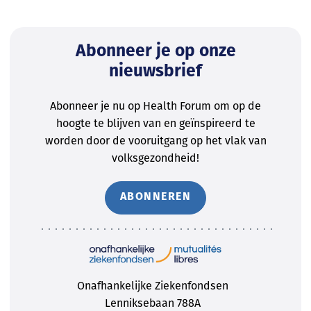
Abonneer je op onze
nieuwsbrief
Abonneer je nu op Health Forum om op de
hoogte te blijven van en geïnspireerd te
worden door de vooruitgang op het vlak van
volksgezondheid!
ABONNEREN
Onafhankelijke Ziekenfondsen
Lenniksebaan 788A