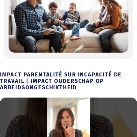
IMPACT PARENTALITÉ SUR INCAPACITÉ DE
TRAVAIL | IMPACT OUDERSCHAP OP
ARBEIDSONGESCHIKTHEID