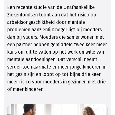
Een recente studie van de Onafhankelijke
Ziekenfondsen toont aan dat het risico op
arbeidsongeschiktheid door mentale
problemen aanzienlijk hoger ligt bij moeders
dan bij vaders. Moeders die samenwonen met
een partner hebben gemiddeld twee keer meer
kans om uit te vallen op het werk omwille van
mentale aandoeningen. Dat verschil neemt
verder toe naarmate er meer jonge kinderen in
het gezin zijn en loopt op tot bijna drie keer
meer risico voor moeders in gezinnen met drie
of meer kinderen.