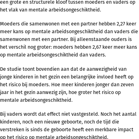
een grote en structurele kloof tussen moeders en vaders op
het vlak van mentale arbeidsongeschiktheid.
Moeders die samenwonen met een partner hebben 2,27 keer
meer kans op mentale arbeidsongeschiktheid dan vaders die
samenwonen met een partner. Bij alleenstaande ouders is
het verschil nog groter: moeders hebben 2,67 keer meer kans
op mentale arbeidsongeschiktheid dan vaders.
De studie toont bovendien aan dat de aanwezigheid van
jonge kinderen in het gezin een belangrijke invloed heeft op
het risico bij moeders. Hoe meer kinderen jonger dan zeven
jaar in het gezin aanwezig zijn, hoe groter het risico op
mentale arbeidsongeschiktheid.
Bij vaders wordt dat effect niet vastgesteld. Noch het aantal
kinderen, noch een nieuwe geboorte, noch de tijd die
verstreken is sinds de geboorte heeft een merkbare impact
op het risico op mentale arbeidsongeschiktheid.