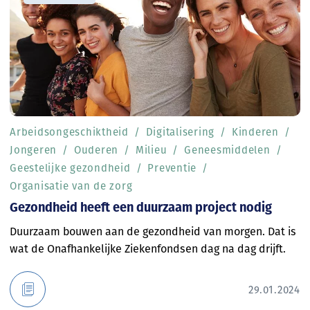
Arbeidsongeschiktheid
Digitalisering
Kinderen
Jongeren
Ouderen
Milieu
Geneesmiddelen
Geestelijke gezondheid
Preventie
Organisatie van de zorg
Gezondheid heeft een duurzaam project nodig
Duurzaam bouwen aan de gezondheid van morgen. Dat is
wat de Onafhankelijke Ziekenfondsen dag na dag drijft.
29.01.2024