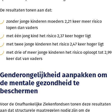
De resultaten tonen aan dat:
zonder jonge kinderen moeders 2,21 keer meer risico
lopen dan vaders
met één jong kind het risico 2,37 keer hoger ligt
met twee jonge kinderen het risico 2,47 keer hoger ligt
met drie of meer jonge kinderen het risico oploopt tot 2,99
keer dat van vaders
Genderongelijkheid aanpakken om
de mentale gezondheid te
beschermen
Voor de Onafhankelijke Ziekenfondsen tonen deze resultaten
aan dat structurele maatregelen nodig zijn om de