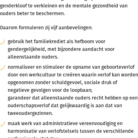
genderkloof te verkleinen en de mentale gezondheid van
ouders beter te beschermen.
Daarom formuleren zij vijf aanbevelingen:
gebruik het familiekrediet als hefboom voor
gendergelijkheid, met bijzondere aandacht voor
alleenstaande ouders.
normaliseer en stimuleer de opname van geboorteverlof
door een werkcultuur te creëren waarin verlof kan worden
opgenomen zonder schuldgevoel, sociale druk of
negatieve gevolgen voor de loopbaan;
garandeer dat alleenstaande ouders recht hebben op een
ouderschapsverlof dat gelijkwaardig is aan dat van
tweeoudergezinnen.
maak werk van administratieve vereenvoudiging en
harmonisatie van verlofstelsels tussen de verschillende