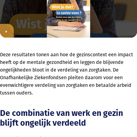
Deze resultaten tonen aan hoe de gezinscontext een impact
heeft op de mentale gezondheid en leggen de blijvende
ongelijkheden bloot in de verdeling van zorgtaken. De
Onafhankelijke Ziekenfondsen pleiten daarom voor een
evenwichtigere verdeling van zorgtaken en betaalde arbeid
tussen ouders.
De combinatie van werk en gezin
blijft ongelijk verdeeld