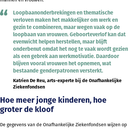
Loopbaanonderbrekingen en thematische
verloven maken het makkelijker om werk en
gezin te combineren, maar wegen vaak op de
loopbaan van vrouwen. Geboorteverlof kan dat
evenwicht helpen herstellen, maar blijft
onderbenut omdat het nog te vaak wordt gezien
als een gebrek aan werkmotivatie. Daardoor
blijven vooral vrouwen het opnemen, wat
bestaande genderpatronen versterkt.
Katrien De Reu, arts-experte bij de Onafhankelijke
Ziekenfondsen
Hoe meer jonge kinderen, hoe
groter de kloof
De gegevens van de Onafhankelijke Ziekenfondsen wijzen op