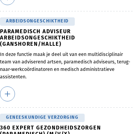
ARBEIDSONGESCHIKTHEID
PARAMEDISCH ADVISEUR
ARBEIDSONGESCHIKTHEID
(GANSHOREN/HALLE)
In deze functie maak je deel uit van een multidisciplinair
team van adviserend artsen, paramedisch adviseurs, terug-
naar-werkcoördinatoren en medisch administratieve
assistenten.
GENEESKUNDIGE VERZORGING
360 EXPERT GEZONDHEIDSZORGEN