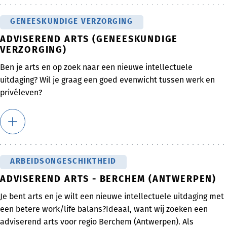
GENEESKUNDIGE VERZORGING
ADVISEREND ARTS (GENEESKUNDIGE
VERZORGING)
Ben je arts en op zoek naar een nieuwe intellectuele
uitdaging? Wil je graag een goed evenwicht tussen werk en
privéleven?
ARBEIDSONGESCHIKTHEID
ADVISEREND ARTS - BERCHEM (ANTWERPEN)
Je bent arts en je wilt een nieuwe intellectuele uitdaging met
een betere work/life balans?Ideaal, want wij zoeken een
adviserend arts voor regio Berchem (Antwerpen). Als