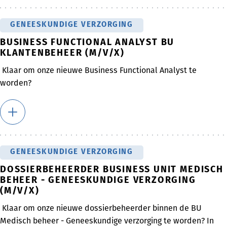
GENEESKUNDIGE VERZORGING
BUSINESS FUNCTIONAL ANALYST BU
KLANTENBEHEER (M/V/X)
Klaar om onze nieuwe Business Functional Analyst te
worden?
GENEESKUNDIGE VERZORGING
DOSSIERBEHEERDER BUSINESS UNIT MEDISCH
BEHEER - GENEESKUNDIGE VERZORGING
(M/V/X)
Klaar om onze nieuwe dossierbeheerder binnen de BU
Medisch beheer - Geneeskundige verzorging te worden? In