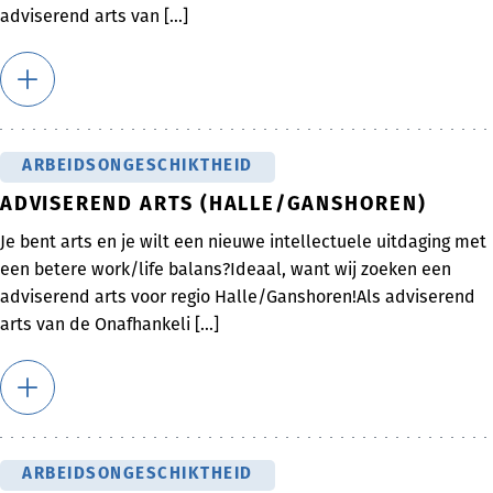
adviserend arts van [...]
ARBEIDSONGESCHIKTHEID
ADVISEREND ARTS (HALLE/GANSHOREN)
Je bent arts en je wilt een nieuwe intellectuele uitdaging met
een betere work/life balans?Ideaal, want wij zoeken een
adviserend arts voor regio Halle/Ganshoren!Als adviserend
arts van de Onafhankeli [...]
ARBEIDSONGESCHIKTHEID