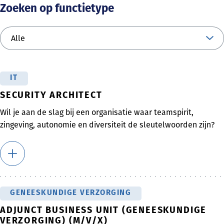
Zoeken op functietype
IT
SECURITY ARCHITECT
Wil je aan de slag bij een organisatie waar teamspirit,
zingeving, autonomie en diversiteit de sleutelwoorden zijn?
GENEESKUNDIGE VERZORGING
ADJUNCT BUSINESS UNIT (GENEESKUNDIGE
VERZORGING) (M/V/X)