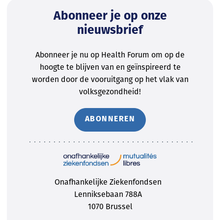
Abonneer je op onze
nieuwsbrief
Abonneer je nu op Health Forum om op de
hoogte te blijven van en geïnspireerd te
worden door de vooruitgang op het vlak van
volksgezondheid!
ABONNEREN
Onafhankelijke Ziekenfondsen
Lenniksebaan 788A
1070 Brussel