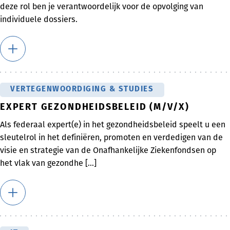
deze rol ben je verantwoordelijk voor de opvolging van
individuele dossiers.
VERTEGENWOORDIGING & STUDIES
EXPERT GEZONDHEIDSBELEID (M/V/X)
Als federaal expert(e) in het gezondheidsbeleid speelt u een
sleutelrol in het definiëren, promoten en verdedigen van de
visie en strategie van de Onafhankelijke Ziekenfondsen op
het vlak van gezondhe [...]