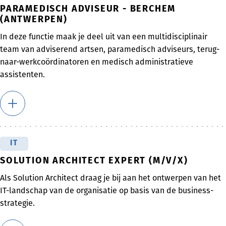
PARAMEDISCH ADVISEUR - BERCHEM
(ANTWERPEN)
In deze functie maak je deel uit van een multidisciplinair
team van adviserend artsen, paramedisch adviseurs, terug-
naar-werkcoördinatoren en medisch administratieve
assistenten.
IT
SOLUTION ARCHITECT EXPERT (M/V/X)
Als Solution Architect draag je bij aan het ontwerpen van het
IT-landschap van de organisatie op basis van de business-
strategie.