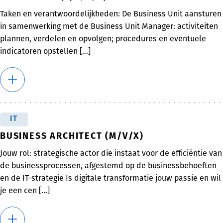
Taken en verantwoordelijkheden: De Business Unit aansturen
in samenwerking met de Business Unit Manager: activiteiten
plannen, verdelen en opvolgen; procedures en eventuele
indicatoren opstellen [...]
IT
BUSINESS ARCHITECT (M/V/X)
Jouw rol: strategische actor die instaat voor de efficiëntie van
de businessprocessen, afgestemd op de businessbehoeften
en de IT-strategie Is digitale transformatie jouw passie en wil
je een cen [...]