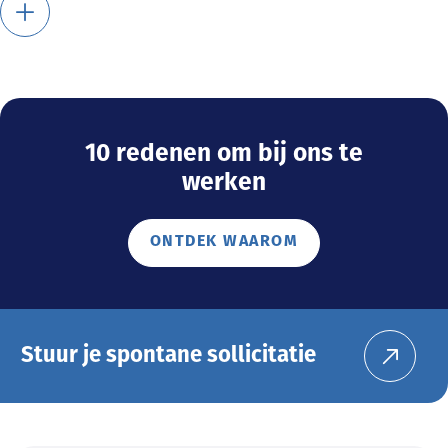
10 redenen om bij ons te
werken
ONTDEK WAAROM
Stuur je spontane sollicitatie