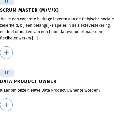
IT
SCRUM MASTER (M/V/X)
Wil je een concrete bijdrage leveren aan de Belgische sociale
zekerheid, bij een belangrijke speler in de ziekteverzekering,
en deel uitmaken van een team dat evolueert naar een
flexibeler werkm [...]
IT
DATA PRODUCT OWNER
Klaar om onze nieuwe Data Product Owner te worden?