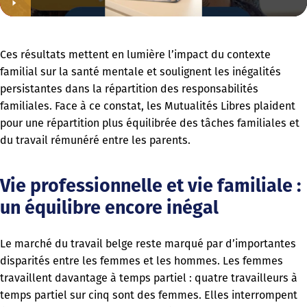
Ces résultats mettent en lumière l’impact du contexte
familial sur la santé mentale et soulignent les inégalités
persistantes dans la répartition des responsabilités
familiales. Face à ce constat, les Mutualités Libres plaident
pour une répartition plus équilibrée des tâches familiales et
du travail rémunéré entre les parents.
Vie professionnelle et vie familiale :
un équilibre encore inégal
Le marché du travail belge reste marqué par d’importantes
disparités entre les femmes et les hommes. Les femmes
travaillent davantage à temps partiel : quatre travailleurs à
temps partiel sur cinq sont des femmes. Elles interrompent