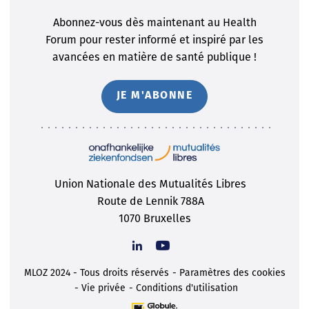
Abonnez-vous dès maintenant au Health
Forum pour rester informé et inspiré par les
avancées en matière de santé publique !
JE M'ABONNE
Union Nationale des Mutualités Libres
Route de Lennik 788A
1070 Bruxelles
MLOZ 2024 - Tous droits réservés
Paramètres des cookies
Vie privée
Conditions d'utilisation