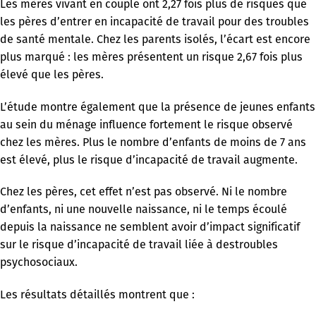
Les mères vivant en couple ont 2,27 fois plus de risques que
les pères d’entrer en incapacité de travail pour des troubles
de santé mentale. Chez les parents isolés, l’écart est encore
plus marqué : les mères présentent un risque 2,67 fois plus
élevé que les pères.
L’étude montre également que la présence de jeunes enfants
au sein du ménage influence fortement le risque observé
chez les mères. Plus le nombre d’enfants de moins de 7 ans
est élevé, plus le risque d’incapacité de travail augmente.
Chez les pères, cet effet n’est pas observé. Ni le nombre
d’enfants, ni une nouvelle naissance, ni le temps écoulé
depuis la naissance ne semblent avoir d’impact significatif
sur le risque d’incapacité de travail liée à destroubles
psychosociaux.
Les résultats détaillés montrent que :