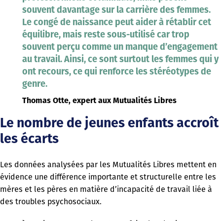
souvent davantage sur la carrière des femmes.
Le congé de naissance peut aider à rétablir cet
équilibre, mais reste sous-utilisé car trop
souvent perçu comme un manque d’engagement
au travail. Ainsi, ce sont surtout les femmes qui y
ont recours, ce qui renforce les stéréotypes de
genre.
Thomas Otte, expert aux Mutualités Libres
Le nombre de jeunes enfants accroît
les écarts
Les données analysées par les Mutualités Libres mettent en
évidence une différence importante et structurelle entre les
mères et les pères en matière d’incapacité de travail liée à
des troubles psychosociaux.