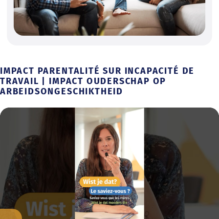
IMPACT PARENTALITÉ SUR INCAPACITÉ DE
TRAVAIL | IMPACT OUDERSCHAP OP
ARBEIDSONGESCHIKTHEID