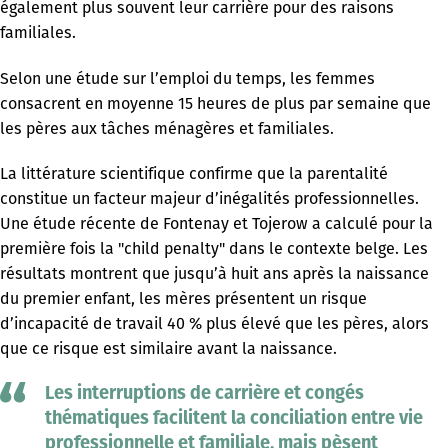
également plus souvent leur carrière pour des raisons
familiales.
Selon une étude sur l’emploi du temps, les femmes
consacrent en moyenne 15 heures de plus par semaine que
les pères aux tâches ménagères et familiales.
La littérature scientifique confirme que la parentalité
constitue un facteur majeur d’inégalités professionnelles.
Une étude récente de Fontenay et Tojerow a calculé pour la
première fois la "child penalty" dans le contexte belge. Les
résultats montrent que jusqu’à huit ans après la naissance
du premier enfant, les mères présentent un risque
d’incapacité de travail 40 % plus élevé que les pères, alors
que ce risque est similaire avant la naissance.
Les interruptions de carrière et congés
thématiques facilitent la conciliation entre vie
professionnelle et familiale, mais pèsent