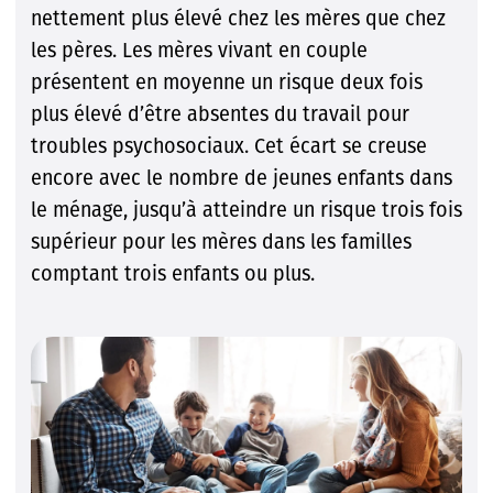
nettement plus élevé chez les mères que chez
les pères. Les mères vivant en couple
présentent en moyenne un risque deux fois
plus élevé d’être absentes du travail pour
troubles psychosociaux. Cet écart se creuse
encore avec le nombre de jeunes enfants dans
le ménage, jusqu’à atteindre un risque trois fois
supérieur pour les mères dans les familles
comptant trois enfants ou plus.