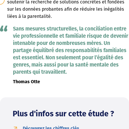
soutenir la recherche de solutions concrètes et fondées
sur les données probantes afin de réduire les inégalités
liées à la parentalité.
Sans mesures structurelles, la conciliation entre
vie professionnelle et familiale risque de devenir
intenable pour de nombreuses mères. Un
partage équilibré des responsabilités familiales
est essentiel. Non seulement pour l’égalité des
genres, mais aussi pour la santé mentale des
parents qui travaillent.
Thomas Otte
Plus d'infos sur cette étude ?
Découvrez les chiffres clés