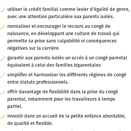
utiliser le crédit familial comme levier d’égalité de genre,
avec une attention particulière aux parents isolés.
normaliser et encourager le recours au congé de
naissance, en développant une culture de travail qui
permette sa prise sans culpabilité ni conséquences
négatives sur la carrière.
garantir aux parents isolés un accès à un congé parental
équivalent à celui des familles biparentales
simplifier et harmoniser les différents régimes de congé
entre statuts professionnels.
offrir davantage de flexibilité dans la prise du congé
parental, notamment pour les travailleurs à temps
partiel.
investir dans un accueil de la petite enfance abordable,
de qualité et flexible.