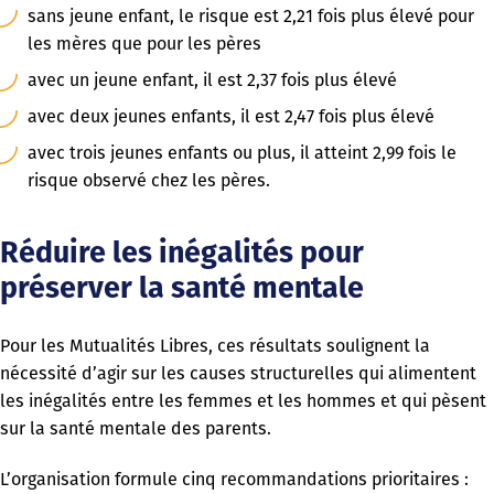
sans jeune enfant, le risque est 2,21 fois plus élevé pour
les mères que pour les pères
avec un jeune enfant, il est 2,37 fois plus élevé
avec deux jeunes enfants, il est 2,47 fois plus élevé
avec trois jeunes enfants ou plus, il atteint 2,99 fois le
risque observé chez les pères.
Réduire les inégalités pour
préserver la santé mentale
Pour les Mutualités Libres, ces résultats soulignent la
nécessité d’agir sur les causes structurelles qui alimentent
les inégalités entre les femmes et les hommes et qui pèsent
sur la santé mentale des parents.
L’organisation formule cinq recommandations prioritaires :