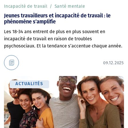
Incapacité de travail
Santé mentale
Jeunes travailleurs et incapacité de travail : le
phénomène s’amplifie
Les 18-34 ans entrent de plus en plus souvent en
incapacité de travail en raison de troubles
psychosociaux. Et la tendance s’accentue chaque année.
09.12.2025
ACTUALITÉS