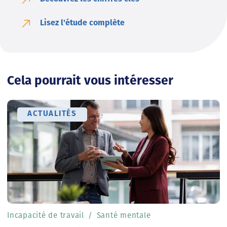
Lisez l'étude complète
Cela pourrait vous intéresser
ACTUALITÉS
Incapacité de travail
Santé mentale