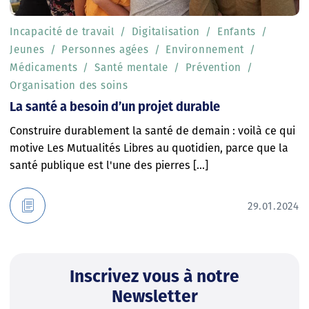
Incapacité de travail
Digitalisation
Enfants
Jeunes
Personnes agées
Environnement
Médicaments
Santé mentale
Prévention
Organisation des soins
La santé a besoin d’un projet durable
Construire durablement la santé de demain : voilà ce qui
motive Les Mutualités Libres au quotidien, parce que la
santé publique est l'une des pierres [...]
29.01.2024
Inscrivez vous à notre
Newsletter