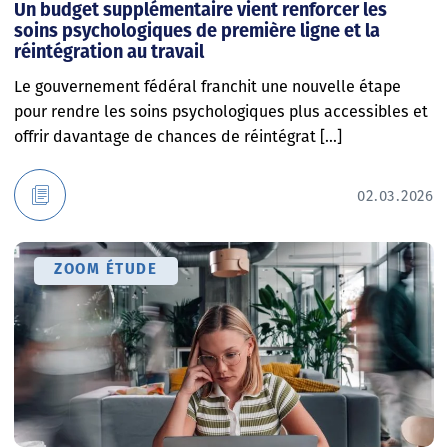
Un budget supplémentaire vient renforcer les
soins psychologiques de première ligne et la
réintégration au travail
Le gouvernement fédéral franchit une nouvelle étape
pour rendre les soins psychologiques plus accessibles et
offrir davantage de chances de réintégrat [...]
02.03.2026
ZOOM ÉTUDE