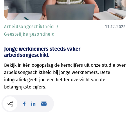
Arbeidsongeschiktheid
11.12.2025
Geestelijke gezondheid
Jonge werknemers steeds vaker
arbeidsongeschikt
Bekijk in één oogopslag de kerncijfers uit onze studie over
arbeidsongeschiktheid bij jonge werknemers. Deze
infografiek geeft jou een helder overzicht van de
belangrijkste cijfers.
Lees meer
Abonneer je op onze