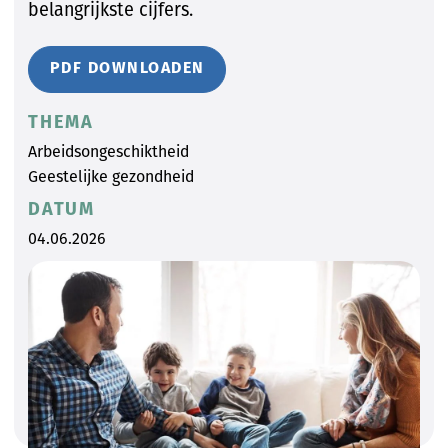
belangrijkste cijfers.
PDF DOWNLOADEN
THEMA
Arbeidsongeschiktheid
Geestelijke gezondheid
DATUM
04.06.2026