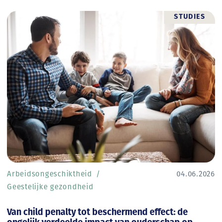
STUDIES
Arbeidsongeschiktheid
04.06.2026
Geestelijke gezondheid
Van child penalty tot beschermend effect: de