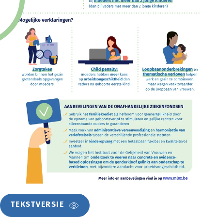
TEKSTVERSIE