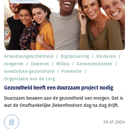
Arbeidsongeschiktheid
Digitalisering
Kinderen
Jongeren
Ouderen
Milieu
Geneesmiddelen
Geestelijke gezondheid
Preventie
Organisatie van de zorg
Gezondheid heeft een duurzaam project nodig
Duurzaam bouwen aan de gezondheid van morgen. Dat is
wat de Onafhankelijke Ziekenfondsen dag na dag drijft.
29.01.2024