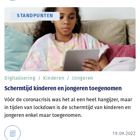
STANDPUNTEN
Digitalisering
Kinderen
Jongeren
Schermtijd kinderen en jongeren toegenomen
Vóór de coronacrisis was het al een heet hangijzer, maar
in tijden van lockdown is de schermtijd van kinderen en
jongeren enkel maar toegenomen.
19.09.2022