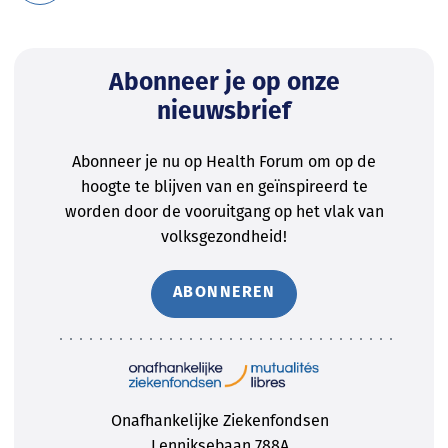
Abonneer je op onze
nieuwsbrief
Abonneer je nu op Health Forum om op de
hoogte te blijven van en geïnspireerd te
worden door de vooruitgang op het vlak van
volksgezondheid!
ABONNEREN
Onafhankelijke Ziekenfondsen
Lenniksebaan 788A