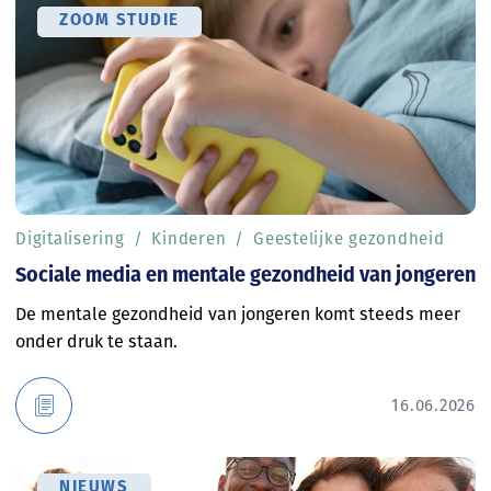
ZOOM STUDIE
Digitalisering
Kinderen
Geestelijke gezondheid
Sociale media en mentale gezondheid van jongeren
De mentale gezondheid van jongeren komt steeds meer
onder druk te staan.
16.06.2026
NIEUWS