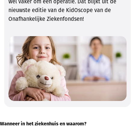
wel vaker om een operatie. Dat blijkt uit de
nieuwste editie van de KidOscope van de
Onafhankelijke Ziekenfondsen!
Wanneer in het ziekenhuis en waarom?