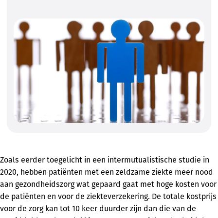
Zoals eerder toegelicht in een intermutualistische studie in
2020, hebben patiënten met een zeldzame ziekte meer nood
aan gezondheidszorg wat gepaard gaat met hoge kosten voor
de patiënten en voor de ziekteverzekering. De totale kostprijs
voor de zorg kan tot 10 keer duurder zijn dan die van de