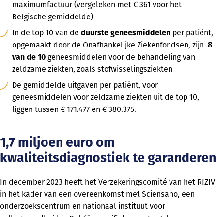
maximumfactuur (vergeleken met € 361 voor het
Belgische gemiddelde)
In de top 10 van de
duurste geneesmiddelen
per patiënt,
opgemaakt door de Onafhankelijke Ziekenfondsen, zijn
8
van de 10
geneesmiddelen voor de behandeling van
zeldzame ziekten, zoals stofwisselingsziekten
De gemiddelde uitgaven per patiënt, voor
geneesmiddelen voor zeldzame ziekten uit de top 10,
liggen tussen € 171.477 en € 380.375.
1,7 miljoen euro om
kwaliteitsdiagnostiek te garanderen
In december 2023 heeft het Verzekeringscomité van het RIZIV
in het kader van een overeenkomst met Sciensano, een
onderzoekscentrum en nationaal instituut voor