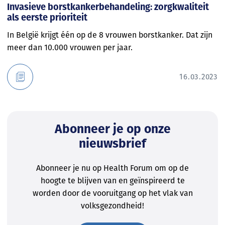
Invasieve borstkankerbehandeling: zorgkwaliteit
als eerste prioriteit
In België krijgt één op de 8 vrouwen borstkanker. Dat zijn
meer dan 10.000 vrouwen per jaar.
16.03.2023
Abonneer je op onze
nieuwsbrief
Abonneer je nu op Health Forum om op de
hoogte te blijven van en geïnspireerd te
worden door de vooruitgang op het vlak van
volksgezondheid!