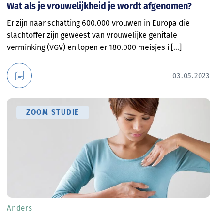
Wat als je vrouwelijkheid je wordt afgenomen?
Er zijn naar schatting 600.000 vrouwen in Europa die
slachtoffer zijn geweest van vrouwelijke genitale
verminking (VGV) en lopen er 180.000 meisjes i [...]
03.05.2023
ZOOM STUDIE
Anders