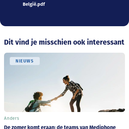
België.pdf
Dit vind je misschien ook interessant
NIEUWS
Anders
De zomer komt eraan: de teams van Mediphone