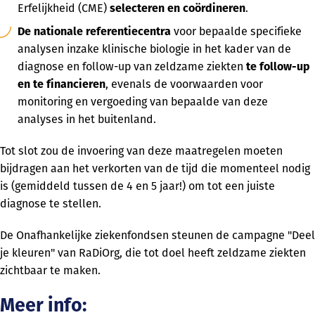
Erfelijkheid (CME)
selecteren en coördineren
.
De nationale referentiecentra
voor bepaalde specifieke
analysen inzake klinische biologie in het kader van de
diagnose en follow-up van zeldzame ziekten
te follow-up
en te financieren
, evenals de voorwaarden voor
monitoring en vergoeding van bepaalde van deze
analyses in het buitenland.
Tot slot zou de invoering van deze maatregelen moeten
bijdragen aan het verkorten van de tijd die momenteel nodig
is (gemiddeld tussen de 4 en 5 jaar!) om tot een juiste
diagnose te stellen.
De Onafhankelijke ziekenfondsen steunen de campagne "Deel
je kleuren" van RaDiOrg, die tot doel heeft zeldzame ziekten
zichtbaar te maken.
Meer info: