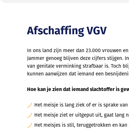
Afschaffing VGV
In ons land zijn meer dan 23.000 vrouwen en
Jammer genoeg blijven deze cijfers stijgen.
van genitale verminking strafbaar is. Toch blij
kunnen aanwijzen dat iemand een besnijdenis
Hoe kan je zien dat iemand slachtoffer is ge
Het meisje is lang ziek of er is sprake va
Het meisje ziet er uitgeput uit, gaat lang 
Het meisjes is stil, teruggetrokken en kan