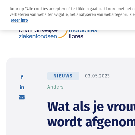
Door op “Alle cookies accepteren” te klikken gaat u akkoord met het 
verbeteren van websitenavigatie, het analyseren van websitegebruik 
Meer info
NIEUWS
03.05.2023
Anders
Wat als je vrou
wordt afgeno