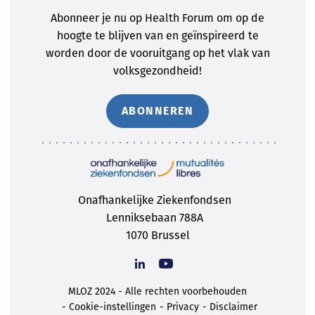
Abonneer je nu op Health Forum om op de
hoogte te blijven van en geïnspireerd te
worden door de vooruitgang op het vlak van
volksgezondheid!
ABONNEREN
Onafhankelijke Ziekenfondsen
Lenniksebaan 788A
1070 Brussel
MLOZ 2024 - Alle rechten voorbehouden
Cookie-instellingen
Privacy
Disclaimer