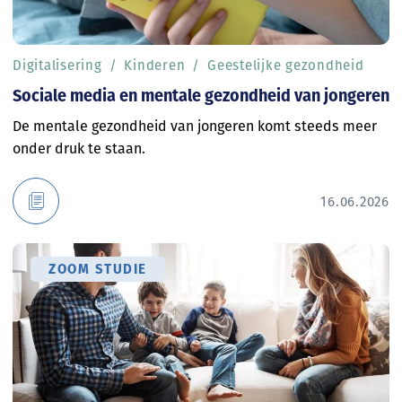
Digitalisering
Kinderen
Geestelijke gezondheid
Sociale media en mentale gezondheid van jongeren
De mentale gezondheid van jongeren komt steeds meer
onder druk te staan.
16.06.2026
ZOOM STUDIE