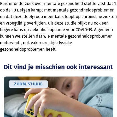
Eerder onderzoek over mentale gezondheid stelde vast dat 1
op de 10 Belgen kampt met mentale gezondheidsproblemen
én dat deze doelgroep meer kans loopt op chronische ziekten
en vroegtijdig overlijden. Uit deze studie blijkt nu ook een
hogere kans op ziekenhuisopname voor COVID-19. Algemeen
kunnen we stellen dat wie mentale gezondheidsproblemen
ondervindt, ook vaker ernstige fysieke
gezondheidsproblemen heeft.
Dit vind je misschien ook interessant
ZOOM STUDIE