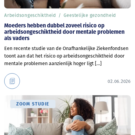
Arbeidsongeschiktheid
Geestelijke gezondheid
Moeders hebben dubbel zoveel risico op
arbeidsongeschiktheid door mentale problemen
als vaders
Een recente studie van de Onafhankelijke Ziekenfondsen
toont aan dat het risico op arbeidsongeschiktheid door
mentale problemen aanzienlijk hoger ligt [...]
02.06.2026
ZOOM STUDIE