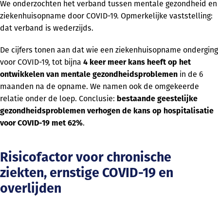
We onderzochten het verband tussen mentale gezondheid en
ziekenhuisopname door COVID-19. Opmerkelijke vaststelling:
dat verband is wederzijds.
De cijfers tonen aan dat wie een ziekenhuisopname onderging
voor COVID-19, tot bijna
4 keer meer kans heeft op het
ontwikkelen van mentale gezondheidsproblemen
in de 6
maanden na de opname. We namen ook de omgekeerde
relatie onder de loep. Conclusie:
bestaande geestelijke
gezondheidsproblemen verhogen de kans op hospitalisatie
voor COVID-19 met 62%
.
Risicofactor voor chronische
ziekten, ernstige COVID-19 en
overlijden