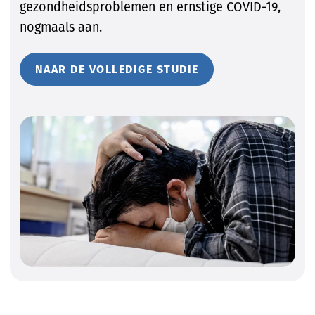
gezondheidsproblemen en ernstige COVID-19,
nogmaals aan.
NAAR DE VOLLEDIGE STUDIE