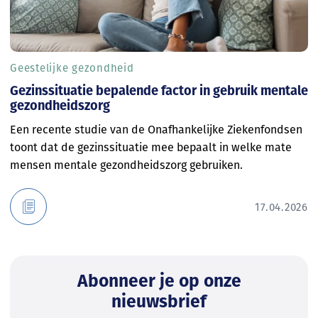
Geestelijke gezondheid
Gezinssituatie bepalende factor in gebruik mentale
gezondheidszorg
Een recente studie van de Onafhankelijke Ziekenfondsen
toont dat de gezinssituatie mee bepaalt in welke mate
mensen mentale gezondheidszorg gebruiken.
17.04.2026
Abonneer je op onze
nieuwsbrief