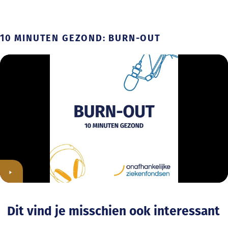
10 MINUTEN GEZOND: BURN-OUT
Dit vind je misschien ook interessant