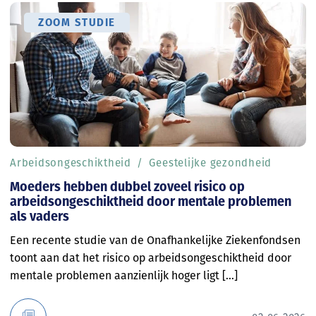
ZOOM STUDIE
Arbeidsongeschiktheid
Geestelijke gezondheid
Moeders hebben dubbel zoveel risico op
arbeidsongeschiktheid door mentale problemen
als vaders
Een recente studie van de Onafhankelijke Ziekenfondsen
toont aan dat het risico op arbeidsongeschiktheid door
mentale problemen aanzienlijk hoger ligt [...]