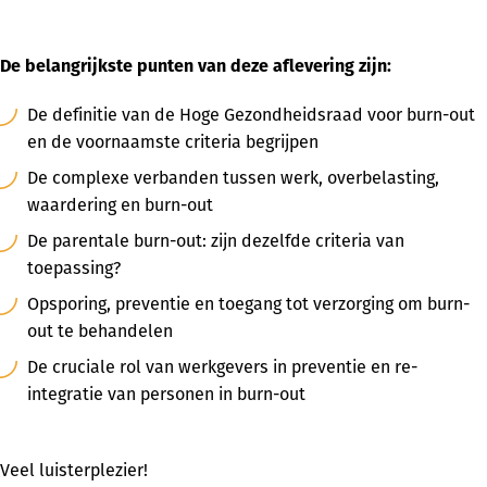
De belangrijkste punten van deze aflevering zijn:
De definitie van de Hoge Gezondheidsraad voor burn-out
en de voornaamste criteria begrijpen
De complexe verbanden tussen werk, overbelasting,
waardering en burn-out
De parentale burn-out: zijn dezelfde criteria van
toepassing?
Opsporing, preventie en toegang tot verzorging om burn-
out te behandelen
De cruciale rol van werkgevers in preventie en re-
integratie van personen in burn-out
Veel luisterplezier!