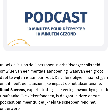
In België is 1 op de 3 personen in arbeidsongeschiktheid
omwille van een mentale aandoening, waarvan een groot
deel te wijten is aan burn-out. De cijfers blijven maar stijgen
en dit heeft een aanzienlijke impact op het absenteïsme.
Ruud Saerens
, expert strategische vertegenwoordiging bij de
Onafhankelijke Ziekenfondsen, is de gast in deze eerste
podcast om meer duidelijkheid te scheppen rond het
onderwerp.