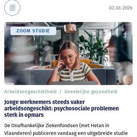
02.03.2026
ZOOM STUDIE
Arbeidsongeschiktheid
Geestelijke gezondheid
Jonge werknemers steeds vaker
arbeidsongeschikt: psychosociale problemen
sterk in opmars
De Onafhankelijke Ziekenfondsen (met Helan in
Vlaanderen) publiceren vandaag een uitgebreide studie