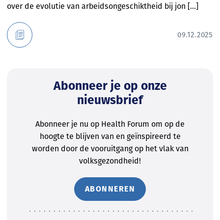
over de evolutie van arbeidsongeschiktheid bij jon [...]
09.12.2025
Abonneer je op onze
nieuwsbrief
Abonneer je nu op Health Forum om op de
hoogte te blijven van en geïnspireerd te
worden door de vooruitgang op het vlak van
volksgezondheid!
ABONNEREN