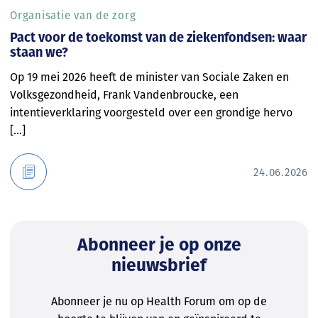
Organisatie van de zorg
Pact voor de toekomst van de ziekenfondsen: waar
staan we?
Op 19 mei 2026 heeft de minister van Sociale Zaken en
Volksgezondheid, Frank Vandenbroucke, een
intentieverklaring voorgesteld over een grondige hervo
[...]
24.06.2026
Abonneer je op onze
nieuwsbrief
Abonneer je nu op Health Forum om op de