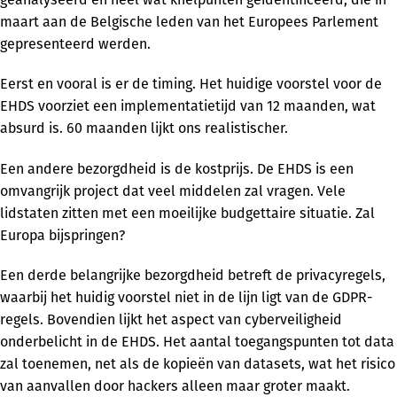
maart aan de Belgische leden van het Europees Parlement
gepresenteerd werden.
Eerst en vooral is er de timing. Het huidige voorstel voor de
EHDS voorziet een implementatietijd van 12 maanden, wat
absurd is. 60 maanden lijkt ons realistischer.
Een andere bezorgdheid is de kostprijs. De EHDS is een
omvangrijk project dat veel middelen zal vragen. Vele
lidstaten zitten met een moeilijke budgettaire situatie. Zal
Europa bijspringen?
Een derde belangrijke bezorgdheid betreft de privacyregels,
waarbij het huidig voorstel niet in de lijn ligt van de GDPR-
regels. Bovendien lijkt het aspect van cyberveiligheid
onderbelicht in de EHDS. Het aantal toegangspunten tot data
zal toenemen, net als de kopieën van datasets, wat het risico
van aanvallen door hackers alleen maar groter maakt.