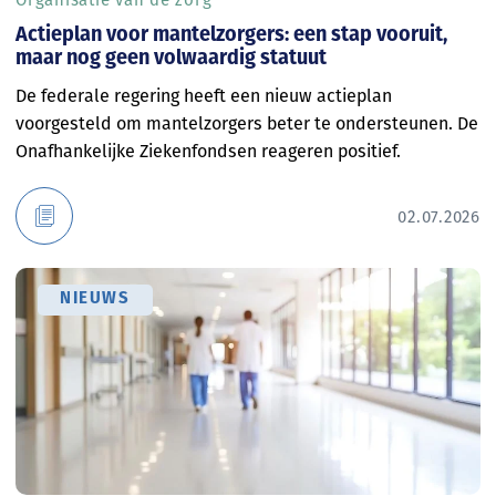
Actieplan voor mantelzorgers: een stap vooruit,
maar nog geen volwaardig statuut
De federale regering heeft een nieuw actieplan
voorgesteld om mantelzorgers beter te ondersteunen. De
Onafhankelijke Ziekenfondsen reageren positief.
02.07.2026
NIEUWS