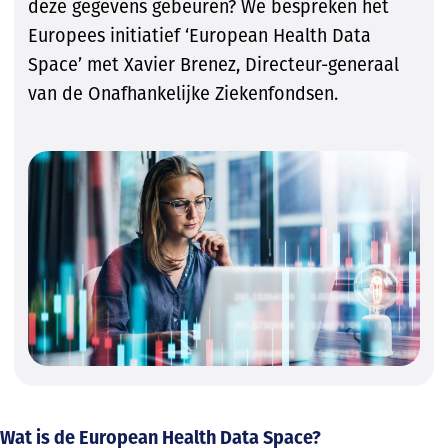
deze gegevens gebeuren? We bespreken het
Europees initiatief ‘European Health Data
Space’ met Xavier Brenez, Directeur-generaal
van de Onafhankelijke Ziekenfondsen.
Wat is de European Health Data Space?