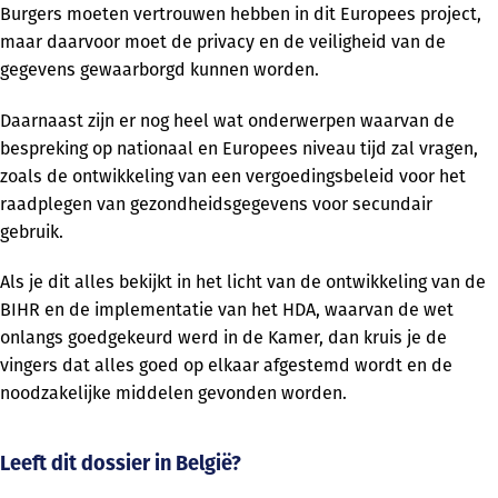
Burgers moeten vertrouwen hebben in dit Europees project,
maar daarvoor moet de privacy en de veiligheid van de
gegevens gewaarborgd kunnen worden.
Daarnaast zijn er nog heel wat onderwerpen waarvan de
bespreking op nationaal en Europees niveau tijd zal vragen,
zoals de ontwikkeling van een vergoedingsbeleid voor het
raadplegen van gezondheidsgegevens voor secundair
gebruik.
Als je dit alles bekijkt in het licht van de ontwikkeling van de
BIHR en de implementatie van het HDA, waarvan de wet
onlangs goedgekeurd werd in de Kamer, dan kruis je de
vingers dat alles goed op elkaar afgestemd wordt en de
noodzakelijke middelen gevonden worden.
Leeft dit dossier in België?