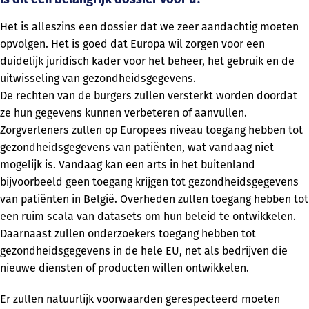
Is dit een belangrijk dossier voor u?
Het is alleszins een dossier dat we zeer aandachtig moeten
opvolgen. Het is goed dat Europa wil zorgen voor een
duidelijk juridisch kader voor het beheer, het gebruik en de
uitwisseling van gezondheidsgegevens.
De rechten van de burgers zullen versterkt worden doordat
ze hun gegevens kunnen verbeteren of aanvullen.
Zorgverleners zullen op Europees niveau toegang hebben tot
gezondheidsgegevens van patiënten, wat vandaag niet
mogelijk is. Vandaag kan een arts in het buitenland
bijvoorbeeld geen toegang krijgen tot gezondheidsgegevens
van patiënten in België. Overheden zullen toegang hebben tot
een ruim scala van datasets om hun beleid te ontwikkelen.
Daarnaast zullen onderzoekers toegang hebben tot
gezondheidsgegevens in de hele EU, net als bedrijven die
nieuwe diensten of producten willen ontwikkelen.
Er zullen natuurlijk voorwaarden gerespecteerd moeten