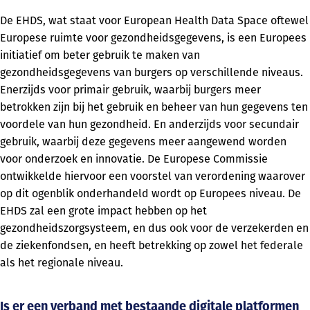
De EHDS, wat staat voor European Health Data Space oftewel
Europese ruimte voor gezondheidsgegevens, is een Europees
initiatief om beter gebruik te maken van
gezondheidsgegevens van burgers op verschillende niveaus.
Enerzijds voor primair gebruik, waarbij burgers meer
betrokken zijn bij het gebruik en beheer van hun gegevens ten
voordele van hun gezondheid. En anderzijds voor secundair
gebruik, waarbij deze gegevens meer aangewend worden
voor onderzoek en innovatie. De Europese Commissie
ontwikkelde hiervoor een voorstel van verordening waarover
op dit ogenblik onderhandeld wordt op Europees niveau. De
EHDS zal een grote impact hebben op het
gezondheidszorgsysteem, en dus ook voor de verzekerden en
de ziekenfondsen, en heeft betrekking op zowel het federale
als het regionale niveau.
Is er een verband met bestaande digitale platformen