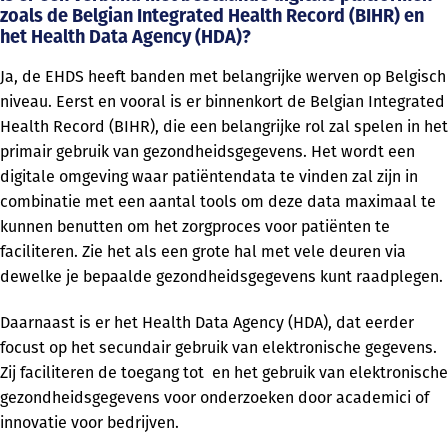
zoals de Belgian Integrated Health Record (BIHR) en
het Health Data Agency (HDA)?
Ja, de EHDS heeft banden met belangrijke werven op Belgisch
niveau. Eerst en vooral is er binnenkort de Belgian Integrated
Health Record (BIHR), die een belangrijke rol zal spelen in het
primair gebruik van gezondheidsgegevens. Het wordt een
digitale omgeving waar patiëntendata te vinden zal zijn in
combinatie met een aantal tools om deze data maximaal te
kunnen benutten om het zorgproces voor patiënten te
faciliteren. Zie het als een grote hal met vele deuren via
dewelke je bepaalde gezondheidsgegevens kunt raadplegen.
Daarnaast is er het Health Data Agency (HDA), dat eerder
focust op het secundair gebruik van elektronische gegevens.
Zij faciliteren de toegang tot en het gebruik van elektronische
gezondheidsgegevens voor onderzoeken door academici of
innovatie voor bedrijven.