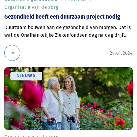
Organisatie van de zorg
Gezondheid heeft een duurzaam project nodig
Duurzaam bouwen aan de gezondheid van morgen. Dat is
wat de Onafhankelijke Ziekenfondsen dag na dag drijft.
29.01.2024
NIEUWS
Organisatie van de zorg