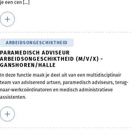
je een cen [...]
ARBEIDSONGESCHIKTHEID
PARAMEDISCH ADVISEUR
ARBEIDSONGESCHIKTHEID (M/V/X) -
GANSHOREN/HALLE
In deze functie maak je deel uit van een multidisciplinair
team van adviserend artsen, paramedisch adviseurs, terug-
naar-werkcoördinatoren en medisch administratieve
assistenten.