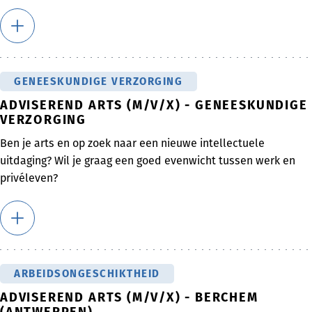
GENEESKUNDIGE VERZORGING
ADVISEREND ARTS (M/V/X) - GENEESKUNDIGE
VERZORGING
Ben je arts en op zoek naar een nieuwe intellectuele
uitdaging? Wil je graag een goed evenwicht tussen werk en
privéleven?
ARBEIDSONGESCHIKTHEID
ADVISEREND ARTS (M/V/X) - BERCHEM
(ANTWERPEN)