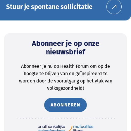
Stuur je spontane sollicitatie
Abonneer je op onze
nieuwsbrief
Abonneer je nu op Health Forum om op de
hoogte te blijven van en geïnspireerd te
worden door de vooruitgang op het vlak van
volksgezondheid!
ABONNEREN