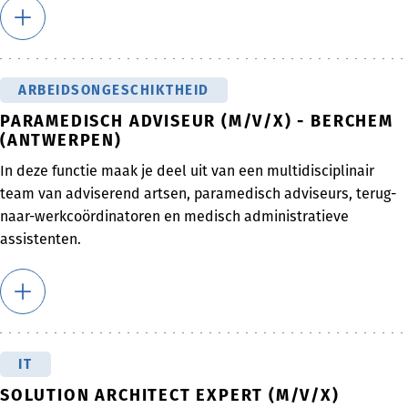
ARBEIDSONGESCHIKTHEID
PARAMEDISCH ADVISEUR (M/V/X) - BERCHEM
(ANTWERPEN)
In deze functie maak je deel uit van een multidisciplinair
team van adviserend artsen, paramedisch adviseurs, terug-
naar-werkcoördinatoren en medisch administratieve
assistenten.
IT
SOLUTION ARCHITECT EXPERT (M/V/X)