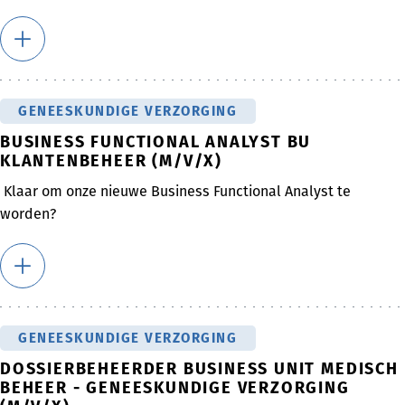
GENEESKUNDIGE VERZORGING
BUSINESS FUNCTIONAL ANALYST BU
KLANTENBEHEER (M/V/X)
Klaar om onze nieuwe Business Functional Analyst te
worden?
GENEESKUNDIGE VERZORGING
DOSSIERBEHEERDER BUSINESS UNIT MEDISCH
BEHEER - GENEESKUNDIGE VERZORGING