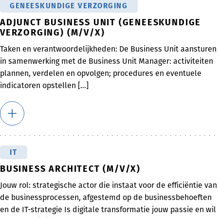
GENEESKUNDIGE VERZORGING
ADJUNCT BUSINESS UNIT (GENEESKUNDIGE
VERZORGING) (M/V/X)
Taken en verantwoordelijkheden: De Business Unit aansturen
in samenwerking met de Business Unit Manager: activiteiten
plannen, verdelen en opvolgen; procedures en eventuele
indicatoren opstellen [...]
IT
BUSINESS ARCHITECT (M/V/X)
Jouw rol: strategische actor die instaat voor de efficiëntie van
de businessprocessen, afgestemd op de businessbehoeften
en de IT-strategie Is digitale transformatie jouw passie en wil