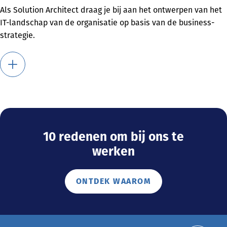
Als Solution Architect draag je bij aan het ontwerpen van het
IT-landschap van de organisatie op basis van de business-
strategie.
10 redenen om bij ons te
werken
ONTDEK WAAROM