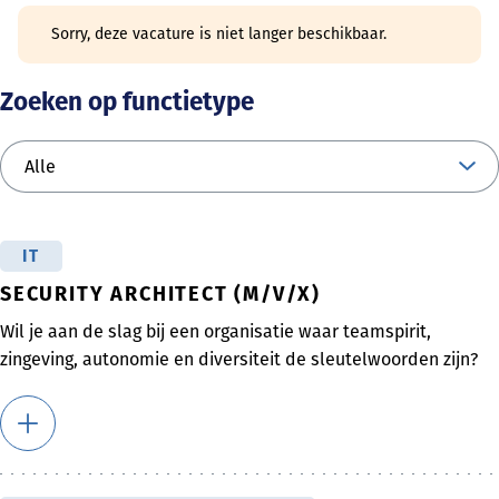
Sorry, deze vacature is niet langer beschikbaar.
Zoeken op functietype
IT
SECURITY ARCHITECT (M/V/X)
Wil je aan de slag bij een organisatie waar teamspirit,
zingeving, autonomie en diversiteit de sleutelwoorden zijn?