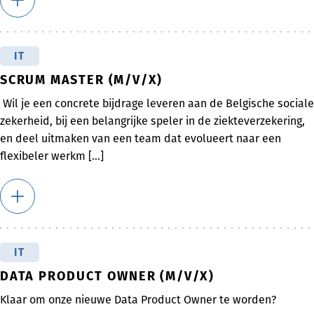
IT
SCRUM MASTER (M/V/X)
Wil je een concrete bijdrage leveren aan de Belgische sociale
zekerheid, bij een belangrijke speler in de ziekteverzekering,
en deel uitmaken van een team dat evolueert naar een
flexibeler werkm [...]
IT
DATA PRODUCT OWNER (M/V/X)
Klaar om onze nieuwe Data Product Owner te worden?