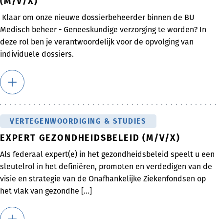
(M/V/X)
Klaar om onze nieuwe dossierbeheerder binnen de BU
Medisch beheer - Geneeskundige verzorging te worden? In
deze rol ben je verantwoordelijk voor de opvolging van
individuele dossiers.
VERTEGENWOORDIGING & STUDIES
EXPERT GEZONDHEIDSBELEID (M/V/X)
Als federaal expert(e) in het gezondheidsbeleid speelt u een
sleutelrol in het definiëren, promoten en verdedigen van de
visie en strategie van de Onafhankelijke Ziekenfondsen op
het vlak van gezondhe [...]