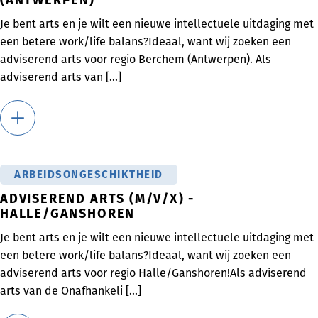
Je bent arts en je wilt een nieuwe intellectuele uitdaging met
een betere work/life balans?Ideaal, want wij zoeken een
adviserend arts voor regio Berchem (Antwerpen). Als
adviserend arts van [...]
ARBEIDSONGESCHIKTHEID
ADVISEREND ARTS (M/V/X) -
HALLE/GANSHOREN
Je bent arts en je wilt een nieuwe intellectuele uitdaging met
een betere work/life balans?Ideaal, want wij zoeken een
adviserend arts voor regio Halle/Ganshoren!Als adviserend
arts van de Onafhankeli [...]