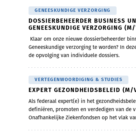
GENEESKUNDIGE VERZORGING
DOSSIERBEHEERDER BUSINESS UN
GENEESKUNDIGE VERZORGING (M/
Klaar om onze nieuwe dossierbeheerder bin
Geneeskundige verzorging te worden? In deze
de opvolging van individuele dossiers.
VERTEGENWOORDIGING & STUDIES
EXPERT GEZONDHEIDSBELEID (M/
Als federaal expert(e) in het gezondheidsbelei
definiëren, promoten en verdedigen van de vi
Onafhankelijke Ziekenfondsen op het vlak van