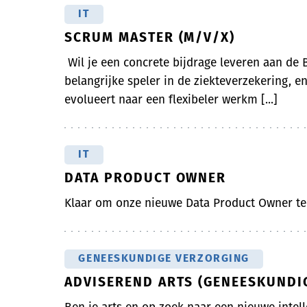
IT
SCRUM MASTER (M/V/X)
Wil je een concrete bijdrage leveren aan de B
belangrijke speler in de ziekteverzekering, 
evolueert naar een flexibeler werkm [...]
IT
DATA PRODUCT OWNER
Klaar om onze nieuwe Data Product Owner t
GENEESKUNDIGE VERZORGING
ADVISEREND ARTS (GENEESKUNDI