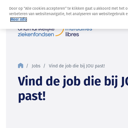
Door op “Alle cookies accepteren” te klikken gaat u akkoord met het 
verbeteren van websitenavigatie, het analyseren van websitegebruik 
Meer info
Jobs
Vind de job die bij JOU past!
Vind de job die bij 
past!