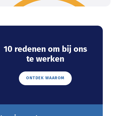
10 redenen om bij ons
te werken
ONTDEK WAAROM