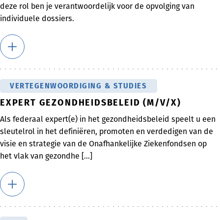
deze rol ben je verantwoordelijk voor de opvolging van
individuele dossiers.
VERTEGENWOORDIGING & STUDIES
EXPERT GEZONDHEIDSBELEID (M/V/X)
Als federaal expert(e) in het gezondheidsbeleid speelt u een
sleutelrol in het definiëren, promoten en verdedigen van de
visie en strategie van de Onafhankelijke Ziekenfondsen op
het vlak van gezondhe [...]