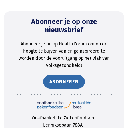
Abonneer je op onze
nieuwsbrief
Abonneer je nu op Health Forum om op de
hoogte te blijven van en geïnspireerd te
worden door de vooruitgang op het vlak van
volksgezondheid!
ABONNEREN
Onafhankelijke Ziekenfondsen
Lenniksebaan 788A