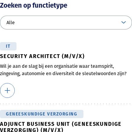
Zoeken op functietype
IT
SECURITY ARCHITECT (M/V/X)
Wil je aan de slag bij een organisatie waar teamspirit,
zingeving, autonomie en diversiteit de sleutelwoorden zijn?
GENEESKUNDIGE VERZORGING
ADJUNCT BUSINESS UNIT (GENEESKUNDIGE
VERZORGING) (M/V/X)