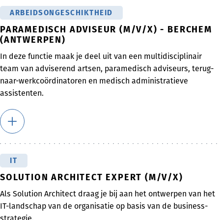
ARBEIDSONGESCHIKTHEID
PARAMEDISCH ADVISEUR (M/V/X) - BERCHEM
(ANTWERPEN)
In deze functie maak je deel uit van een multidisciplinair
team van adviserend artsen, paramedisch adviseurs, terug-
naar-werkcoördinatoren en medisch administratieve
assistenten.
IT
SOLUTION ARCHITECT EXPERT (M/V/X)
Als Solution Architect draag je bij aan het ontwerpen van het
IT-landschap van de organisatie op basis van de business-
strategie.