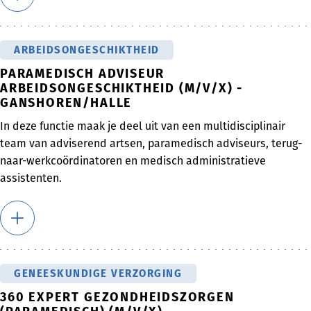
ARBEIDSONGESCHIKTHEID
PARAMEDISCH ADVISEUR
ARBEIDSONGESCHIKTHEID (M/V/X) -
GANSHOREN/HALLE
In deze functie maak je deel uit van een multidisciplinair
team van adviserend artsen, paramedisch adviseurs, terug-
naar-werkcoördinatoren en medisch administratieve
assistenten.
GENEESKUNDIGE VERZORGING
360 EXPERT GEZONDHEIDSZORGEN