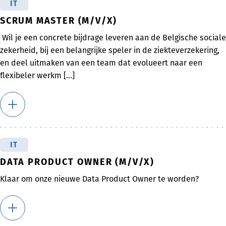
IT
SCRUM MASTER (M/V/X)
Wil je een concrete bijdrage leveren aan de Belgische sociale
zekerheid, bij een belangrijke speler in de ziekteverzekering,
en deel uitmaken van een team dat evolueert naar een
flexibeler werkm [...]
IT
DATA PRODUCT OWNER (M/V/X)
Klaar om onze nieuwe Data Product Owner te worden?