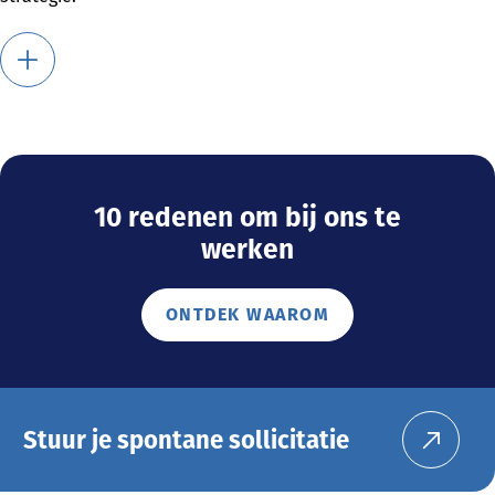
10 redenen om bij ons te
werken
ONTDEK WAAROM
Stuur je spontane sollicitatie