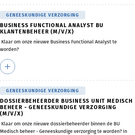
GENEESKUNDIGE VERZORGING
BUSINESS FUNCTIONAL ANALYST BU
KLANTENBEHEER (M/V/X)
Klaar om onze nieuwe Business Functional Analyst te
worden?
GENEESKUNDIGE VERZORGING
DOSSIERBEHEERDER BUSINESS UNIT MEDISCH
BEHEER - GENEESKUNDIGE VERZORGING
(M/V/X)
Klaar om onze nieuwe dossierbeheerder binnen de BU
Medisch beheer - Geneeskundige verzorging te worden? In