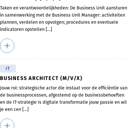
Taken en verantwoordelijkheden: De Business Unit aansturen
in samenwerking met de Business Unit Manager: activiteiten
plannen, verdelen en opvolgen; procedures en eventuele
indicatoren opstellen [...]
IT
BUSINESS ARCHITECT (M/V/X)
Jouw rol: strategische actor die instaat voor de efficiëntie van
de businessprocessen, afgestemd op de businessbehoeften
en de IT-strategie Is digitale transformatie jouw passie en wil
je een cen [...]