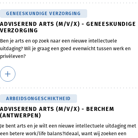
GENEESKUNDIGE VERZORGING
ADVISEREND ARTS (M/V/X) - GENEESKUNDIGE
VERZORGING
Ben je arts en op zoek naar een nieuwe intellectuele
uitdaging? Wil je graag een goed evenwicht tussen werk en
privéleven?
ARBEIDSONGESCHIKTHEID
ADVISEREND ARTS (M/V/X) - BERCHEM
(ANTWERPEN)
Je bent arts en je wilt een nieuwe intellectuele uitdaging met
een betere work/life balans?Ideaal, want wij zoeken een