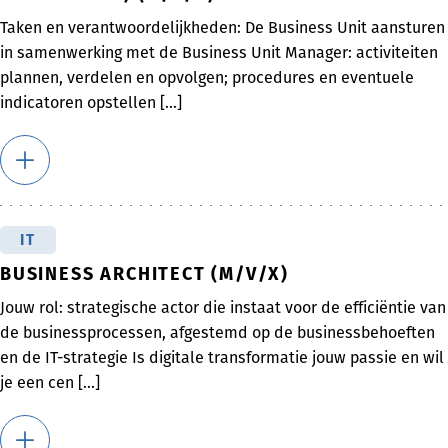
Taken en verantwoordelijkheden: De Business Unit aansturen
in samenwerking met de Business Unit Manager: activiteiten
plannen, verdelen en opvolgen; procedures en eventuele
indicatoren opstellen [...]
IT
BUSINESS ARCHITECT (M/V/X)
Jouw rol: strategische actor die instaat voor de efficiëntie van
de businessprocessen, afgestemd op de businessbehoeften
en de IT-strategie Is digitale transformatie jouw passie en wil
je een cen [...]