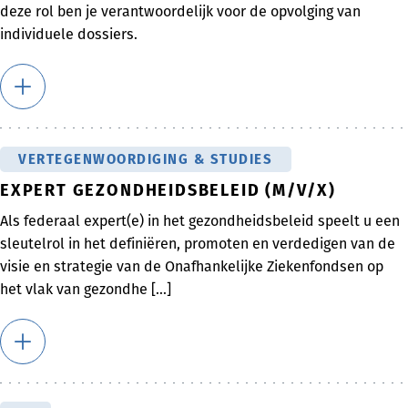
deze rol ben je verantwoordelijk voor de opvolging van
individuele dossiers.
VERTEGENWOORDIGING & STUDIES
EXPERT GEZONDHEIDSBELEID (M/V/X)
Als federaal expert(e) in het gezondheidsbeleid speelt u een
sleutelrol in het definiëren, promoten en verdedigen van de
visie en strategie van de Onafhankelijke Ziekenfondsen op
het vlak van gezondhe [...]