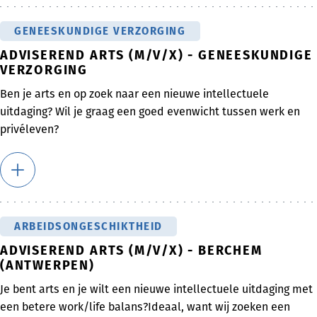
GENEESKUNDIGE VERZORGING
ADVISEREND ARTS (M/V/X) - GENEESKUNDIGE
VERZORGING
Ben je arts en op zoek naar een nieuwe intellectuele
uitdaging? Wil je graag een goed evenwicht tussen werk en
privéleven?
ARBEIDSONGESCHIKTHEID
ADVISEREND ARTS (M/V/X) - BERCHEM
(ANTWERPEN)
Je bent arts en je wilt een nieuwe intellectuele uitdaging met
een betere work/life balans?Ideaal, want wij zoeken een