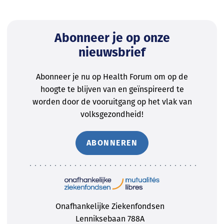
Abonneer je op onze
nieuwsbrief
Abonneer je nu op Health Forum om op de
hoogte te blijven van en geïnspireerd te
worden door de vooruitgang op het vlak van
volksgezondheid!
ABONNEREN
Onafhankelijke Ziekenfondsen
Lenniksebaan 788A