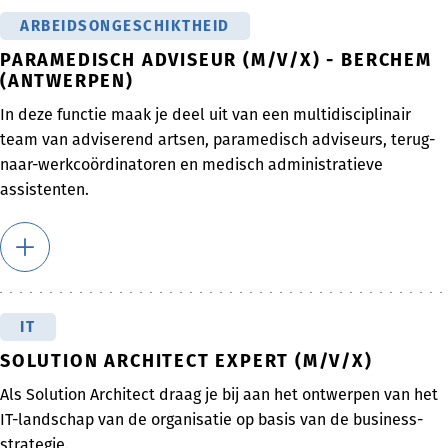
ARBEIDSONGESCHIKTHEID
PARAMEDISCH ADVISEUR (M/V/X) - BERCHEM
(ANTWERPEN)
In deze functie maak je deel uit van een multidisciplinair
team van adviserend artsen, paramedisch adviseurs, terug-
naar-werkcoördinatoren en medisch administratieve
assistenten.
IT
SOLUTION ARCHITECT EXPERT (M/V/X)
Als Solution Architect draag je bij aan het ontwerpen van het
IT-landschap van de organisatie op basis van de business-
strategie.