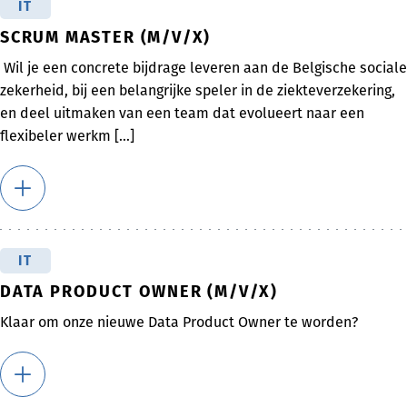
IT
SCRUM MASTER (M/V/X)
Wil je een concrete bijdrage leveren aan de Belgische sociale
zekerheid, bij een belangrijke speler in de ziekteverzekering,
en deel uitmaken van een team dat evolueert naar een
flexibeler werkm [...]
IT
DATA PRODUCT OWNER (M/V/X)
Klaar om onze nieuwe Data Product Owner te worden?