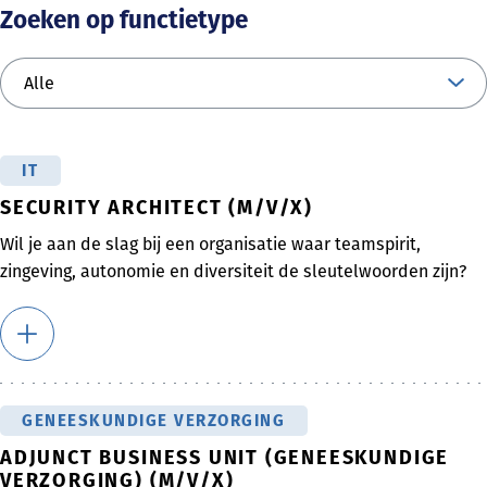
Zoeken op functietype
IT
SECURITY ARCHITECT (M/V/X)
Wil je aan de slag bij een organisatie waar teamspirit,
zingeving, autonomie en diversiteit de sleutelwoorden zijn?
GENEESKUNDIGE VERZORGING
ADJUNCT BUSINESS UNIT (GENEESKUNDIGE
VERZORGING) (M/V/X)