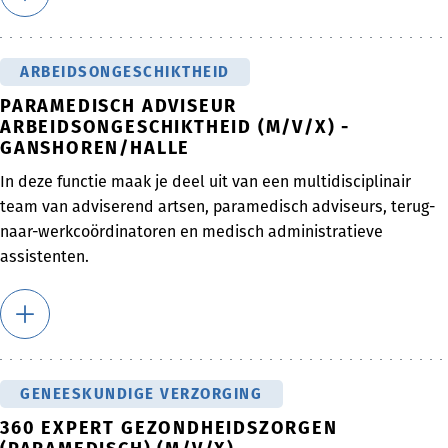
ARBEIDSONGESCHIKTHEID
PARAMEDISCH ADVISEUR
ARBEIDSONGESCHIKTHEID (M/V/X) -
GANSHOREN/HALLE
In deze functie maak je deel uit van een multidisciplinair
team van adviserend artsen, paramedisch adviseurs, terug-
naar-werkcoördinatoren en medisch administratieve
assistenten.
GENEESKUNDIGE VERZORGING
360 EXPERT GEZONDHEIDSZORGEN