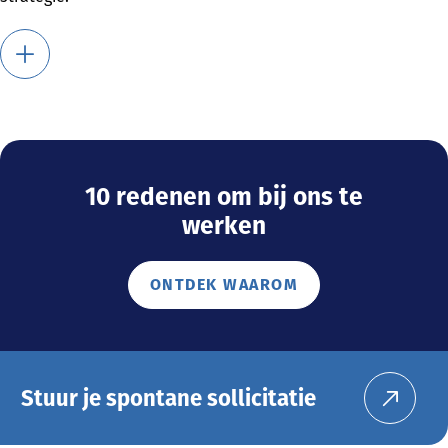
10 redenen om bij ons te
werken
ONTDEK WAAROM
Stuur je spontane sollicitatie