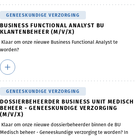
GENEESKUNDIGE VERZORGING
BUSINESS FUNCTIONAL ANALYST BU
KLANTENBEHEER (M/V/X)
Klaar om onze nieuwe Business Functional Analyst te
worden?
GENEESKUNDIGE VERZORGING
DOSSIERBEHEERDER BUSINESS UNIT MEDISCH
BEHEER - GENEESKUNDIGE VERZORGING
(M/V/X)
Klaar om onze nieuwe dossierbeheerder binnen de BU
Medisch beheer - Geneeskundige verzorging te worden? In