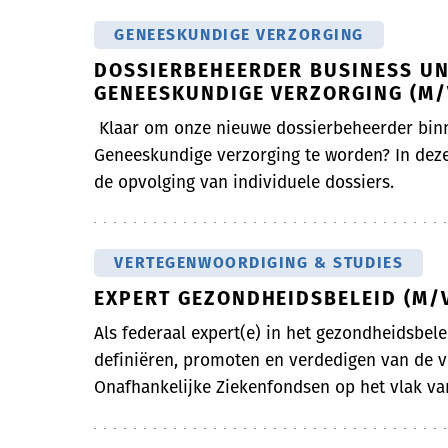
GENEESKUNDIGE VERZORGING
DOSSIERBEHEERDER BUSINESS UN
GENEESKUNDIGE VERZORGING (M/
Klaar om onze nieuwe dossierbeheerder bin
Geneeskundige verzorging te worden? In deze
de opvolging van individuele dossiers.
VERTEGENWOORDIGING & STUDIES
EXPERT GEZONDHEIDSBELEID (M/
Als federaal expert(e) in het gezondheidsbelei
definiëren, promoten en verdedigen van de vi
Onafhankelijke Ziekenfondsen op het vlak van