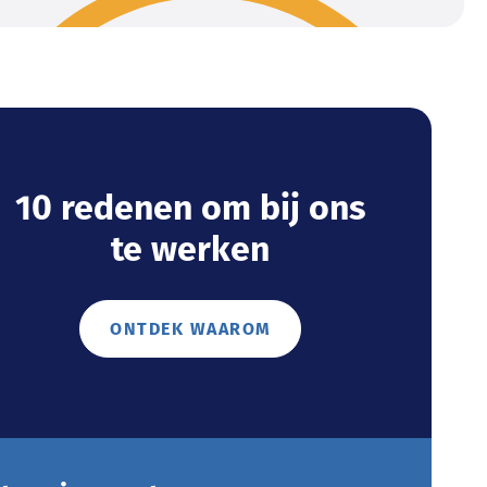
10 redenen om bij ons
te werken
ONTDEK WAAROM