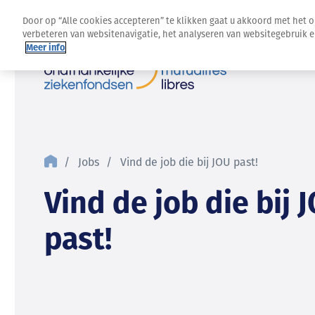
Door op “Alle cookies accepteren” te klikken gaat u akkoord met het 
verbeteren van websitenavigatie, het analyseren van websitegebruik 
Meer info
Jobs
Vind de job die bij JOU past!
Vind de job die bij 
past!