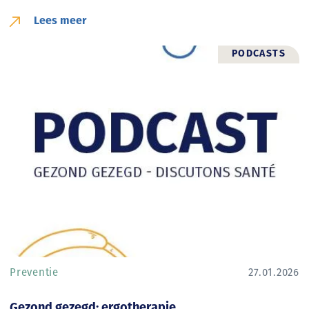
Lees meer
PODCASTS
Preventie
27.01.2026
Gezond gezegd: ergotherapie