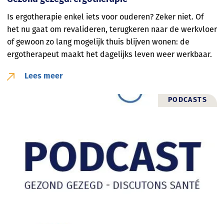
Is ergotherapie enkel iets voor ouderen? Zeker niet. Of
het nu gaat om revalideren, terugkeren naar de werkvloer
of gewoon zo lang mogelijk thuis blijven wonen: de
ergotherapeut maakt het dagelijks leven weer werkbaar.
Lees meer
PODCASTS