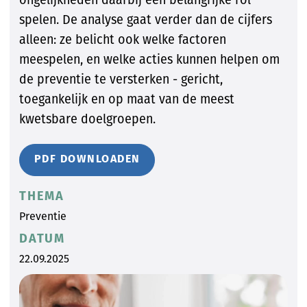
spelen. De analyse gaat verder dan de cijfers
alleen: ze belicht ook welke factoren
meespelen, en welke acties kunnen helpen om
de preventie te versterken - gericht,
toegankelijk en op maat van de meest
kwetsbare doelgroepen.
PDF DOWNLOADEN
THEMA
Preventie
DATUM
22.09.2025