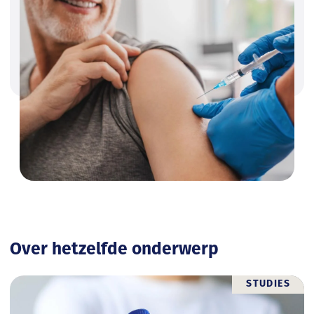
Over hetzelfde onderwerp
STUDIES