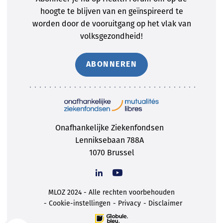
hoogte te blijven van en geïnspireerd te
worden door de vooruitgang op het vlak van
volksgezondheid!
ABONNEREN
Onafhankelijke Ziekenfondsen
Lenniksebaan 788A
1070 Brussel
MLOZ 2024 - Alle rechten voorbehouden
Cookie-instellingen
Privacy
Disclaimer