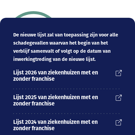
De nieuwe lijst zal van toepassing zijn voor alle
schadegevallen waarvan het begin van het
verblijf samenvalt of volgt op de datum van
inwerkingtreding van de nieuwe lijst.
Lijst 2026 van ziekenhuizen met en
zonder franchise
Lijst 2025 van ziekenhuizen met en
zonder franchise
Lijst 2024 van ziekenhuizen met en
zonder franchise