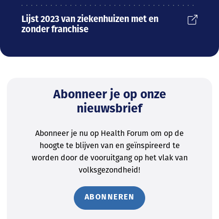
Lijst 2023 van ziekenhuizen met en
zonder franchise
Abonneer je op onze
nieuwsbrief
Abonneer je nu op Health Forum om op de
hoogte te blijven van en geïnspireerd te
worden door de vooruitgang op het vlak van
volksgezondheid!
ABONNEREN