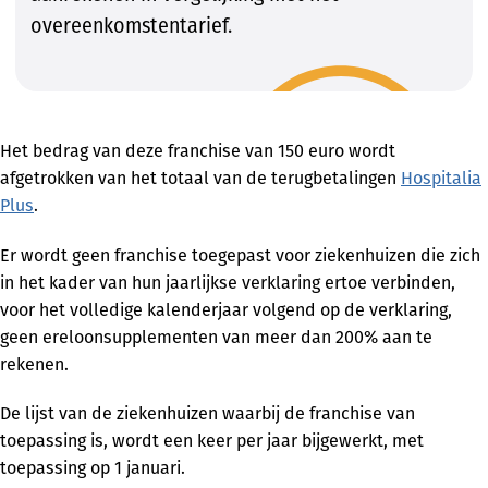
overeenkomstentarief.
Het bedrag van deze franchise van 150 euro wordt
afgetrokken van het totaal van de terugbetalingen
Hospitalia
Plus
.
Er wordt geen franchise toegepast voor ziekenhuizen die zich
in het kader van hun jaarlijkse verklaring ertoe verbinden,
voor het volledige kalenderjaar volgend op de verklaring,
geen ereloonsupplementen van meer dan 200% aan te
rekenen.
De lijst van de ziekenhuizen waarbij de franchise van
toepassing is, wordt een keer per jaar bijgewerkt, met
toepassing op 1 januari.