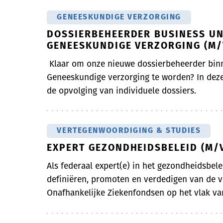
GENEESKUNDIGE VERZORGING
DOSSIERBEHEERDER BUSINESS UN
GENEESKUNDIGE VERZORGING (M/
Klaar om onze nieuwe dossierbeheerder bin
Geneeskundige verzorging te worden? In deze
de opvolging van individuele dossiers.
VERTEGENWOORDIGING & STUDIES
EXPERT GEZONDHEIDSBELEID (M/
Als federaal expert(e) in het gezondheidsbelei
definiëren, promoten en verdedigen van de vi
Onafhankelijke Ziekenfondsen op het vlak van