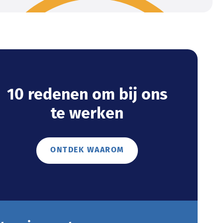
10 redenen om bij ons
te werken
ONTDEK WAAROM