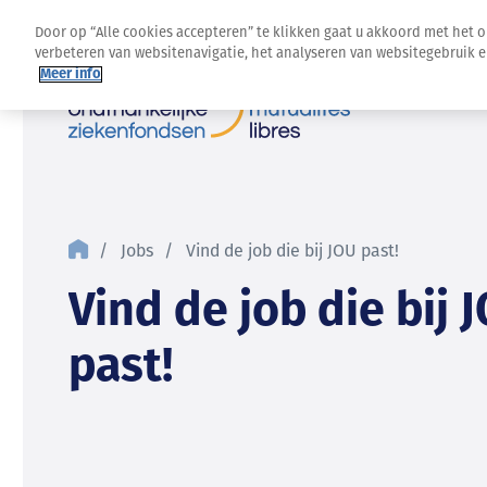
Door op “Alle cookies accepteren” te klikken gaat u akkoord met het 
verbeteren van websitenavigatie, het analyseren van websitegebruik 
Meer info
Jobs
Vind de job die bij JOU past!
Vind de job die bij 
past!