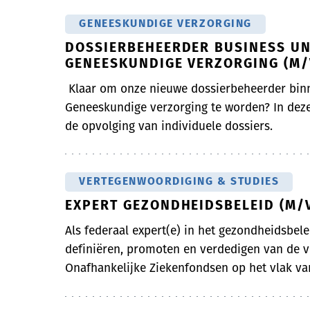
GENEESKUNDIGE VERZORGING
DOSSIERBEHEERDER BUSINESS UN
GENEESKUNDIGE VERZORGING (M/
Klaar om onze nieuwe dossierbeheerder bin
Geneeskundige verzorging te worden? In deze
de opvolging van individuele dossiers.
VERTEGENWOORDIGING & STUDIES
EXPERT GEZONDHEIDSBELEID (M/
Als federaal expert(e) in het gezondheidsbelei
definiëren, promoten en verdedigen van de vi
Onafhankelijke Ziekenfondsen op het vlak van