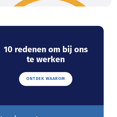
10 redenen om bij ons
te werken
ONTDEK WAAROM