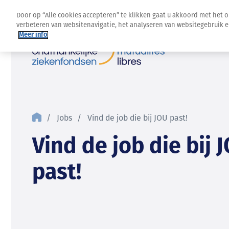
Door op “Alle cookies accepteren” te klikken gaat u akkoord met het 
verbeteren van websitenavigatie, het analyseren van websitegebruik 
Meer info
Jobs
Vind de job die bij JOU past!
Vind de job die bij 
past!