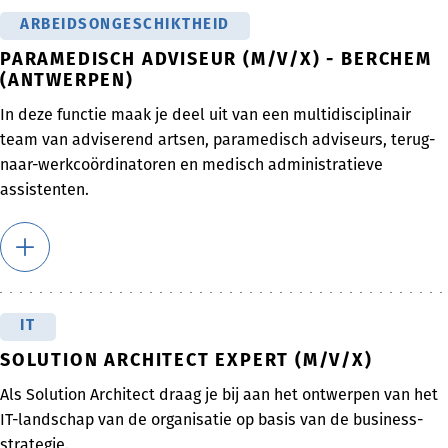
ARBEIDSONGESCHIKTHEID
PARAMEDISCH ADVISEUR (M/V/X) - BERCHEM
(ANTWERPEN)
In deze functie maak je deel uit van een multidisciplinair
team van adviserend artsen, paramedisch adviseurs, terug-
naar-werkcoördinatoren en medisch administratieve
assistenten.
IT
SOLUTION ARCHITECT EXPERT (M/V/X)
Als Solution Architect draag je bij aan het ontwerpen van het
IT-landschap van de organisatie op basis van de business-
strategie.