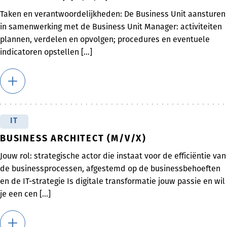
Taken en verantwoordelijkheden: De Business Unit aansturen
in samenwerking met de Business Unit Manager: activiteiten
plannen, verdelen en opvolgen; procedures en eventuele
indicatoren opstellen [...]
IT
BUSINESS ARCHITECT (M/V/X)
Jouw rol: strategische actor die instaat voor de efficiëntie van
de businessprocessen, afgestemd op de businessbehoeften
en de IT-strategie Is digitale transformatie jouw passie en wil
je een cen [...]