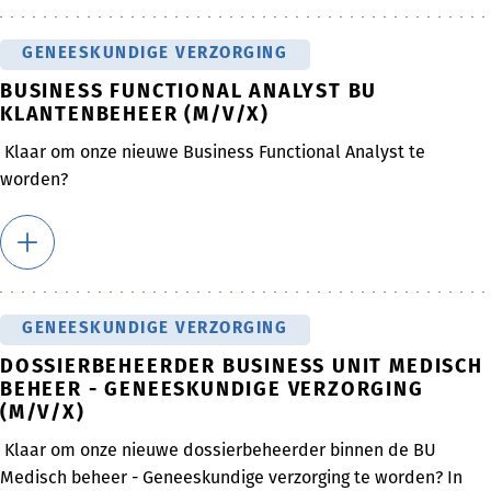
GENEESKUNDIGE VERZORGING
BUSINESS FUNCTIONAL ANALYST BU
KLANTENBEHEER (M/V/X)
Klaar om onze nieuwe Business Functional Analyst te
worden?
GENEESKUNDIGE VERZORGING
DOSSIERBEHEERDER BUSINESS UNIT MEDISCH
BEHEER - GENEESKUNDIGE VERZORGING
(M/V/X)
Klaar om onze nieuwe dossierbeheerder binnen de BU
Medisch beheer - Geneeskundige verzorging te worden? In