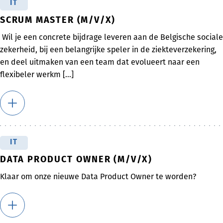
IT
SCRUM MASTER (M/V/X)
Wil je een concrete bijdrage leveren aan de Belgische sociale
zekerheid, bij een belangrijke speler in de ziekteverzekering,
en deel uitmaken van een team dat evolueert naar een
flexibeler werkm [...]
IT
DATA PRODUCT OWNER (M/V/X)
Klaar om onze nieuwe Data Product Owner te worden?