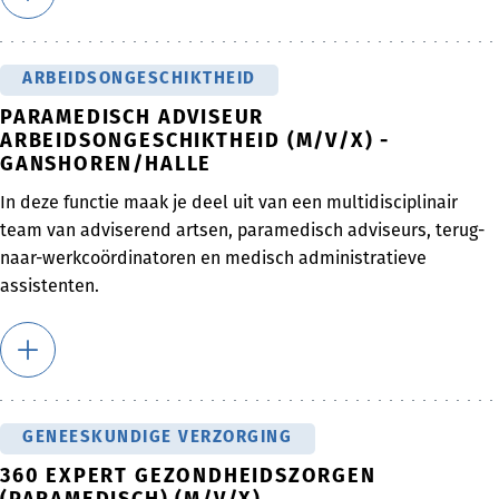
ARBEIDSONGESCHIKTHEID
PARAMEDISCH ADVISEUR
ARBEIDSONGESCHIKTHEID (M/V/X) -
GANSHOREN/HALLE
In deze functie maak je deel uit van een multidisciplinair
team van adviserend artsen, paramedisch adviseurs, terug-
naar-werkcoördinatoren en medisch administratieve
assistenten.
GENEESKUNDIGE VERZORGING
360 EXPERT GEZONDHEIDSZORGEN