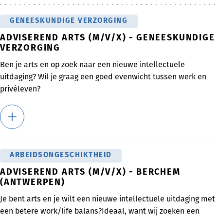
GENEESKUNDIGE VERZORGING
ADVISEREND ARTS (M/V/X) - GENEESKUNDIGE
VERZORGING
Ben je arts en op zoek naar een nieuwe intellectuele
uitdaging? Wil je graag een goed evenwicht tussen werk en
privéleven?
ARBEIDSONGESCHIKTHEID
ADVISEREND ARTS (M/V/X) - BERCHEM
(ANTWERPEN)
Je bent arts en je wilt een nieuwe intellectuele uitdaging met
een betere work/life balans?Ideaal, want wij zoeken een