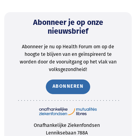
Abonneer je op onze
nieuwsbrief
Abonneer je nu op Health Forum om op de
hoogte te blijven van en geïnspireerd te
worden door de vooruitgang op het vlak van
volksgezondheid!
ABONNEREN
Onafhankelijke Ziekenfondsen
Lenniksebaan 788A