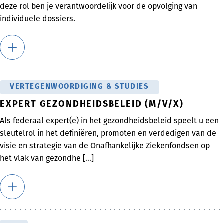
deze rol ben je verantwoordelijk voor de opvolging van
individuele dossiers.
VERTEGENWOORDIGING & STUDIES
EXPERT GEZONDHEIDSBELEID (M/V/X)
Als federaal expert(e) in het gezondheidsbeleid speelt u een
sleutelrol in het definiëren, promoten en verdedigen van de
visie en strategie van de Onafhankelijke Ziekenfondsen op
het vlak van gezondhe [...]