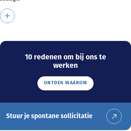
10 redenen om bij ons te
werken
ONTDEK WAAROM
Stuur je spontane sollicitatie