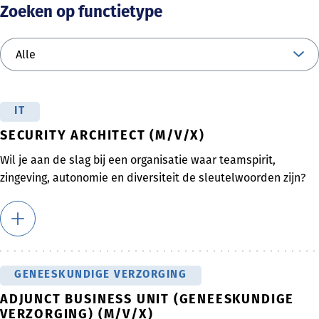
Zoeken op functietype
IT
SECURITY ARCHITECT (M/V/X)
Wil je aan de slag bij een organisatie waar teamspirit,
zingeving, autonomie en diversiteit de sleutelwoorden zijn?
GENEESKUNDIGE VERZORGING
ADJUNCT BUSINESS UNIT (GENEESKUNDIGE
VERZORGING) (M/V/X)