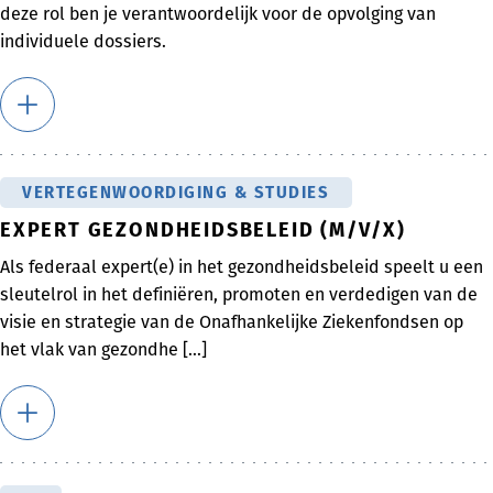
deze rol ben je verantwoordelijk voor de opvolging van
individuele dossiers.
VERTEGENWOORDIGING & STUDIES
EXPERT GEZONDHEIDSBELEID (M/V/X)
Als federaal expert(e) in het gezondheidsbeleid speelt u een
sleutelrol in het definiëren, promoten en verdedigen van de
visie en strategie van de Onafhankelijke Ziekenfondsen op
het vlak van gezondhe [...]