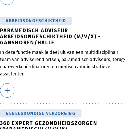
ARBEIDSONGESCHIKTHEID
PARAMEDISCH ADVISEUR
ARBEIDSONGESCHIKTHEID (M/V/X) -
GANSHOREN/HALLE
In deze functie maak je deel uit van een multidisciplinair
team van adviserend artsen, paramedisch adviseurs, terug-
naar-werkcoördinatoren en medisch administratieve
assistenten.
GENEESKUNDIGE VERZORGING
360 EXPERT GEZONDHEIDSZORGEN