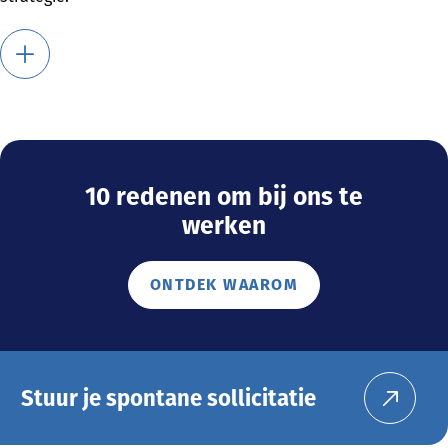
10 redenen om bij ons te
werken
ONTDEK WAAROM
Stuur je spontane sollicitatie