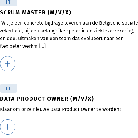
IT
SCRUM MASTER (M/V/X)
Wil je een concrete bijdrage leveren aan de Belgische sociale
zekerheid, bij een belangrijke speler in de ziekteverzekering,
en deel uitmaken van een team dat evolueert naar een
flexibeler werkm [...]
IT
DATA PRODUCT OWNER (M/V/X)
Klaar om onze nieuwe Data Product Owner te worden?