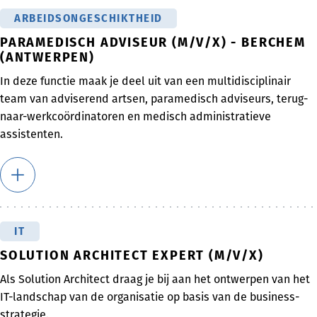
ARBEIDSONGESCHIKTHEID
PARAMEDISCH ADVISEUR (M/V/X) - BERCHEM
(ANTWERPEN)
In deze functie maak je deel uit van een multidisciplinair
team van adviserend artsen, paramedisch adviseurs, terug-
naar-werkcoördinatoren en medisch administratieve
assistenten.
IT
SOLUTION ARCHITECT EXPERT (M/V/X)
Als Solution Architect draag je bij aan het ontwerpen van het
IT-landschap van de organisatie op basis van de business-
strategie.