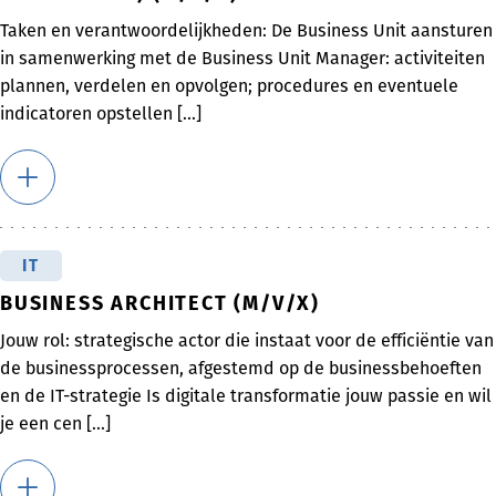
Taken en verantwoordelijkheden: De Business Unit aansturen
in samenwerking met de Business Unit Manager: activiteiten
plannen, verdelen en opvolgen; procedures en eventuele
indicatoren opstellen [...]
IT
BUSINESS ARCHITECT (M/V/X)
Jouw rol: strategische actor die instaat voor de efficiëntie van
de businessprocessen, afgestemd op de businessbehoeften
en de IT-strategie Is digitale transformatie jouw passie en wil
je een cen [...]