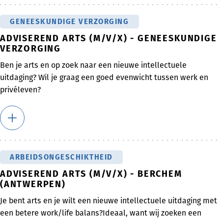
GENEESKUNDIGE VERZORGING
ADVISEREND ARTS (M/V/X) - GENEESKUNDIGE
VERZORGING
Ben je arts en op zoek naar een nieuwe intellectuele
uitdaging? Wil je graag een goed evenwicht tussen werk en
privéleven?
ARBEIDSONGESCHIKTHEID
ADVISEREND ARTS (M/V/X) - BERCHEM
(ANTWERPEN)
Je bent arts en je wilt een nieuwe intellectuele uitdaging met
een betere work/life balans?Ideaal, want wij zoeken een