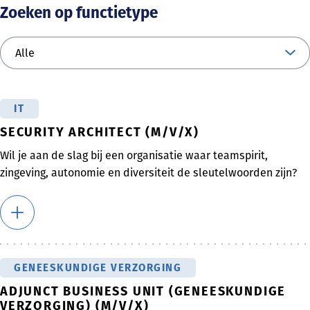
Zoeken op functietype
IT
SECURITY ARCHITECT (M/V/X)
Wil je aan de slag bij een organisatie waar teamspirit,
zingeving, autonomie en diversiteit de sleutelwoorden zijn?
GENEESKUNDIGE VERZORGING
ADJUNCT BUSINESS UNIT (GENEESKUNDIGE
VERZORGING) (M/V/X)