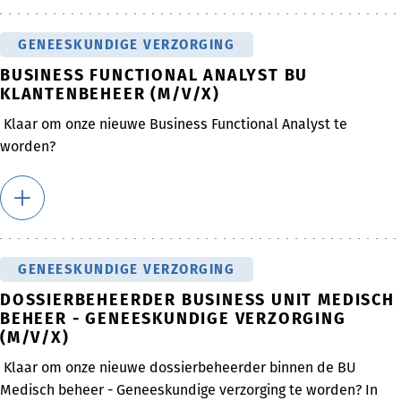
GENEESKUNDIGE VERZORGING
BUSINESS FUNCTIONAL ANALYST BU
KLANTENBEHEER (M/V/X)
Klaar om onze nieuwe Business Functional Analyst te
worden?
GENEESKUNDIGE VERZORGING
DOSSIERBEHEERDER BUSINESS UNIT MEDISCH
BEHEER - GENEESKUNDIGE VERZORGING
(M/V/X)
Klaar om onze nieuwe dossierbeheerder binnen de BU
Medisch beheer - Geneeskundige verzorging te worden? In