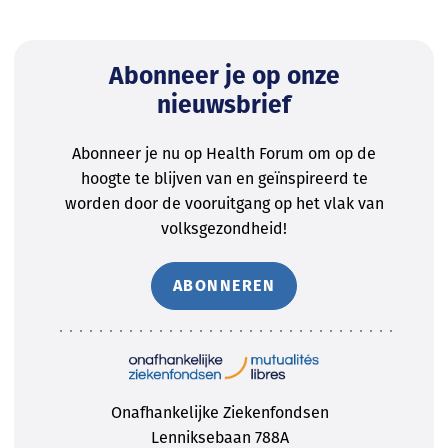
Abonneer je op onze
nieuwsbrief
Abonneer je nu op Health Forum om op de
hoogte te blijven van en geïnspireerd te
worden door de vooruitgang op het vlak van
volksgezondheid!
ABONNEREN
Onafhankelijke Ziekenfondsen
Lenniksebaan 788A