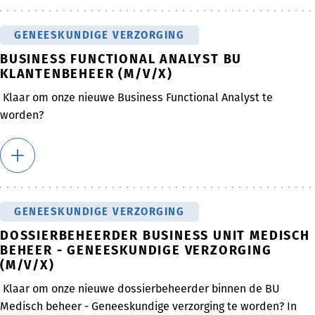
GENEESKUNDIGE VERZORGING
BUSINESS FUNCTIONAL ANALYST BU
KLANTENBEHEER (M/V/X)
Klaar om onze nieuwe Business Functional Analyst te
worden?
GENEESKUNDIGE VERZORGING
DOSSIERBEHEERDER BUSINESS UNIT MEDISCH
BEHEER - GENEESKUNDIGE VERZORGING
(M/V/X)
Klaar om onze nieuwe dossierbeheerder binnen de BU
Medisch beheer - Geneeskundige verzorging te worden? In