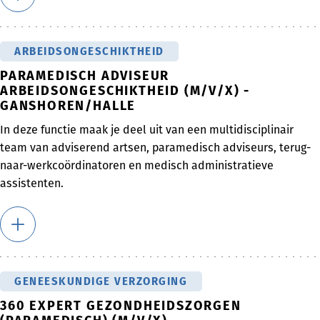
ARBEIDSONGESCHIKTHEID
PARAMEDISCH ADVISEUR
ARBEIDSONGESCHIKTHEID (M/V/X) -
GANSHOREN/HALLE
In deze functie maak je deel uit van een multidisciplinair
team van adviserend artsen, paramedisch adviseurs, terug-
naar-werkcoördinatoren en medisch administratieve
assistenten.
GENEESKUNDIGE VERZORGING
360 EXPERT GEZONDHEIDSZORGEN