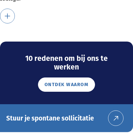
10 redenen om bij ons te
werken
ONTDEK WAAROM
Stuur je spontane sollicitatie