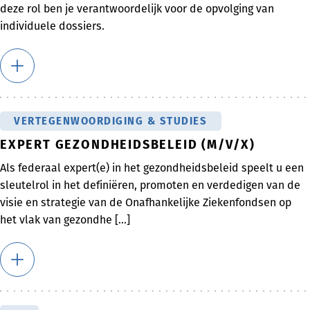
deze rol ben je verantwoordelijk voor de opvolging van
individuele dossiers.
VERTEGENWOORDIGING & STUDIES
EXPERT GEZONDHEIDSBELEID (M/V/X)
Als federaal expert(e) in het gezondheidsbeleid speelt u een
sleutelrol in het definiëren, promoten en verdedigen van de
visie en strategie van de Onafhankelijke Ziekenfondsen op
het vlak van gezondhe [...]