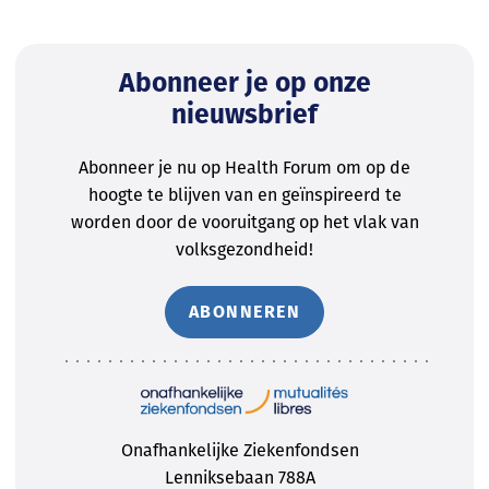
Abonneer je op onze
nieuwsbrief
Abonneer je nu op Health Forum om op de
hoogte te blijven van en geïnspireerd te
worden door de vooruitgang op het vlak van
volksgezondheid!
ABONNEREN
Onafhankelijke Ziekenfondsen
Lenniksebaan 788A