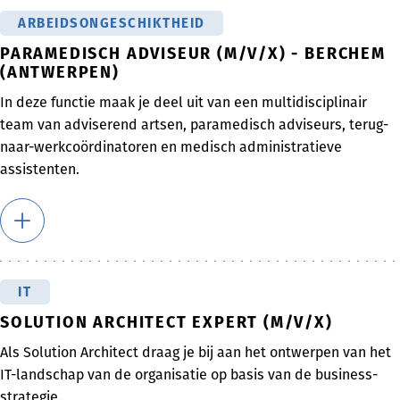
ARBEIDSONGESCHIKTHEID
PARAMEDISCH ADVISEUR (M/V/X) - BERCHEM
(ANTWERPEN)
In deze functie maak je deel uit van een multidisciplinair
team van adviserend artsen, paramedisch adviseurs, terug-
naar-werkcoördinatoren en medisch administratieve
assistenten.
IT
SOLUTION ARCHITECT EXPERT (M/V/X)
Als Solution Architect draag je bij aan het ontwerpen van het
IT-landschap van de organisatie op basis van de business-
strategie.