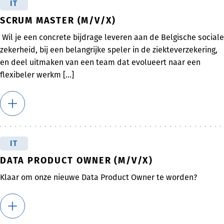
IT
SCRUM MASTER (M/V/X)
Wil je een concrete bijdrage leveren aan de Belgische sociale
zekerheid, bij een belangrijke speler in de ziekteverzekering,
en deel uitmaken van een team dat evolueert naar een
flexibeler werkm [...]
IT
DATA PRODUCT OWNER (M/V/X)
Klaar om onze nieuwe Data Product Owner te worden?