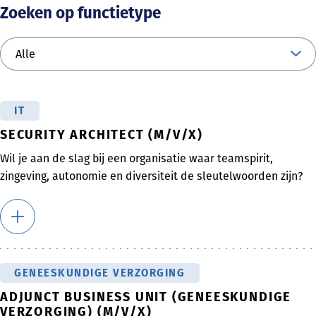
Zoeken op functietype
IT
SECURITY ARCHITECT (M/V/X)
Wil je aan de slag bij een organisatie waar teamspirit,
zingeving, autonomie en diversiteit de sleutelwoorden zijn?
GENEESKUNDIGE VERZORGING
ADJUNCT BUSINESS UNIT (GENEESKUNDIGE
VERZORGING) (M/V/X)