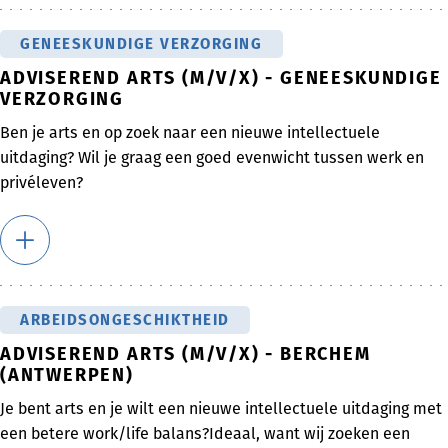
GENEESKUNDIGE VERZORGING
ADVISEREND ARTS (M/V/X) - GENEESKUNDIGE
VERZORGING
Ben je arts en op zoek naar een nieuwe intellectuele
uitdaging? Wil je graag een goed evenwicht tussen werk en
privéleven?
ARBEIDSONGESCHIKTHEID
ADVISEREND ARTS (M/V/X) - BERCHEM
(ANTWERPEN)
Je bent arts en je wilt een nieuwe intellectuele uitdaging met
een betere work/life balans?Ideaal, want wij zoeken een