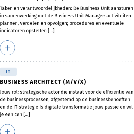
Taken en verantwoordelijkheden: De Business Unit aansturen
in samenwerking met de Business Unit Manager: activiteiten
plannen, verdelen en opvolgen; procedures en eventuele
indicatoren opstellen [...]
IT
BUSINESS ARCHITECT (M/V/X)
Jouw rol: strategische actor die instaat voor de efficiëntie van
de businessprocessen, afgestemd op de businessbehoeften
en de IT-strategie Is digitale transformatie jouw passie en wil
je een cen [...]