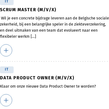
IT
SCRUM MASTER (M/V/X)
Wil je een concrete bijdrage leveren aan de Belgische sociale
zekerheid, bij een belangrijke speler in de ziekteverzekering,
en deel uitmaken van een team dat evolueert naar een
flexibeler werkm [...]
IT
DATA PRODUCT OWNER (M/V/X)
Klaar om onze nieuwe Data Product Owner te worden?