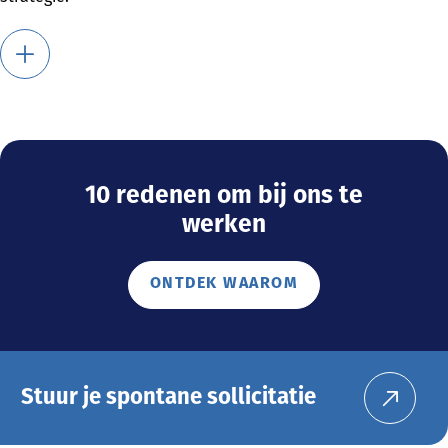
10 redenen om bij ons te
werken
ONTDEK WAAROM
Stuur je spontane sollicitatie