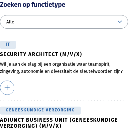
Zoeken op functietype
IT
SECURITY ARCHITECT (M/V/X)
Wil je aan de slag bij een organisatie waar teamspirit,
zingeving, autonomie en diversiteit de sleutelwoorden zijn?
GENEESKUNDIGE VERZORGING
ADJUNCT BUSINESS UNIT (GENEESKUNDIGE
VERZORGING) (M/V/X)