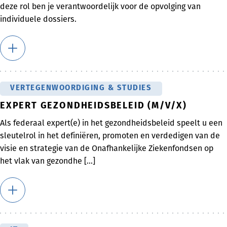
deze rol ben je verantwoordelijk voor de opvolging van
individuele dossiers.
VERTEGENWOORDIGING & STUDIES
EXPERT GEZONDHEIDSBELEID (M/V/X)
Als federaal expert(e) in het gezondheidsbeleid speelt u een
sleutelrol in het definiëren, promoten en verdedigen van de
visie en strategie van de Onafhankelijke Ziekenfondsen op
het vlak van gezondhe [...]