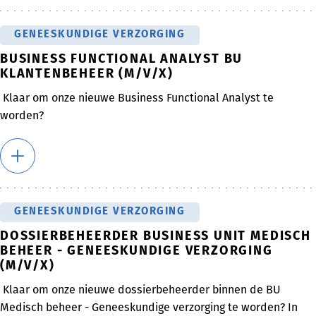
GENEESKUNDIGE VERZORGING
BUSINESS FUNCTIONAL ANALYST BU
KLANTENBEHEER (M/V/X)
Klaar om onze nieuwe Business Functional Analyst te
worden?
GENEESKUNDIGE VERZORGING
DOSSIERBEHEERDER BUSINESS UNIT MEDISCH
BEHEER - GENEESKUNDIGE VERZORGING
(M/V/X)
Klaar om onze nieuwe dossierbeheerder binnen de BU
Medisch beheer - Geneeskundige verzorging te worden? In