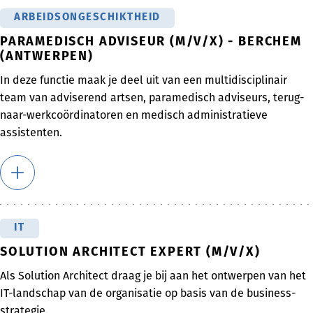
ARBEIDSONGESCHIKTHEID
PARAMEDISCH ADVISEUR (M/V/X) - BERCHEM
(ANTWERPEN)
In deze functie maak je deel uit van een multidisciplinair
team van adviserend artsen, paramedisch adviseurs, terug-
naar-werkcoördinatoren en medisch administratieve
assistenten.
IT
SOLUTION ARCHITECT EXPERT (M/V/X)
Als Solution Architect draag je bij aan het ontwerpen van het
IT-landschap van de organisatie op basis van de business-
strategie.