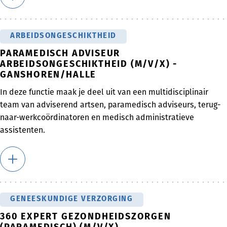
ARBEIDSONGESCHIKTHEID
PARAMEDISCH ADVISEUR
ARBEIDSONGESCHIKTHEID (M/V/X) -
GANSHOREN/HALLE
In deze functie maak je deel uit van een multidisciplinair
team van adviserend artsen, paramedisch adviseurs, terug-
naar-werkcoördinatoren en medisch administratieve
assistenten.
GENEESKUNDIGE VERZORGING
360 EXPERT GEZONDHEIDSZORGEN