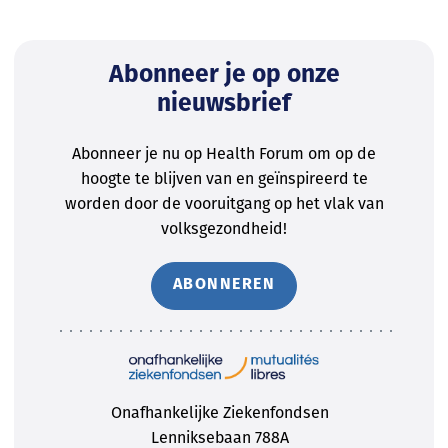
Abonneer je op onze
nieuwsbrief
Abonneer je nu op Health Forum om op de
hoogte te blijven van en geïnspireerd te
worden door de vooruitgang op het vlak van
volksgezondheid!
ABONNEREN
Onafhankelijke Ziekenfondsen
Lenniksebaan 788A