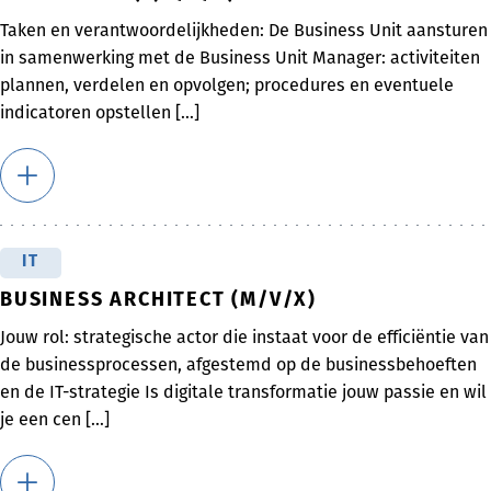
Taken en verantwoordelijkheden: De Business Unit aansturen
in samenwerking met de Business Unit Manager: activiteiten
plannen, verdelen en opvolgen; procedures en eventuele
indicatoren opstellen [...]
IT
BUSINESS ARCHITECT (M/V/X)
Jouw rol: strategische actor die instaat voor de efficiëntie van
de businessprocessen, afgestemd op de businessbehoeften
en de IT-strategie Is digitale transformatie jouw passie en wil
je een cen [...]