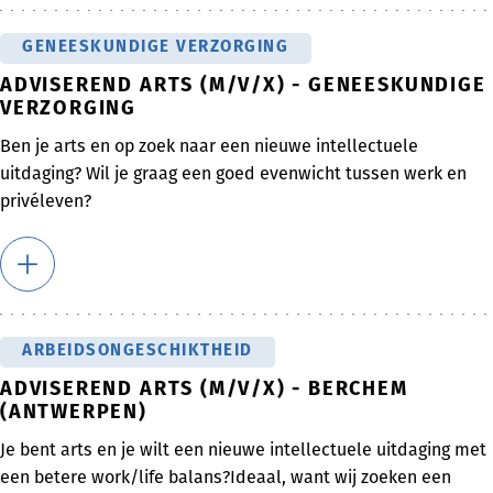
GENEESKUNDIGE VERZORGING
ADVISEREND ARTS (M/V/X) - GENEESKUNDIGE
VERZORGING
Ben je arts en op zoek naar een nieuwe intellectuele
uitdaging? Wil je graag een goed evenwicht tussen werk en
privéleven?
ARBEIDSONGESCHIKTHEID
ADVISEREND ARTS (M/V/X) - BERCHEM
(ANTWERPEN)
Je bent arts en je wilt een nieuwe intellectuele uitdaging met
een betere work/life balans?Ideaal, want wij zoeken een