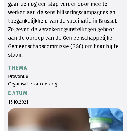
gaan ze nog een stap verder door mee te
werken aan de sensibiliseringscampagnes en
toegankelijkheid van de vaccinatie in Brussel.
Zo geven de verzekeringsinstellingen gehoor
aan de oproep van de Gemeenschappelijke
Gemeenschapscommissie (GGC) om haar bij te
staan.
THEMA
Preventie
Organisatie van de zorg
DATUM
15.10.2021