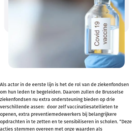
Als actor in de eerste lijn is het de rol van de ziekenfondsen
om hun leden te begeleiden. Daarom zullen de Brusselse
ziekenfondsen nu extra ondersteuning bieden op drie
verschillende assen: door zelf vaccinatiesatellieten te
openen, extra preventiemedewerkers bij belangrijkere
opdrachten in te zetten en te sensibiliseren in scholen. “Deze
acties stemmen overeen met onze waarden als