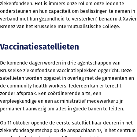
ziekenfondsen. Het is immers onze rol om onze leden te
ondersteunen en hun capaciteit om beslissingen te nemen in
verband met hun gezondheid te versterken’, benadrukt Xavier
Brenez van het Brusselse Intermutualistische College.
Vaccinatiesatellieten
De komende dagen worden in drie agentschappen van
Brusselse ziekenfondsen vaccinatieplekken opgericht. Deze
satellieten worden opgezet in overleg met de gemeenten en
de community health workers. Iedereen kan er terecht
zonder afspraak. Een coördinerende arts, een
verpleegkundige en een administratief medewerker zijn
permanent aanwezig om alles in goede banen te leiden.
Op 11 oktober opende de eerste satelliet haar deuren in het
ziekenfondsagentschap op de Anspachlaan 17, in het centrum