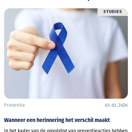
STUDIES
Preventie
03.03.2026
Wanneer een herinnering het verschil maakt
In het kader van de opvolging van preventieacties hebben