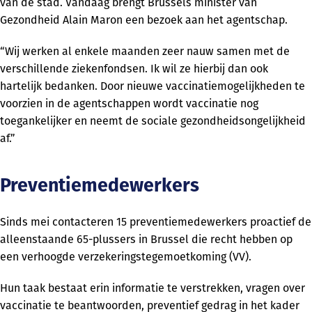
van de stad. Vandaag brengt Brussels minister van
Gezondheid Alain Maron een bezoek aan het agentschap.
“Wij werken al enkele maanden zeer nauw samen met de
verschillende ziekenfondsen. Ik wil ze hierbij dan ook
hartelijk bedanken. Door nieuwe vaccinatiemogelijkheden te
voorzien in de agentschappen wordt vaccinatie nog
toegankelijker en neemt de sociale gezondheidsongelijkheid
af.”
Preventiemedewerkers
Sinds mei contacteren 15 preventiemedewerkers proactief de
alleenstaande 65-plussers in Brussel die recht hebben op
een verhoogde verzekeringstegemoetkoming (VV).
Hun taak bestaat erin informatie te verstrekken, vragen over
vaccinatie te beantwoorden, preventief gedrag in het kader