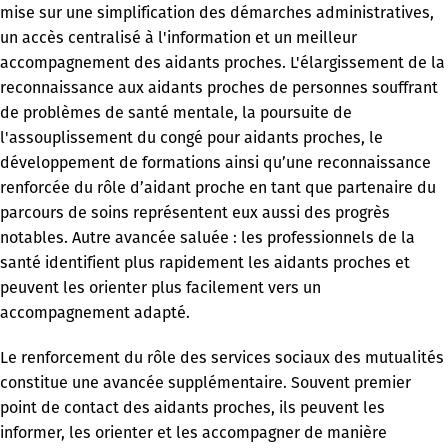
mise sur une simplification des démarches administratives,
un accès centralisé à l'information et un meilleur
accompagnement des aidants proches. L'élargissement de la
reconnaissance aux aidants proches de personnes souffrant
de problèmes de santé mentale, la poursuite de
l'assouplissement du congé pour aidants proches, le
développement de formations ainsi qu’une reconnaissance
renforcée du rôle d’aidant proche en tant que partenaire du
parcours de soins représentent eux aussi des progrès
notables. Autre avancée saluée : les professionnels de la
santé identifient plus rapidement les aidants proches et
peuvent les orienter plus facilement vers un
accompagnement adapté.
Le renforcement du rôle des services sociaux des mutualités
constitue une avancée supplémentaire. Souvent premier
point de contact des aidants proches, ils peuvent les
informer, les orienter et les accompagner de manière