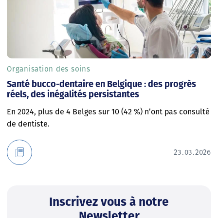
Organisation des soins
Santé bucco-dentaire en Belgique : des progrès
réels, des inégalités persistantes
En 2024, plus de 4 Belges sur 10 (42 %) n’ont pas consulté
de dentiste.
23.03.2026
Inscrivez vous à notre
Newsletter