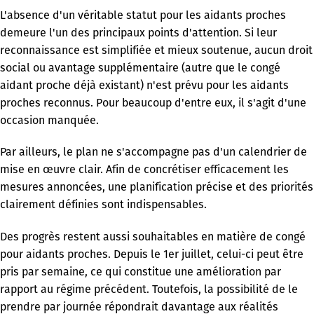
L'absence d'un véritable statut pour les aidants proches
demeure l'un des principaux points d'attention. Si leur
reconnaissance est simplifiée et mieux soutenue, aucun droit
social ou avantage supplémentaire (autre que le congé
aidant proche déjà existant) n'est prévu pour les aidants
proches reconnus. Pour beaucoup d'entre eux, il s'agit d'une
occasion manquée.
Par ailleurs, le plan ne s'accompagne pas d'un calendrier de
mise en œuvre clair. Afin de concrétiser efficacement les
mesures annoncées, une planification précise et des priorités
clairement définies sont indispensables.
Des progrès restent aussi souhaitables en matière de congé
pour aidants proches. Depuis le 1er juillet, celui-ci peut être
pris par semaine, ce qui constitue une amélioration par
rapport au régime précédent. Toutefois, la possibilité de le
prendre par journée répondrait davantage aux réalités