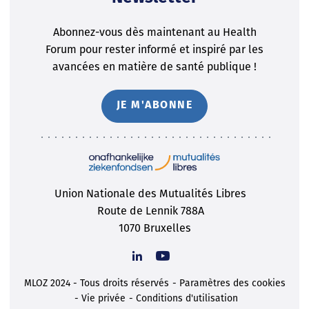
Abonnez-vous dès maintenant au Health
Forum pour rester informé et inspiré par les
avancées en matière de santé publique !
JE M'ABONNE
Union Nationale des Mutualités Libres
Route de Lennik 788A
1070 Bruxelles
MLOZ 2024 - Tous droits réservés
Paramètres des cookies
Vie privée
Conditions d'utilisation