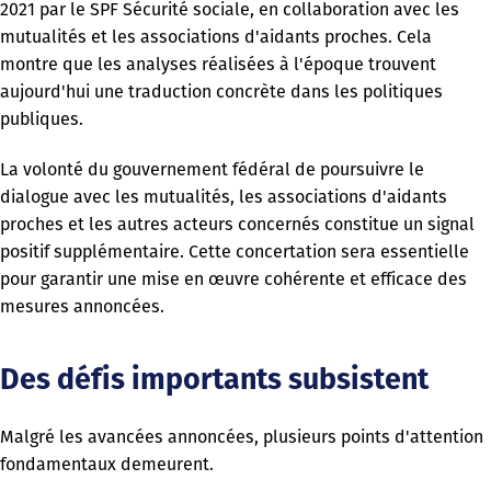
2021 par le SPF Sécurité sociale, en collaboration avec les
mutualités et les associations d'aidants proches. Cela
montre que les analyses réalisées à l'époque trouvent
aujourd'hui une traduction concrète dans les politiques
publiques.
La volonté du gouvernement fédéral de poursuivre le
dialogue avec les mutualités, les associations d'aidants
proches et les autres acteurs concernés constitue un signal
positif supplémentaire. Cette concertation sera essentielle
pour garantir une mise en œuvre cohérente et efficace des
mesures annoncées.
Des défis importants subsistent
Malgré les avancées annoncées, plusieurs points d'attention
fondamentaux demeurent.