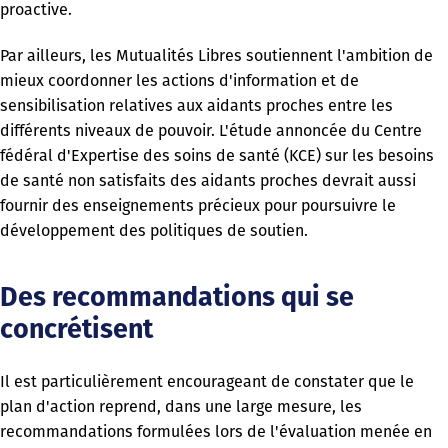
proactive.
Par ailleurs, les Mutualités Libres soutiennent l'ambition de
mieux coordonner les actions d'information et de
sensibilisation relatives aux aidants proches entre les
différents niveaux de pouvoir. L'étude annoncée du Centre
fédéral d'Expertise des soins de santé (KCE) sur les besoins
de santé non satisfaits des aidants proches devrait aussi
fournir des enseignements précieux pour poursuivre le
développement des politiques de soutien.
Des recommandations qui se
concrétisent
Il est particulièrement encourageant de constater que le
plan d'action reprend, dans une large mesure, les
recommandations formulées lors de l'évaluation menée en