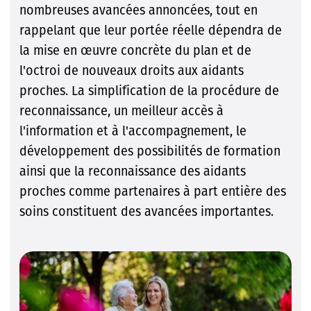
nombreuses avancées annoncées, tout en
rappelant que leur portée réelle dépendra de
la mise en œuvre concrète du plan et de
l'octroi de nouveaux droits aux aidants
proches. La simplification de la procédure de
reconnaissance, un meilleur accès à
l'information et à l'accompagnement, le
développement des possibilités de formation
ainsi que la reconnaissance des aidants
proches comme partenaires à part entière des
soins constituent des avancées importantes.