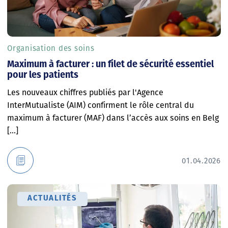
Organisation des soins
Maximum à facturer : un filet de sécurité essentiel
pour les patients
Les nouveaux chiffres publiés par l'Agence
InterMutualiste (AIM) confirment le rôle central du
maximum à facturer (MAF) dans l’accès aux soins en Belg
[...]
01.04.2026
ACTUALITÉS