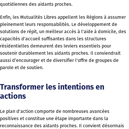
quotidiennes des aidants proches.
Enfin, les Mutualités Libres appellent les Régions à assumer
pleinement leurs responsabilités. Le développement de
solutions de répit, un meilleur accès à l'aide à domicile, des
capacités d'accueil suffisantes dans les structures
résidentielles demeurent des leviers essentiels pour
soutenir durablement les aidants proches. Il conviendrait
aussi d’encourager et de diversifier l'offre de groupes de
parole et de soutien.
Transformer les intentions en
actions
Le plan d'action comporte de nombreuses avancées
positives et constitue une étape importante dans la
reconnaissance des aidants proches. Il convient désormais