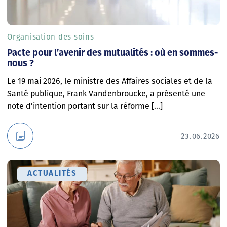
Organisation des soins
Pacte pour l’avenir des mutualités : où en sommes-
nous ?
Le 19 mai 2026, le ministre des Affaires sociales et de la
Santé publique, Frank Vandenbroucke, a présenté une
note d’intention portant sur la réforme [...]
23.06.2026
ACTUALITÉS