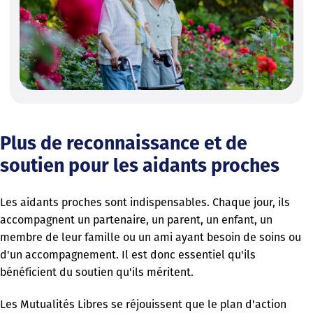
Plus de reconnaissance et de
soutien pour les aidants proches
Les aidants proches sont indispensables. Chaque jour, ils
accompagnent un partenaire, un parent, un enfant, un
membre de leur famille ou un ami ayant besoin de soins ou
d'un accompagnement. Il est donc essentiel qu'ils
bénéficient du soutien qu'ils méritent.
Les Mutualités Libres se réjouissent que le plan d'action