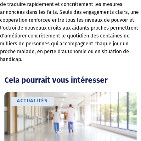
de traduire rapidement et concrètement les mesures
annoncées dans les faits. Seuls des engagements clairs, une
coopération renforcée entre tous les niveaux de pouvoir et
l'octroi de nouveaux droits aux aidants proches permettront
d'améliorer concrètement le quotidien des centaines de
milliers de personnes qui accompagnent chaque jour un
proche malade, en perte d'autonomie ou en situation de
handicap.
Cela pourrait vous intéresser
ACTUALITÉS