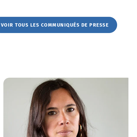
VOIR TOUS LES COMMUNIQUÉS DE PRESSE