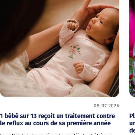
08-07-2026
1 bébé sur 13 reçoit un traitement contre
Pl
le reflux au cours de sa première année
u
de