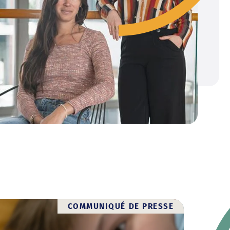
COMMUNIQUÉ DE PRESSE