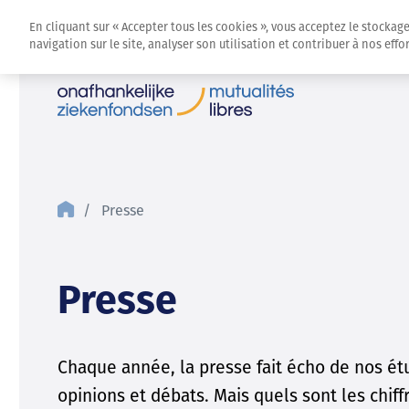
En cliquant sur « Accepter tous les cookies », vous acceptez le stockag
navigation sur le site, analyser son utilisation et contribuer à nos eff
Presse
Presse
Chaque année, la presse fait écho de nos ét
opinions et débats. Mais quels sont les chiff