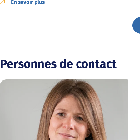
En savoir plus
Personnes de contact