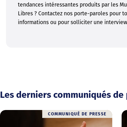
tendances intéressantes produits par les Mu
Libres ? Contactez nos porte-paroles pour t
informations ou pour solliciter une interview
Les derniers communiqués de 
COMMUNIQUÉ DE PRESSE