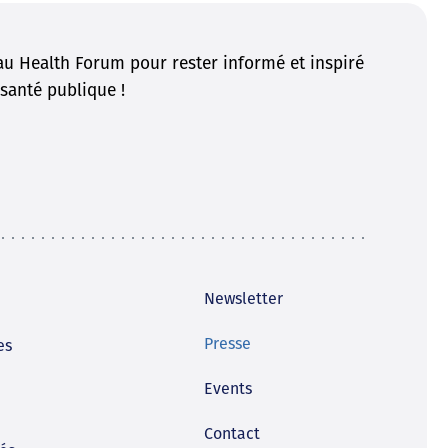
u Health Forum pour rester informé et inspiré
santé publique !
Newsletter
Presse
es
Events
Contact