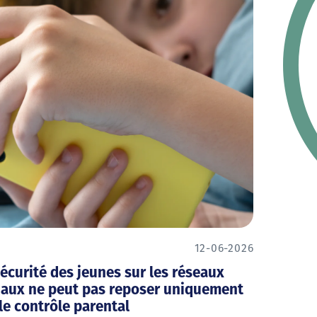
12-06-2026
écurité des jeunes sur les réseaux
iaux ne peut pas reposer uniquement
le contrôle parental