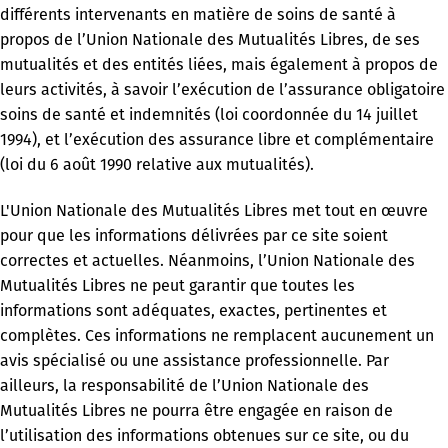
différents intervenants en matière de soins de santé à
propos de l’Union Nationale des Mutualités Libres, de ses
mutualités et des entités liées, mais également à propos de
leurs activités, à savoir l’exécution de l’assurance obligatoire
soins de santé et indemnités (loi coordonnée du 14 juillet
1994), et l’exécution des assurance libre et complémentaire
(loi du 6 août 1990 relative aux mutualités).
L'Union Nationale des Mutualités Libres met tout en œuvre
pour que les informations délivrées par ce site soient
correctes et actuelles. Néanmoins, l’Union Nationale des
Mutualités Libres ne peut garantir que toutes les
informations sont adéquates, exactes, pertinentes et
complètes. Ces informations ne remplacent aucunement un
avis spécialisé ou une assistance professionnelle. Par
ailleurs, la responsabilité de l’Union Nationale des
Mutualités Libres ne pourra être engagée en raison de
l’utilisation des informations obtenues sur ce site, ou du