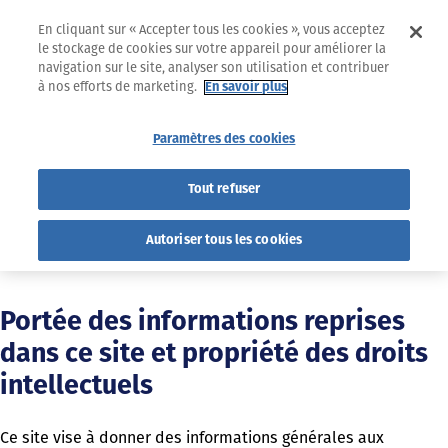
En cliquant sur « Accepter tous les cookies », vous acceptez
le stockage de cookies sur votre appareil pour améliorer la
navigation sur le site, analyser son utilisation et contribuer
à nos efforts de marketing.
En savoir plus
Conditions d'utilisation
Paramètres des cookies
Conditions d'utilisation
Tout refuser
Autoriser tous les cookies
Portée des informations reprises
dans ce site et propriété des droits
intellectuels
Ce site vise à donner des informations générales aux