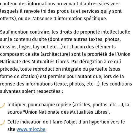
contenu des informations provenant d’autres sites vers
lesquels il renvoie (ni des produits et services qui y sont
offerts), ou de l’absence d’information spécifique.
Sauf mention contraire, les droits de propriété intellectuelle
sur le contenu du site (dont entre autres textes, photos,
dessins, logos, lay-out etc …) et chacun des éléments
composant ce site (architecture) sont la propriété de l’Union
Nationale des Mutualités Libres. Par dérogation à ce qui
précède, toute reproduction intégrale ou partielle (sous
forme de citation) est permise pour autant que, lors de la
reprise des informations (texte, photos, etc …), les conditions
suivantes soient respectées :
Indiquer, pour chaque reprise (articles, photos, etc …), la
source "Union Nationale des Mutualités Libres",
Cette indication doit faire l’objet d’un hyperlien vers le
site
www.mloz.be
,