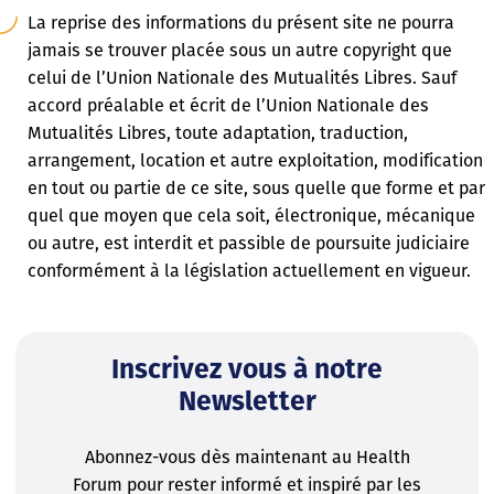
La reprise des informations du présent site ne pourra
jamais se trouver placée sous un autre copyright que
celui de l’Union Nationale des Mutualités Libres. Sauf
accord préalable et écrit de l’Union Nationale des
Mutualités Libres, toute adaptation, traduction,
arrangement, location et autre exploitation, modification
en tout ou partie de ce site, sous quelle que forme et par
quel que moyen que cela soit, électronique, mécanique
ou autre, est interdit et passible de poursuite judiciaire
conformément à la législation actuellement en vigueur.
Inscrivez vous à notre
Newsletter
Abonnez-vous dès maintenant au Health
Forum pour rester informé et inspiré par les