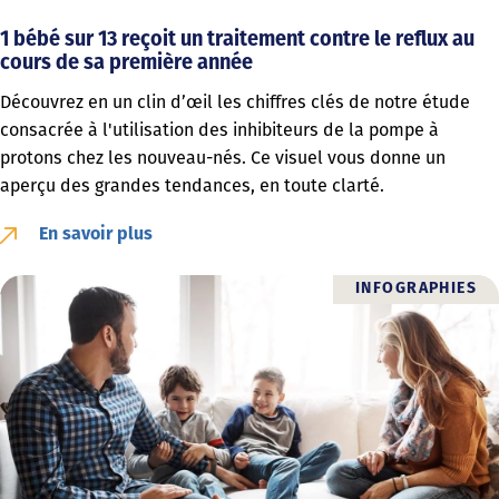
1 bébé sur 13 reçoit un traitement contre le reflux au
cours de sa première année
Découvrez en un clin d’œil les chiffres clés de notre étude
consacrée à l'utilisation des inhibiteurs de la pompe à
protons chez les nouveau-nés. Ce visuel vous donne un
aperçu des grandes tendances, en toute clarté.
En savoir plus
INFOGRAPHIES