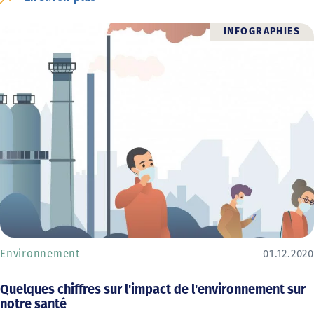
INFOGRAPHIES
Environnement
01.12.2020
Quelques chiffres sur l'impact de l'environnement sur
notre santé