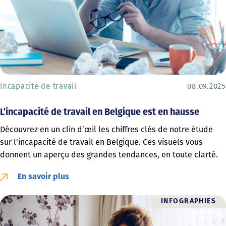
Incapacité de travail
08.09.2025
L’incapacité de travail en Belgique est en hausse
Découvrez en un clin d’œil les chiffres clés de notre étude
sur l'incapacité de travail en Belgique. Ces visuels vous
donnent un aperçu des grandes tendances, en toute clarté.
En savoir plus
INFOGRAPHIES