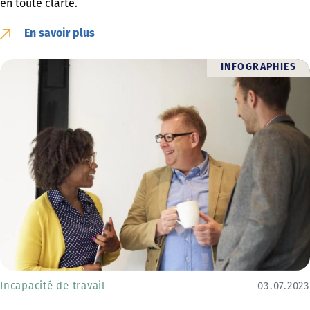
en toute clarté.
En savoir plus
INFOGRAPHIES
Incapacité de travail
03.07.2023