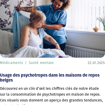
Médicaments
Santé mentale
22.07.2025
Usage des psychotropes dans les maisons de repos
belges
Découvrez en un clin d’œil les chiffres clés de notre étude
sur la consommation de psychotropes en maison de repos.
Ces visuels vous donnent un aperçu des grandes tendances,