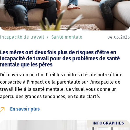
Incapacité de travail
Santé mentale
04.06.2026
Les mères ont deux fois plus de risques d’être en
incapacité de travail pour des problèmes de santé
mentale que les pères
Découvrez en un clin d’œil les chiffres clés de notre étude
consacrée à l'impact de la parentalité sur l'incapacité de
travail liée à la santé mentale. Ce visuel vous donne un
aperçu des grandes tendances, en toute clarté.
En savoir plus
INFOGRAPHIES