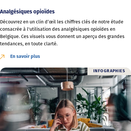
Analgésiques opioïdes
Découvrez en un clin d’œil les chiffres clés de notre étude
consacrée à l'utilisation des analgésiques opioïdes en
Belgique. Ces visuels vous donnent un aperçu des grandes
tendances, en toute clarté.
En savoir plus
INFOGRAPHIES