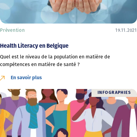
Prévention
19.11.2021
Health Literacy en Belgique
Quel est le niveau de la population en matière de
compétences en matière de santé ?
En savoir plus
INFOGRAPHIES