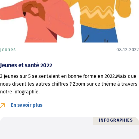
Jeunes
08.12.2022
Jeunes et santé 2022
3 jeunes sur 5 se sentaient en bonne forme en 2022.Mais que
nous disent les autres chiffres ? Zoom sur ce thème à travers
notre infographie.
En savoir plus
INFOGRAPHIES