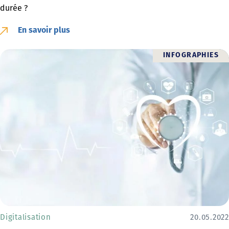
durée ?
En savoir plus
INFOGRAPHIES
Digitalisation
20.05.2022