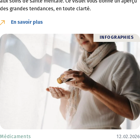
aux soins de santé mentale. Ce visuel vous donne un aperçu
des grandes tendances, en toute clarté.
En savoir plus
INFOGRAPHIES
Médicaments
12.02.2026