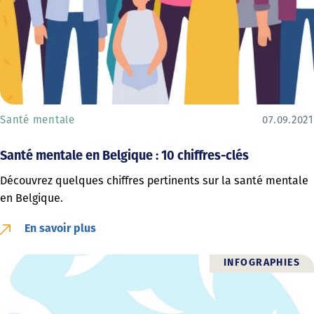
Santé mentale
07.09.2021
Santé mentale en Belgique : 10 chiffres-clés
Découvrez quelques chiffres pertinents sur la santé mentale
en Belgique.
En savoir plus
INFOGRAPHIES