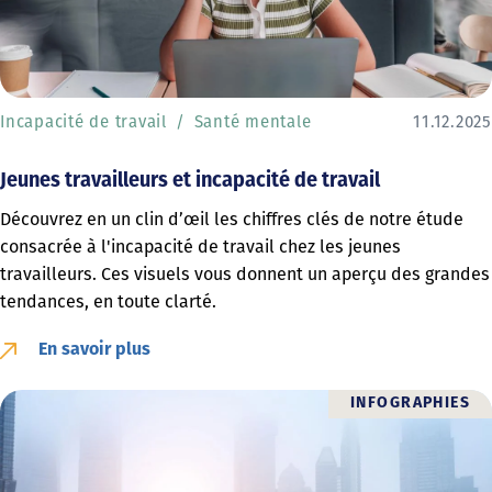
Incapacité de travail
Santé mentale
11.12.2025
Jeunes travailleurs et incapacité de travail
Découvrez en un clin d’œil les chiffres clés de notre étude
consacrée à l'incapacité de travail chez les jeunes
travailleurs. Ces visuels vous donnent un aperçu des grandes
tendances, en toute clarté.
En savoir plus
INFOGRAPHIES