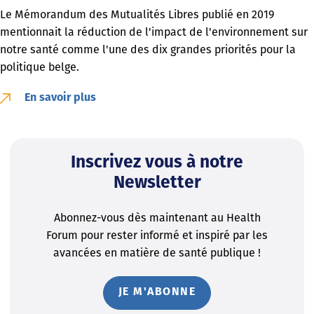
Le Mémorandum des Mutualités Libres publié en 2019
mentionnait la réduction de l'impact de l'environnement sur
notre santé comme l'une des dix grandes priorités pour la
politique belge.
En savoir plus
Inscrivez vous à notre
Newsletter
Abonnez-vous dès maintenant au Health
Forum pour rester informé et inspiré par les
avancées en matière de santé publique !
JE M'ABONNE