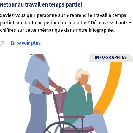
Retour au travail en temps partiel
Saviez-vous qu’1 personne sur 9 reprend le travail à temps
partiel pendant une période de maladie ? Découvrez d’autres
chiffres sur cette thématique dans notre infographie.
En savoir plus
INFOGRAPHIES