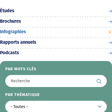
Études
Brochures
Infographies
Rapports annuels
Podcasts
PAR MOTS CLÉS
PAR THÉMATIQUE