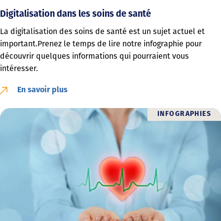
Digitalisation dans les soins de santé
La digitalisation des soins de santé est un sujet actuel et
important.Prenez le temps de lire notre infographie pour
découvrir quelques informations qui pourraient vous
intéresser.
En savoir plus
INFOGRAPHIES