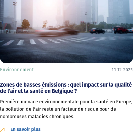
Environnement
11.12.2025
Zones de basses émissions : quel impact sur la qualité
de l’air et la santé en Belgique ?
Première menace environnementale pour la santé en Europe,
la pollution de l'air reste un facteur de risque pour de
nombreuses maladies chroniques.
En savoir plus