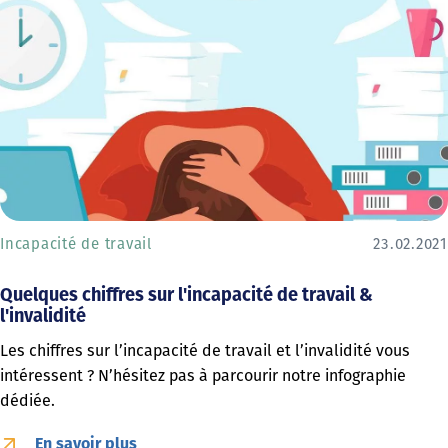
Incapacité de travail
23.02.2021
Quelques chiffres sur l'incapacité de travail &
l'invalidité
Les chiffres sur l’incapacité de travail et l’invalidité vous
intéressent ? N’hésitez pas à parcourir notre infographie
dédiée.
En savoir plus