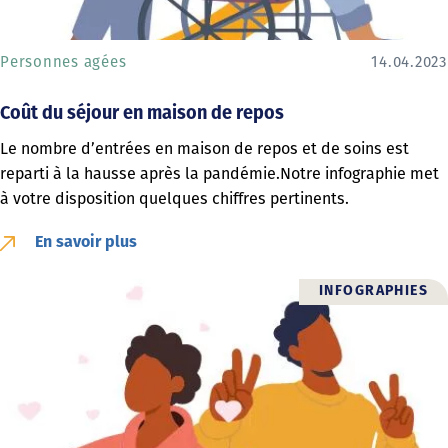
Personnes agées
14.04.2023
Coût du séjour en maison de repos
Le nombre d’entrées en maison de repos et de soins est
reparti à la hausse après la pandémie.Notre infographie met
à votre disposition quelques chiffres pertinents.
En savoir plus
INFOGRAPHIES