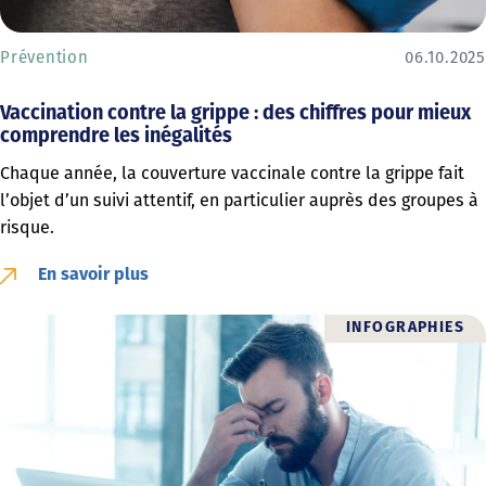
Prévention
06.10.2025
Vaccination contre la grippe : des chiffres pour mieux
comprendre les inégalités
Chaque année, la couverture vaccinale contre la grippe fait
l’objet d’un suivi attentif, en particulier auprès des groupes à
risque.
En savoir plus
INFOGRAPHIES