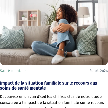
Santé mentale
20.04.2026
Impact de la situation familiale sur le recours aux
soins de santé mentale
Découvrez en un clin d’œil les chiffres clés de notre étude
consacrée à l'impact de la situation familiale sur le recours