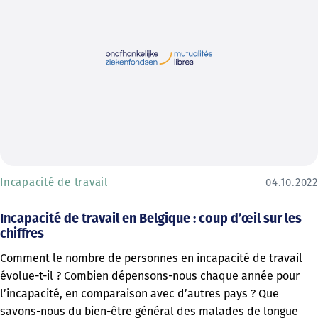
Incapacité de travail
04.10.2022
Incapacité de travail en Belgique : coup d’œil sur les
chiffres
Comment le nombre de personnes en incapacité de travail
évolue-t-il ? Combien dépensons-nous chaque année pour
l’incapacité, en comparaison avec d’autres pays ? Que
savons-nous du bien-être général des malades de longue