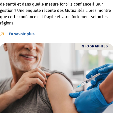
de santé et dans quelle mesure font-ils confiance à leur
gestion ? Une enquête récente des Mutualités Libres montre
que cette confiance est fragile et varie fortement selon les
régions.
En savoir plus
INFOGRAPHIES