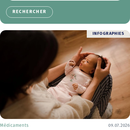
INFOGRAPHIES
Médicaments
09.07.2026