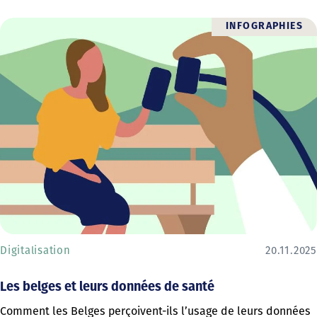
INFOGRAPHIES
Digitalisation
20.11.2025
Les belges et leurs données de santé
Comment les Belges perçoivent-ils l’usage de leurs données