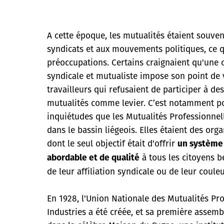
A cette époque, les mutualités étaient souven
syndicats et aux mouvements politiques, ce q
préoccupations. Certains craignaient qu'une o
syndicale et mutualiste impose son point de
travailleurs qui refusaient de participer à des
mutualités comme levier. C’est notamment p
inquiétudes que les Mutualités Professionnel
dans le bassin liégeois. Elles étaient des org
dont le seul objectif était d'offrir
un système 
à tous les citoyens 
abordable et de qualité
de leur affiliation syndicale ou de leur couleu
En 1928, l'Union Nationale des Mutualités Pr
Industries a été créée, et sa première assemb