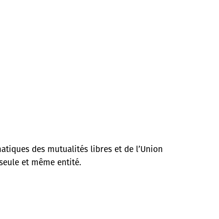
atiques des mutualités libres et de l’Union
seule et même entité.