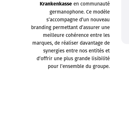
en communauté
Krankenkasse
germanophone. Ce modèle
s’accompagne d’un nouveau
branding permettant d’assurer une
meilleure cohérence entre les
marques, de réaliser davantage de
synergies entre nos entités et
d’offrir une plus grande lisibilité
pour l’ensemble du groupe.