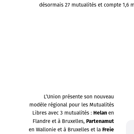
désormais 27 mutualités et compte 1,6 
L’Union présente son nouveau
modèle régional pour les Mutualités
Libres avec 3 mutualités :
en
Helan
Flandre et à Bruxelles,
Partenamut
en Wallonie et à Bruxelles et la
Freie