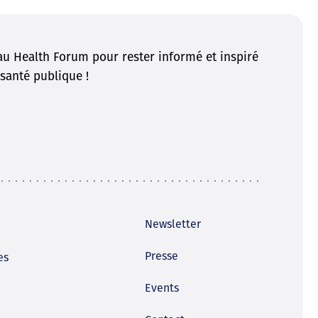
u Health Forum pour rester informé et inspiré
santé publique !
Newsletter
Presse
es
Events