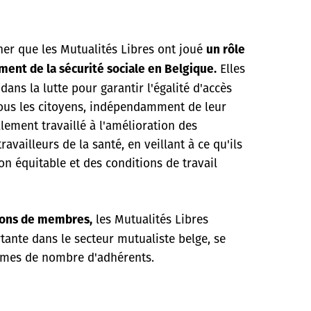
gner que les Mutualités Libres ont joué
un rôle
Elles
ement de la sécurité sociale en Belgique.
dans la lutte pour garantir l'égalité d'accès
tous les citoyens, indépendamment de leur
alement travaillé à l'amélioration des
ravailleurs de la santé, en veillant à ce qu'ils
n équitable et des conditions de travail
les Mutualités Libres
lions de membres,
ante dans le secteur mutualiste belge, se
ermes de nombre d'adhérents.