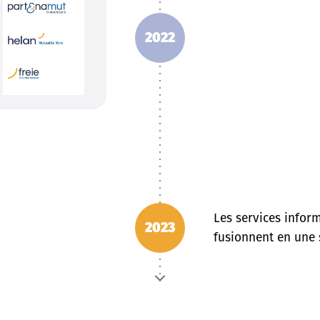
2022
Les services inform
2023
fusionnent en une 