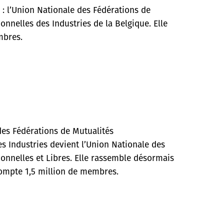
 : l’Union Nationale des Fédérations de
onnelles des Industries de la Belgique. Elle
mbres.
des Fédérations de Mutualités
es Industries devient l’Union Nationale des
ionnelles et Libres. Elle rassemble désormais
compte 1,5 million de membres.