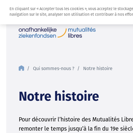
En cliquant sur « Accepter tous les cookies », vous acceptez le stockag
navigation sur le site, analyser son utilisation et contribuer à nos eff
Qui sommes-nous ?
Notre histoire
Notre histoire
Pour découvrir l’histoire des Mutualités Libres
remonter le temps jusqu’à la fin du 19e sièc