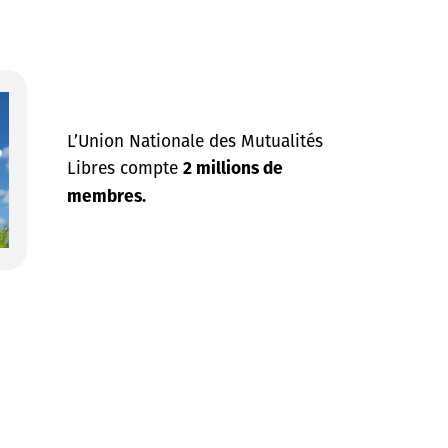
L’Union Nationale des Mutualités
Libres compte
2 millions de
membres.