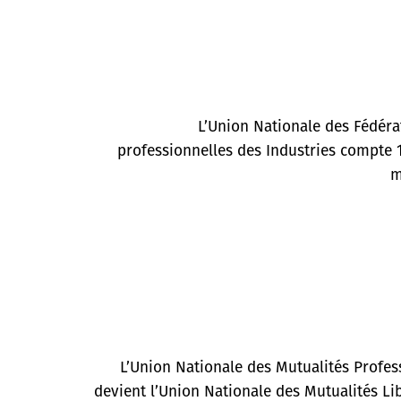
L’Union Nationale des Fédéra
professionnelles des Industries compte 1
m
L’Union Nationale des Mutualités Profess
devient l’Union Nationale des Mutualités Li