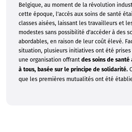
Belgique, au moment de la révolution industr
cette époque, l'accès aux soins de santé étai
classes aisées, laissant les travailleurs et le
modestes sans possibilité d'accéder à des s
abordables, en raison de leur coût élevé. Fa
situation, plusieurs initiatives ont été prise
une organisation offrant
des soins de santé 
C
à tous, basée sur le principe de solidarité.
que les premières mutualités ont été établi