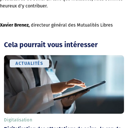
heureux d'y contribuer.
Xavier Brenez,
directeur général des Mutualités Libres
Cela pourrait vous intéresser
ACTUALITÉS
Digitalisation