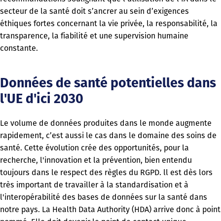
secteur de la santé doit s’ancrer au sein d’exigences
éthiques fortes concernant la vie privée, la responsabilité, la
transparence, la fiabilité et une supervision humaine
constante.
Données de santé potentielles dans
l'UE d'ici 2030
Le volume de données produites dans le monde augmente
rapidement, c’est aussi le cas dans le domaine des soins de
santé. Cette évolution crée des opportunités, pour la
recherche, l'innovation et la prévention, bien entendu
toujours dans le respect des règles du RGPD. ll est dès lors
très important de travailler à la standardisation et à
l'interopérabilité des bases de données sur la santé dans
notre pays. La Health Data Authority (HDA) arrive donc à point