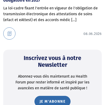
obligatoire en 2027
La loi-cadre fixant l'entrée en vigueur de l'obligation de
transmission électronique des attestations de soins
(eFact et eAttest) et des accords médic [...]
08.06.2026
Inscrivez vous à notre
Newsletter
Abonnez-vous dès maintenant au Health
Forum pour rester informé et inspiré par les
avancées en matière de santé publique !
JE M'ABONNE