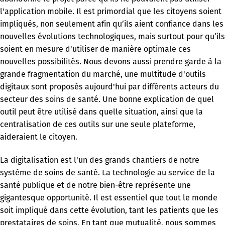
l'application mobile. Il est primordial que les citoyens soient
impliqués, non seulement afin qu’ils aient confiance dans les
nouvelles évolutions technologiques, mais surtout pour qu’ils
soient en mesure d'utiliser de manière optimale ces
nouvelles possibilités. Nous devons aussi prendre garde à la
grande fragmentation du marché, une multitude d'outils
digitaux sont proposés aujourd'hui par différents acteurs du
secteur des soins de santé. Une bonne explication de quel
outil peut être utilisé dans quelle situation, ainsi que la
centralisation de ces outils sur une seule plateforme,
aideraient le citoyen.
La digitalisation est l'un des grands chantiers de notre
système de soins de santé. La technologie au service de la
santé publique et de notre bien-être représente une
gigantesque opportunité. Il est essentiel que tout le monde
soit impliqué dans cette évolution, tant les patients que les
prestataires de soins. En tant que mutualité, nous sommes