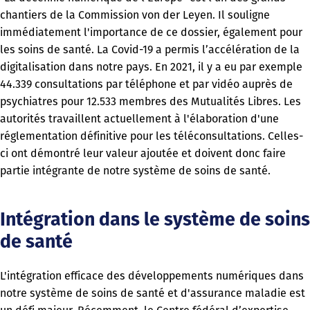
chantiers de la Commission von der Leyen. Il souligne
immédiatement l'importance de ce dossier, également pour
les soins de santé. La Covid-19 a permis l’accélération de la
digitalisation dans notre pays. En 2021, il y a eu par exemple
44.339 consultations par téléphone et par vidéo auprès de
psychiatres pour 12.533 membres des Mutualités Libres. Les
autorités travaillent actuellement à l'élaboration d'une
réglementation définitive pour les téléconsultations. Celles-
ci ont démontré leur valeur ajoutée et doivent donc faire
partie intégrante de notre système de soins de santé.
Intégration dans le système de soins
de santé
L'intégration efficace des développements numériques dans
notre système de soins de santé et d'assurance maladie est