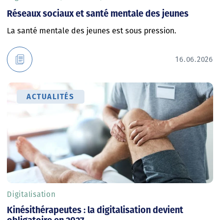
Réseaux sociaux et santé mentale des jeunes
La santé mentale des jeunes est sous pression.
16.06.2026
ACTUALITÉS
Digitalisation
Kinésithérapeutes : la digitalisation devient