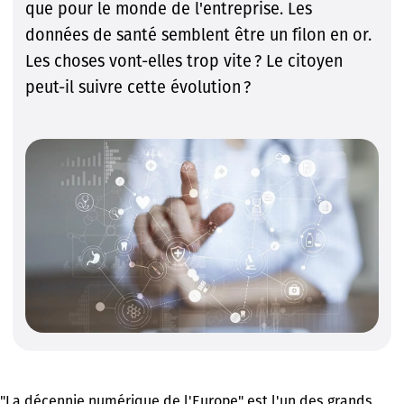
que pour le monde de l'entreprise. Les
données de santé semblent être un filon en or.
Les choses vont-elles trop vite ? Le citoyen
peut-il suivre cette évolution ?
"La décennie numérique de l'Europe" est l'un des grands