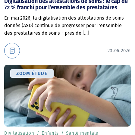
Digitalisation des attestations de soins : le cap de
72 % franchi pour l’ensemble des prestataires
En mai 2026, la digitalisation des attestations de soins
donnés (ASD) continue de progresser pour l'ensemble
des prestataires de soins : près de [...]
23.06.2026
ZOOM ÉTUDE
Digitalisation
Enfants
Santé mentale