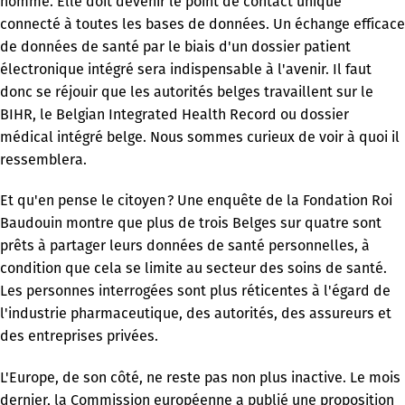
nommé. Elle doit devenir le point de contact unique
connecté à toutes les bases de données. Un échange efficace
de données de santé par le biais d'un dossier patient
électronique intégré sera indispensable à l'avenir. Il faut
donc se réjouir que les autorités belges travaillent sur le
BIHR, le Belgian Integrated Health Record ou dossier
médical intégré belge. Nous sommes curieux de voir à quoi il
ressemblera.
Et qu'en pense le citoyen ? Une enquête de la Fondation Roi
Baudouin montre que plus de trois Belges sur quatre sont
prêts à partager leurs données de santé personnelles, à
condition que cela se limite au secteur des soins de santé.
Les personnes interrogées sont plus réticentes à l'égard de
l'industrie pharmaceutique, des autorités, des assureurs et
des entreprises privées.
L'Europe, de son côté, ne reste pas non plus inactive. Le mois
dernier, la Commission européenne a publié une proposition