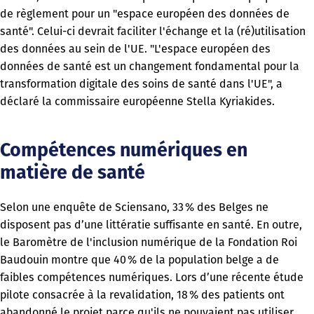
de règlement pour un "espace européen des données de
santé". Celui-ci devrait faciliter l'échange et la (ré)utilisation
des données au sein de l'UE. "L'espace européen des
données de santé est un changement fondamental pour la
transformation digitale des soins de santé dans l'UE", a
déclaré la commissaire européenne Stella Kyriakides.
Compétences numériques en
matière de santé
Selon une enquête de Sciensano, 33 % des Belges ne
disposent pas d’une littératie suffisante en santé. En outre,
le Baromètre de l'inclusion numérique de la Fondation Roi
Baudouin montre que 40 % de la population belge a de
faibles compétences numériques. Lors d’une récente étude
pilote consacrée à la revalidation, 18 % des patients ont
abandonné le projet parce qu'ils ne pouvaient pas utiliser