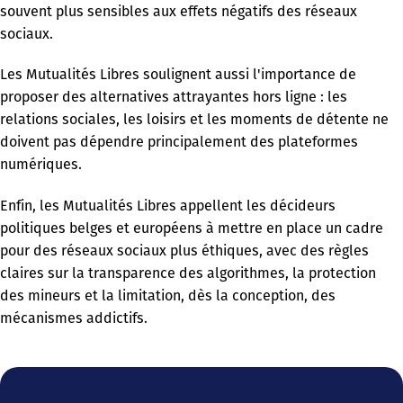
souvent plus sensibles aux effets négatifs des réseaux
sociaux.
Les Mutualités Libres soulignent aussi l'importance de
proposer des alternatives attrayantes hors ligne : les
relations sociales, les loisirs et les moments de détente ne
doivent pas dépendre principalement des plateformes
numériques.
Enfin, les Mutualités Libres appellent les décideurs
politiques belges et européens à mettre en place un cadre
pour des réseaux sociaux plus éthiques, avec des règles
claires sur la transparence des algorithmes, la protection
des mineurs et la limitation, dès la conception, des
mécanismes addictifs.