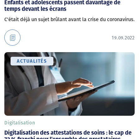
Enfants et adolescents passent davantage de
temps devant les écrans
C'était déjà un sujet brûlant avant la crise du coronavirus.
19.09.2022
ACTUALITÉS
Digitalisation
Digitalisation des attestations de soins : le cap de