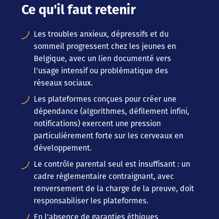
Ce qu'il faut retenir
Les troubles anxieux, dépressifs et du
sommeil progressent chez les jeunes en
Belgique, avec un lien documenté vers
l'usage intensif ou problématique des
réseaux sociaux.
Les plateformes conçues pour créer une
dépendance (algorithmes, défilement infini,
notifications) exercent une pression
particulièrement forte sur les cerveaux en
développement.
Le contrôle parental seul est insuffisant : un
cadre réglementaire contraignant, avec
renversement de la charge de la preuve, doit
responsabiliser les plateformes.
En l'absence de garanties éthiques