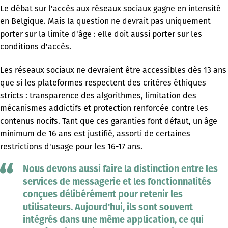
Le débat sur l'accès aux réseaux sociaux gagne en intensité
en Belgique. Mais la question ne devrait pas uniquement
porter sur la limite d'âge : elle doit aussi porter sur les
conditions d'accès.
Les réseaux sociaux ne devraient être accessibles dès 13 ans
que si les plateformes respectent des critères éthiques
stricts : transparence des algorithmes, limitation des
mécanismes addictifs et protection renforcée contre les
contenus nocifs. Tant que ces garanties font défaut, un âge
minimum de 16 ans est justifié, assorti de certaines
restrictions d'usage pour les 16-17 ans.
Nous devons aussi faire la distinction entre les
services de messagerie et les fonctionnalités
conçues délibérément pour retenir les
utilisateurs. Aujourd'hui, ils sont souvent
intégrés dans une même application, ce qui