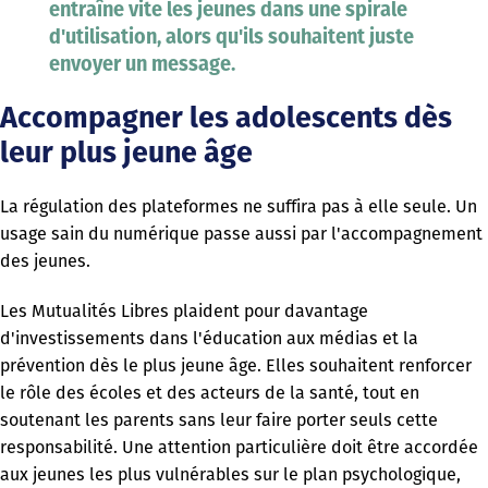
entraîne vite les jeunes dans une spirale
d'utilisation, alors qu'ils souhaitent juste
envoyer un message.
Accompagner les adolescents dès
leur plus jeune âge
La régulation des plateformes ne suffira pas à elle seule. Un
usage sain du numérique passe aussi par l'accompagnement
des jeunes.
Les Mutualités Libres plaident pour davantage
d'investissements dans l'éducation aux médias et la
prévention dès le plus jeune âge. Elles souhaitent renforcer
le rôle des écoles et des acteurs de la santé, tout en
soutenant les parents sans leur faire porter seuls cette
responsabilité. Une attention particulière doit être accordée
aux jeunes les plus vulnérables sur le plan psychologique,