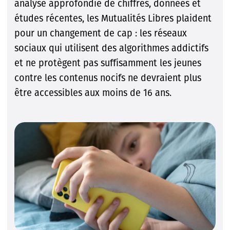
analyse approfondie de chiffres, données et
études récentes, les Mutualités Libres plaident
pour un changement de cap : les réseaux
sociaux qui utilisent des algorithmes addictifs
et ne protègent pas suffisamment les jeunes
contre les contenus nocifs ne devraient plus
être accessibles aux moins de 16 ans.