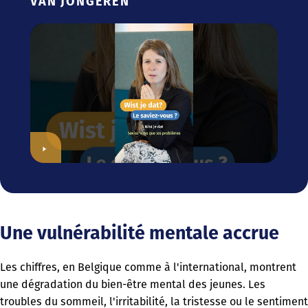
VAN JONGEREN
Une vulnérabilité mentale accrue
Les chiffres, en Belgique comme à l'international, montrent
une dégradation du bien-être mental des jeunes. Les
troubles du sommeil, l'irritabilité, la tristesse ou le sentiment