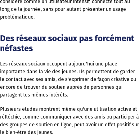
considéré comme un utilisateur intensif, connecté tout au
long de la journée, sans pour autant présenter un usage
problématique.
Des réseaux sociaux pas forcément
néfastes
Les réseaux sociaux occupent aujourd'hui une place
importante dans la vie des jeunes. Ils permettent de garder
le contact avec ses amis, de s'exprimer de façon créative ou
encore de trouver du soutien auprès de personnes qui
partagent les mêmes intérêts.
Plusieurs études montrent même qu'une utilisation active et
réfléchie, comme communiquer avec des amis ou participer à
des groupes de soutien en ligne, peut avoir un effet positif sur
le bien-être des jeunes.