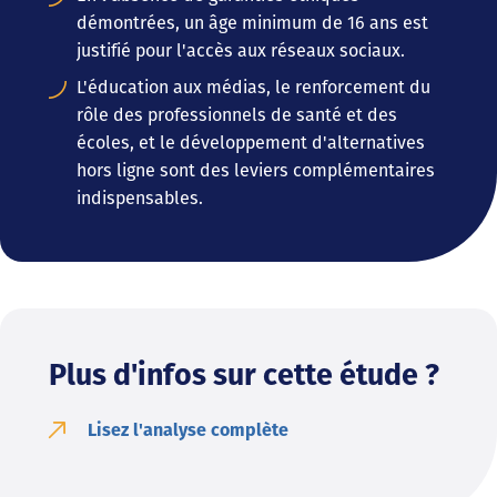
démontrées, un âge minimum de 16 ans est
justifié pour l'accès aux réseaux sociaux.
L'éducation aux médias, le renforcement du
rôle des professionnels de santé et des
écoles, et le développement d'alternatives
hors ligne sont des leviers complémentaires
indispensables.
Plus d'infos sur cette étude ?
Lisez l'analyse complète