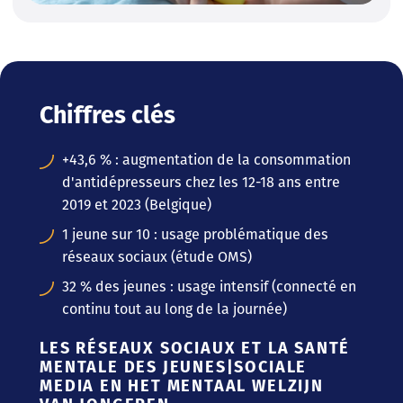
Chiffres clés
+43,6 % : augmentation de la consommation
d'antidépresseurs chez les 12-18 ans entre
2019 et 2023 (Belgique)
1 jeune sur 10 : usage problématique des
réseaux sociaux (étude OMS)
32 % des jeunes : usage intensif (connecté en
continu tout au long de la journée)
LES RÉSEAUX SOCIAUX ET LA SANTÉ
MENTALE DES JEUNES|SOCIALE
MEDIA EN HET MENTAAL WELZIJN