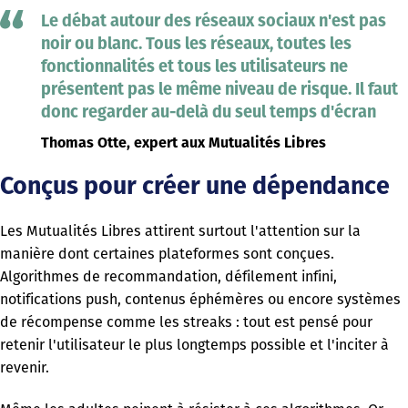
Le débat autour des réseaux sociaux n'est pas
noir ou blanc. Tous les réseaux, toutes les
fonctionnalités et tous les utilisateurs ne
présentent pas le même niveau de risque. Il faut
donc regarder au-delà du seul temps d'écran
Thomas Otte, expert aux Mutualités Libres
Conçus pour créer une dépendance
Les Mutualités Libres attirent surtout l'attention sur la
manière dont certaines plateformes sont conçues.
Algorithmes de recommandation, défilement infini,
notifications push, contenus éphémères ou encore systèmes
de récompense comme les streaks : tout est pensé pour
retenir l'utilisateur le plus longtemps possible et l'inciter à
revenir.