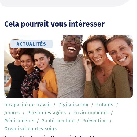
Cela pourrait vous intéresser
ACTUALITÉS
Incapacité de travail
Digitalisation
Enfants
Jeunes
Personnes agées
Environnement
Médicaments
Santé mentale
Prévention
Organisation des soins