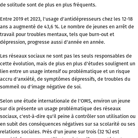
de solitude sont de plus en plus fréquents.
Entre 2019 et 2023, l'usage d'antidépresseurs chez les 12-18
ans a augmenté de 43,6 %. Le nombre de jeunes en arrêt de
travail pour troubles mentaux, tels que burn-out et
dépression, progresse aussi d'année en année.
Les réseaux sociaux ne sont pas les seuls responsables de
cette évolution, mais de plus en plus d'études soulignent un
lien entre un usage intensif ou problématique et un risque
accru d'anxiété, de symptômes dépressifs, de troubles du
sommeil ou d'image négative de soi.
Selon une étude internationale de l'OMS, environ un jeune
sur dix présente un usage problématique des réseaux
sociaux, c'est-à-dire qu'il peine à contrôler son utilisation ou
en subit des conséquences négatives sur sa scolarité ou ses
relations sociales. Près d'un jeune sur trois (32 %) est