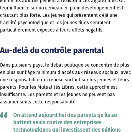
Même les adultes peinent à résister à ces algorithmes. Or,
leur influence sur un cerveau en plein développement est
d'autant plus forte. Les jeunes qui présentent déjà une
fragilité psychologique et les jeunes filles semblent
particulièrement exposés à leurs effets négatifs.
Au-delà du contrôle parental
Dans plusieurs pays, le débat politique se concentre de plus
en plus sur l'âge minimum d'accès aux réseaux sociaux, avec
une responsabilité qui repose surtout sur les jeunes et leurs
parents. Pour les Mutualités Libres, cette approche est
insuffisante. Les parents et les jeunes ne peuvent pas
assumer seuls cette responsabilité.
On attend aujourd'hui des parents qu'ils se
battent seuls contre des entreprises
technologiques qui investissent des millions