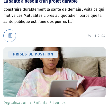
La santé a besoin d’un projet durable
Construire durablement la santé de demain : voilà ce qui
motive Les Mutualités Libres au quotidien, parce que la
santé publique est l'une des pierres [...]
29.01.2024
PRISES DE POSITION
Digitalisation
Enfants
Jeunes