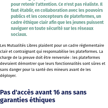
pour retenir l'attention. Ce n'est pas réaliste. Il
faut établir, en collaboration avec les pouvoirs
publics et les concepteurs de plateformes, un
cadre éthique clair afin que les jeunes puissent
naviguer en toute sécurité sur les réseaux
sociaux.
Les Mutualités Libres plaident pour un cadre réglementaire
clair et contraignant qui responsabilise les plateformes. La
charge de la preuve doit être renversée : les plateformes
devraient démontrer que leurs fonctionnalités sont sûres et
sans danger pour la santé des mineurs avant de les
déployer.
Pas d'accès avant 16 ans sans
garanties éthiques