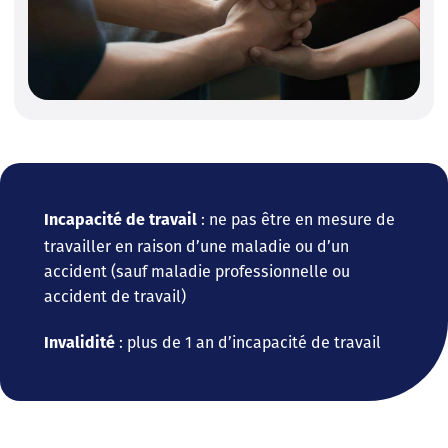
: ne pas être en mesure de
Incapacité de travail
travailler en raison d’une maladie ou d’un
accident (sauf maladie professionnelle ou
accident de travail)
: plus de 1 an d’incapacité de travail
Invalidité