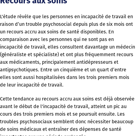
Recours aux soins
L'étude révèle que les personnes en incapacité de travail en
raison d’un trouble psychosocial depuis plus de six mois ont
un recours accru aux soins de santé disponibles. En
comparaison avec les personnes qui ne sont pas en
incapacité de travail, elles consultent davantage un médecin
(généraliste et spécialiste) et ont plus fréquemment recours
aux médicaments, principalement antidépresseurs et
antipsychotiques. Entre un cinquième et un quart d’entre
elles sont aussi hospitalisées dans les trois premiers mois
de leur incapacité de travail.
Cette tendance au recours accru aux soins est déjà observée
avant le début de l'incapacité de travail, atteint un pic au
cours des trois premiers mois et se poursuit ensuite. Les
troubles psychosociaux semblent donc nécessiter beaucoup
de soins médicaux et entraîner des dépenses de santé