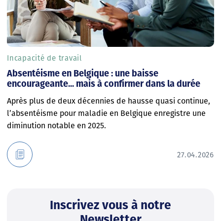
Incapacité de travail
Absentéisme en Belgique : une baisse
encourageante... mais à confirmer dans la durée
Après plus de deux décennies de hausse quasi continue,
l’absentéisme pour maladie en Belgique enregistre une
diminution notable en 2025.
27.04.2026
Inscrivez vous à notre
Newsletter