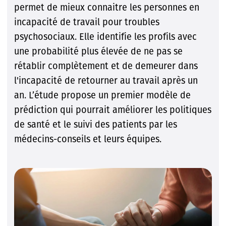
permet de mieux connaitre les personnes en
incapacité de travail pour troubles
psychosociaux. Elle identifie les profils avec
une probabilité plus élevée de ne pas se
rétablir complètement et de demeurer dans
l'incapacité de retourner au travail après un
an. L’étude propose un premier modèle de
prédiction qui pourrait améliorer les politiques
de santé et le suivi des patients par les
médecins-conseils et leurs équipes.