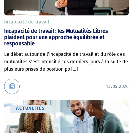
Incapacité de travail
Incapacité de travail : les Mutualités Libres
plaident pour une approche équilibrée et
responsable
Le débat autour de l’incapacité de travail et du rôle des
mutualités s’est intensifié ces derniers jours à la suite de
plusieurs prises de position po [...]
13.05.2026
ACTUALITÉS