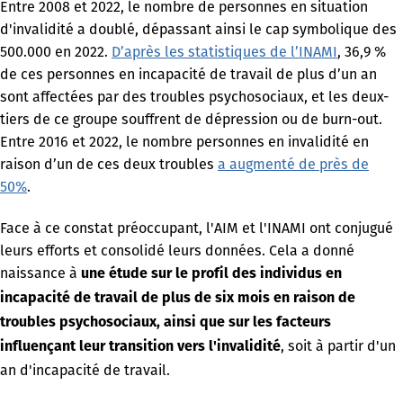
Entre 2008 et 2022, le nombre de personnes en situation
d'invalidité a doublé, dépassant ainsi le cap symbolique des
500.000 en 2022.
D’après les statistiques de l’INAMI
, 36,9 %
de ces personnes en incapacité de travail de plus d’un an
sont affectées par des troubles psychosociaux, et les deux-
tiers de ce groupe souffrent de dépression ou de burn-out.
Entre 2016 et 2022, le nombre personnes en invalidité en
raison d’un de ces deux troubles
a augmenté de près de
50%
.
Face à ce constat préoccupant, l'AIM et l'INAMI ont conjugué
leurs efforts et consolidé leurs données. Cela a donné
naissance à
une étude sur le profil des individus en
incapacité de travail de plus de six mois en raison de
troubles psychosociaux, ainsi que sur les facteurs
, soit à partir d'un
influençant leur transition vers l'invalidité
an d'incapacité de travail.