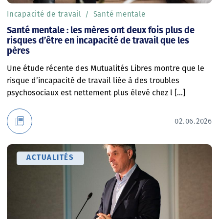
Incapacité de travail
Santé mentale
Santé mentale : les mères ont deux fois plus de
risques d’être en incapacité de travail que les
pères
Une étude récente des Mutualités Libres montre que le
risque d’incapacité de travail liée à des troubles
psychosociaux est nettement plus élevé chez l [...]
02.06.2026
ACTUALITÉS