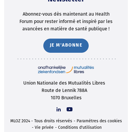
Abonnez-vous dès maintenant au Health
Forum pour rester informé et inspiré par les
avancées en matière de santé publique !
JE M'ABONNE
Union Nationale des Mutualités Libres
Route de Lennik 788A
1070 Bruxelles
MLOZ 2024 - Tous droits réservés
Paramètres des cookies
Vie privée
Conditions d'utilisation