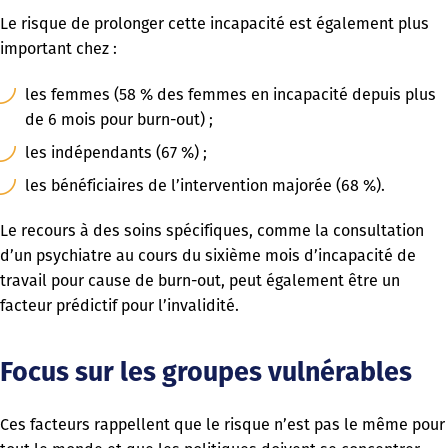
Le risque de prolonger cette incapacité est également plus
important chez :
les femmes (58 % des femmes en incapacité depuis plus
de 6 mois pour burn-out) ;
les indépendants (67 %) ;
les bénéficiaires de l’intervention majorée (68 %).
Le recours à des soins spécifiques, comme la consultation
d’un psychiatre au cours du sixième mois d’incapacité de
travail pour cause de burn-out, peut également être un
facteur prédictif pour l’invalidité.
Focus sur les groupes vulnérables
Ces facteurs rappellent que le risque n’est pas le même pour