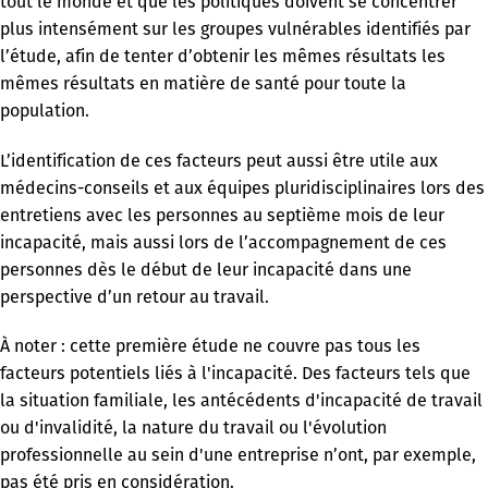
tout le monde et que les politiques doivent se concentrer
plus intensément sur les groupes vulnérables identifiés par
l’étude, afin de tenter d’obtenir les mêmes résultats les
mêmes résultats en matière de santé pour toute la
population.
L’identification de ces facteurs peut aussi être utile aux
médecins-conseils et aux équipes pluridisciplinaires lors des
entretiens avec les personnes au septième mois de leur
incapacité, mais aussi lors de l’accompagnement de ces
personnes dès le début de leur incapacité dans une
perspective d’un retour au travail.
À noter : cette première étude ne couvre pas tous les
facteurs potentiels liés à l'incapacité. Des facteurs tels que
la situation familiale, les antécédents d'incapacité de travail
ou d'invalidité, la nature du travail ou l'évolution
professionnelle au sein d'une entreprise n’ont, par exemple,
pas été pris en considération.