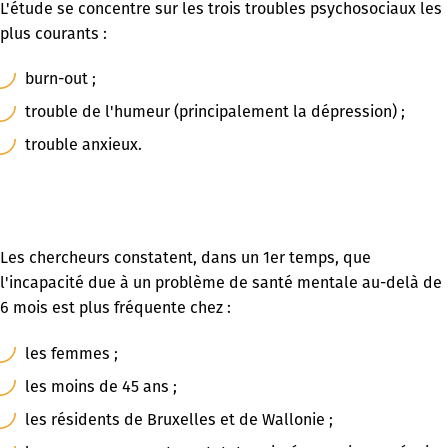
L'étude se concentre sur les trois troubles psychosociaux les
plus courants :
burn-out ;
trouble de l'humeur (principalement la dépression) ;
trouble anxieux.
Les chercheurs constatent, dans un 1er temps, que
l'incapacité due à un problème de santé mentale au-delà de
6 mois est plus fréquente chez :
les femmes ;
les moins de 45 ans ;
les résidents de Bruxelles et de Wallonie ;