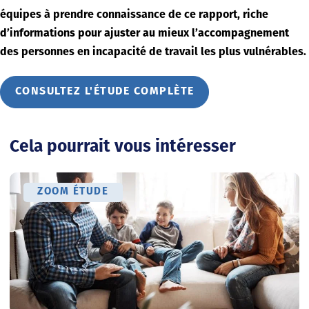
équipes à prendre connaissance de ce rapport, riche
d’informations pour ajuster au mieux l’accompagnement
des personnes en incapacité de travail les plus vulnérables.
CONSULTEZ L'ÉTUDE COMPLÈTE
Cela pourrait vous intéresser
ZOOM ÉTUDE