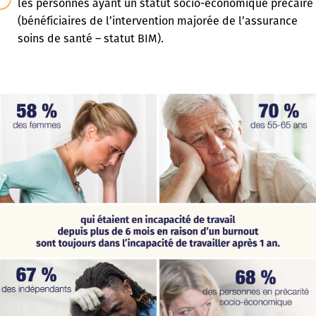
les personnes ayant un statut socio-économique précaire
(bénéficiaires de l’intervention majorée de l’assurance
soins de santé – statut BIM).