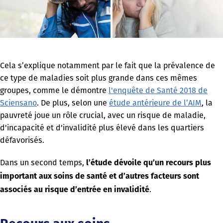
Cela s’explique notamment par le fait que la prévalence de
ce type de maladies soit plus grande dans ces mêmes
groupes, comme le démontre
l'enquête de Santé 2018 de
Sciensano
. De plus, selon une
étude antérieure de l’AIM
, la
pauvreté joue un rôle crucial, avec un risque de maladie,
d'incapacité et d'invalidité plus élevé dans les quartiers
défavorisés.
Dans un second temps,
l’étude dévoile qu’un recours plus
important aux soins de santé et d’autres facteurs sont
.
associés au risque d’entrée en invalidité