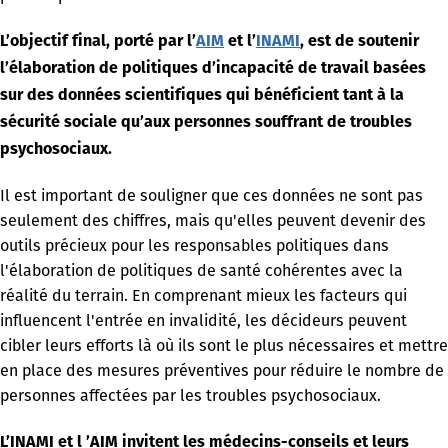
L’objectif final, porté par l’
AIM
et l’
INAMI
, est de soutenir
l’élaboration de politiques d’incapacité de travail basées
sur des données scientifiques qui bénéficient tant à la
sécurité sociale qu’aux personnes souffrant de troubles
psychosociaux.
Il est important de souligner que ces données ne sont pas
seulement des chiffres, mais qu'elles peuvent devenir des
outils précieux pour les responsables politiques dans
l'élaboration de politiques de santé cohérentes avec la
réalité du terrain. En comprenant mieux les facteurs qui
influencent l'entrée en invalidité, les décideurs peuvent
cibler leurs efforts là où ils sont le plus nécessaires et mettre
en place des mesures préventives pour réduire le nombre de
personnes affectées par les troubles psychosociaux.
L’INAMI et l ’AIM invitent les médecins-conseils et leurs