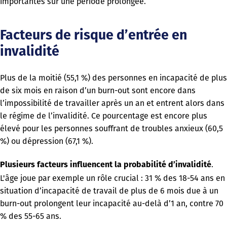
importantes sur une période prolongée.
Facteurs de risque d’entrée en
invalidité
Plus de la moitié (55,1 %) des personnes en incapacité de plus
de six mois en raison d’un burn-out sont encore dans
l’impossibilité de travailler après un an et entrent alors dans
le régime de l’invalidité. Ce pourcentage est encore plus
élevé pour les personnes souffrant de troubles anxieux (60,5
%) ou dépression (67,1 %).
.
Plusieurs facteurs influencent la probabilité d’invalidité
L'âge joue par exemple un rôle crucial : 31 % des 18-54 ans en
situation d’incapacité de travail de plus de 6 mois due à un
burn-out prolongent leur incapacité au-delà d’1 an, contre 70
% des 55-65 ans.