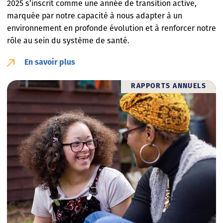
2025 s’inscrit comme une année de transition active,
marquée par notre capacité à nous adapter à un
environnement en profonde évolution et à renforcer notre
rôle au sein du système de santé.
En savoir plus
RAPPORTS ANNUELS