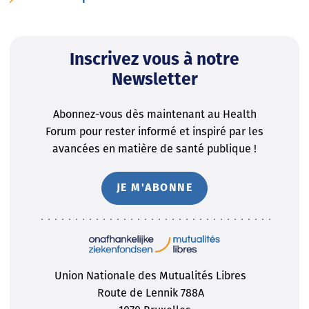
Inscrivez vous à notre
Newsletter
Abonnez-vous dès maintenant au Health
Forum pour rester informé et inspiré par les
avancées en matière de santé publique !
JE M'ABONNE
Union Nationale des Mutualités Libres
Route de Lennik 788A