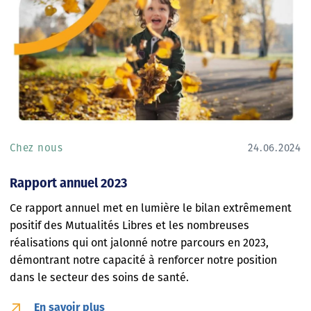
Chez nous
24.06.2024
Rapport annuel 2023
Ce rapport annuel met en lumière le bilan extrêmement
positif des Mutualités Libres et les nombreuses
réalisations qui ont jalonné notre parcours en 2023,
démontrant notre capacité à renforcer notre position
dans le secteur des soins de santé.
En savoir plus