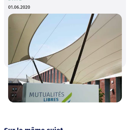
01.06.2020