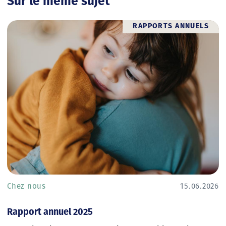
Sur le même sujet
RAPPORTS ANNUELS
Chez nous
15.06.2026
Rapport annuel 2025