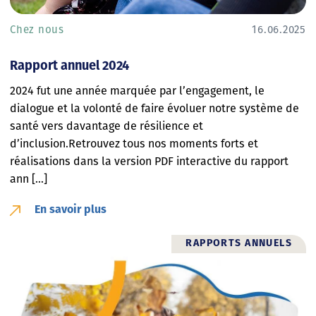
Chez nous
16.06.2025
Rapport annuel 2024
2024 fut une année marquée par l’engagement, le
dialogue et la volonté de faire évoluer notre système de
santé vers davantage de résilience et
d’inclusion.Retrouvez tous nos moments forts et
réalisations dans la version PDF interactive du rapport
ann [...]
En savoir plus
RAPPORTS ANNUELS