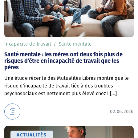
Incapacité de travail
Santé mentale
Santé mentale : les mères ont deux fois plus de
risques d’être en incapacité de travail que les
pères
Une étude récente des Mutualités Libres montre que le
risque d’incapacité de travail liée à des troubles
psychosociaux est nettement plus élevé chez l [...]
02.06.2026
ACTUALITÉS