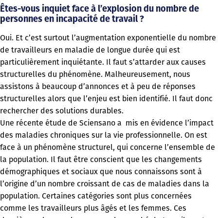
Êtes-vous inquiet face à l’explosion du nombre de
personnes en incapacité de travail ?
Oui. Et c’est surtout l’augmentation exponentielle du nombre
de travailleurs en maladie de longue durée qui est
particulièrement inquiétante. Il faut s’attarder aux causes
structurelles du phénomène. Malheureusement, nous
assistons à beaucoup d’annonces et à peu de réponses
structurelles alors que l’enjeu est bien identifié. Il faut donc
rechercher des solutions durables.
Une récente étude de Sciensano a mis en évidence l’impact
des maladies chroniques sur la vie professionnelle. On est
face à un phénomène structurel, qui concerne l’ensemble de
la population. Il faut être conscient que les changements
démographiques et sociaux que nous connaissons sont à
l’origine d’un nombre croissant de cas de maladies dans la
population. Certaines catégories sont plus concernées
comme les travailleurs plus âgés et les femmes. Ces