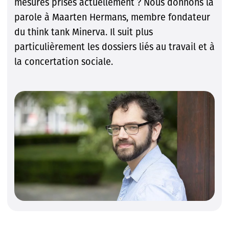
mesures prises actuellement ? Nous donnons la
parole à Maarten Hermans, membre fondateur
du think tank Minerva. Il suit plus
particulièrement les dossiers liés au travail et à
la concertation sociale.