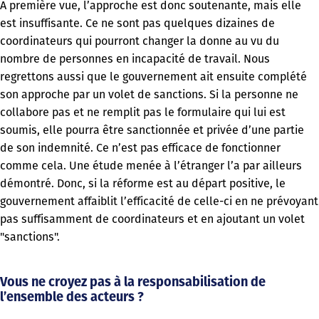
A première vue, l’approche est donc soutenante, mais elle
est insuffisante. Ce ne sont pas quelques dizaines de
coordinateurs qui pourront changer la donne au vu du
nombre de personnes en incapacité de travail. Nous
regrettons aussi que le gouvernement ait ensuite complété
son approche par un volet de sanctions. Si la personne ne
collabore pas et ne remplit pas le formulaire qui lui est
soumis, elle pourra être sanctionnée et privée d’une partie
de son indemnité. Ce n’est pas efficace de fonctionner
comme cela. Une étude menée à l’étranger l’a par ailleurs
démontré. Donc, si la réforme est au départ positive, le
gouvernement affaiblit l’efficacité de celle-ci en ne prévoyant
pas suffisamment de coordinateurs et en ajoutant un volet
"sanctions".
Vous ne croyez pas à la responsabilisation de
l’ensemble des acteurs ?