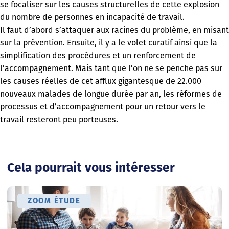
se focaliser sur les causes structurelles de cette explosion
du nombre de personnes en incapacité de travail.
Il faut d’abord s’attaquer aux racines du problème, en misant
sur la prévention. Ensuite, il y a le volet curatif ainsi que la
simplification des procédures et un renforcement de
l’accompagnement. Mais tant que l’on ne se penche pas sur
les causes réelles de cet afflux gigantesque de 22.000
nouveaux malades de longue durée par an, les réformes de
processus et d’accompagnement pour un retour vers le
travail resteront peu porteuses.
Cela pourrait vous intéresser
ZOOM ÉTUDE