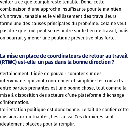
veiller à ce que leur job reste tenable. Donc, cette
combinaison d’une approche insuffisante pour le maintien
d’un travail tenable et le vieillissement des travailleurs
forme une des causes principales du problème. Cela ne veut
pas dire que tout peut se résoudre sur le lieu de travail, mais
on pourrait y mener une politique préventive plus forte.
La mise en place de coordinateurs de retour au travail
(RTWC) est-elle un pas dans la bonne direction ?
Certainement. L’idée de pouvoir compter sur des
intervenants qui vont coordonner et simplifier les contacts
entre parties prenantes est une bonne chose, tout comme la
mise à disposition des acteurs d’une plateforme d’échange
d’information.
L’orientation politique est donc bonne. Le fait de confier cette
mission aux mutualités, l’est aussi. Ces dernières sont
idéalement placées pour la remplir.