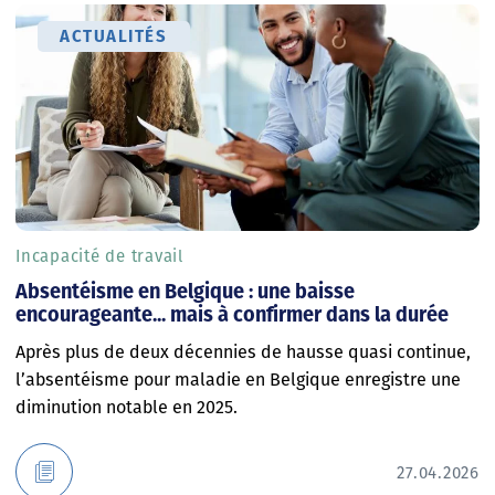
ACTUALITÉS
Incapacité de travail
Absentéisme en Belgique : une baisse
encourageante... mais à confirmer dans la durée
Après plus de deux décennies de hausse quasi continue,
l’absentéisme pour maladie en Belgique enregistre une
diminution notable en 2025.
27.04.2026