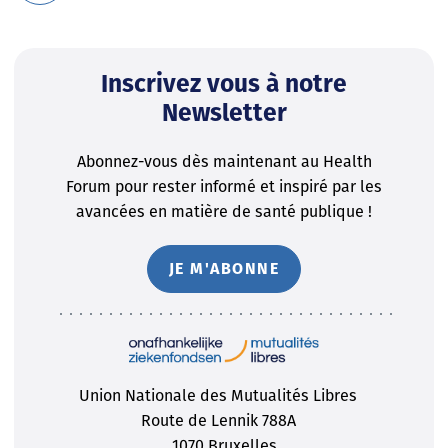
Inscrivez vous à notre
Newsletter
Abonnez-vous dès maintenant au Health
Forum pour rester informé et inspiré par les
avancées en matière de santé publique !
JE M'ABONNE
Union Nationale des Mutualités Libres
Route de Lennik 788A
1070 Bruxelles