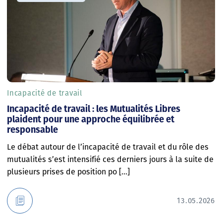
Incapacité de travail
Incapacité de travail : les Mutualités Libres
plaident pour une approche équilibrée et
responsable
Le débat autour de l’incapacité de travail et du rôle des
mutualités s’est intensifié ces derniers jours à la suite de
plusieurs prises de position po [...]
13.05.2026