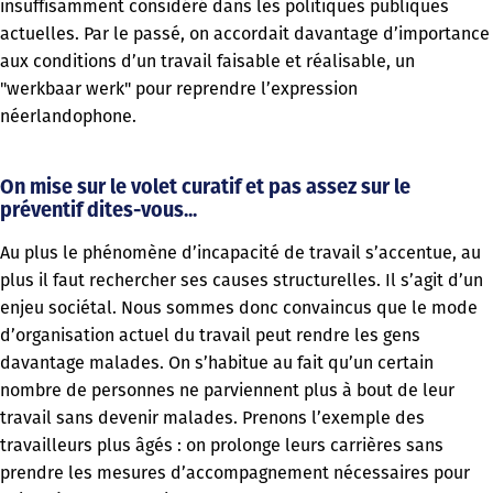
insuffisamment considéré dans les politiques publiques
actuelles. Par le passé, on accordait davantage d’importance
aux conditions d’un travail faisable et réalisable, un
"werkbaar werk" pour reprendre l’expression
néerlandophone.
On mise sur le volet curatif et pas assez sur le
préventif dites-vous...
Au plus le phénomène d’incapacité de travail s’accentue, au
plus il faut rechercher ses causes structurelles. Il s’agit d’un
enjeu sociétal. Nous sommes donc convaincus que le mode
d’organisation actuel du travail peut rendre les gens
davantage malades. On s’habitue au fait qu’un certain
nombre de personnes ne parviennent plus à bout de leur
travail sans devenir malades. Prenons l’exemple des
travailleurs plus âgés : on prolonge leurs carrières sans
prendre les mesures d’accompagnement nécessaires pour