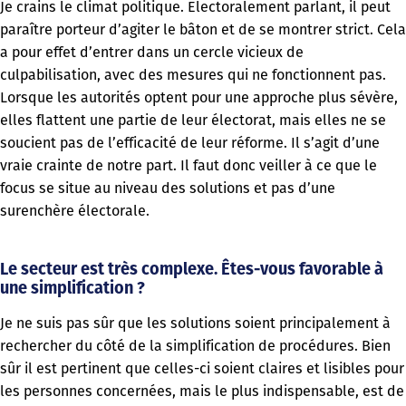
Je crains le climat politique. Electoralement parlant, il peut
paraître porteur d’agiter le bâton et de se montrer strict. Cela
a pour effet d’entrer dans un cercle vicieux de
culpabilisation, avec des mesures qui ne fonctionnent pas.
Lorsque les autorités optent pour une approche plus sévère,
elles flattent une partie de leur électorat, mais elles ne se
soucient pas de l’efficacité de leur réforme. Il s’agit d’une
vraie crainte de notre part. Il faut donc veiller à ce que le
focus se situe au niveau des solutions et pas d’une
surenchère électorale.
Le secteur est très complexe. Êtes-vous favorable à
une simplification ?
Je ne suis pas sûr que les solutions soient principalement à
rechercher du côté de la simplification de procédures. Bien
sûr il est pertinent que celles-ci soient claires et lisibles pour
les personnes concernées, mais le plus indispensable, est de