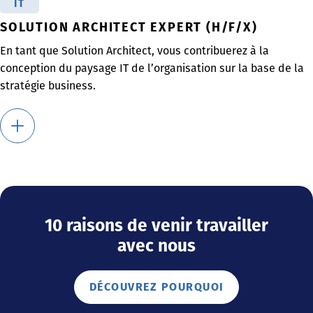
IT
SOLUTION ARCHITECT EXPERT (H/F/X)
En tant que Solution Architect, vous contribuerez à la
conception du paysage IT de l’organisation sur la base de la
stratégie business.
10 raisons de venir travailler
avec nous
DÉCOUVREZ POURQUOI