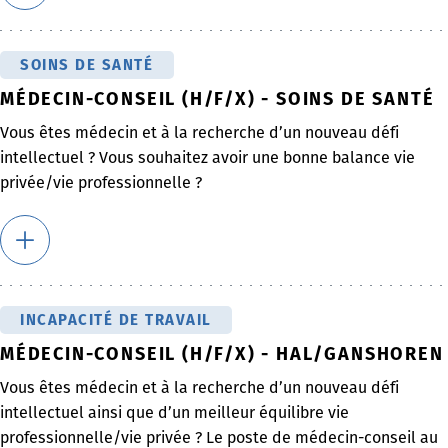
SOINS DE SANTÉ
MÉDECIN-CONSEIL (H/F/X) - SOINS DE SANTÉ
Vous êtes médecin et à la recherche d’un nouveau défi
intellectuel ? Vous souhaitez avoir une bonne balance vie
privée/vie professionnelle ?
INCAPACITÉ DE TRAVAIL
MÉDECIN-CONSEIL (H/F/X) - HAL/GANSHOREN
Vous êtes médecin et à la recherche d’un nouveau défi
intellectuel ainsi que d’un meilleur équilibre vie
professionnelle/vie privée ? Le poste de médecin-conseil au