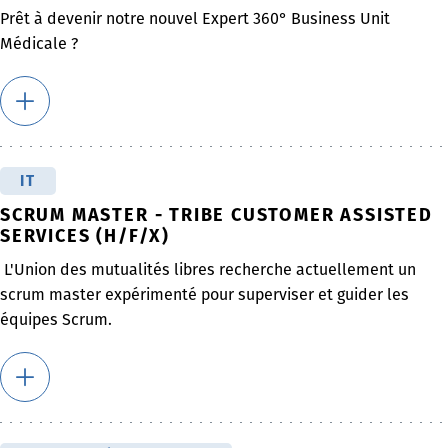
Prêt à devenir notre nouvel Expert 360° Business Unit
Médicale ?
IT
SCRUM MASTER - TRIBE CUSTOMER ASSISTED
SERVICES (H/F/X)
L'Union des mutualités libres recherche actuellement un
scrum master expérimenté pour superviser et guider les
équipes Scrum.