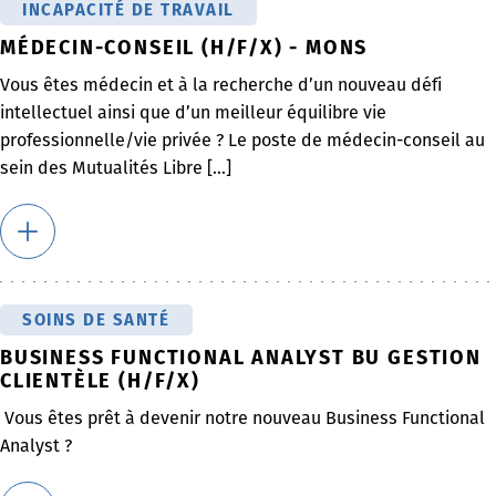
INCAPACITÉ DE TRAVAIL
MÉDECIN-CONSEIL (H/F/X) - MONS
Vous êtes médecin et à la recherche d’un nouveau défi
intellectuel ainsi que d’un meilleur équilibre vie
professionnelle/vie privée ? Le poste de médecin-conseil au
sein des Mutualités Libre [...]
SOINS DE SANTÉ
BUSINESS FUNCTIONAL ANALYST BU GESTION
CLIENTÈLE (H/F/X)
Vous êtes prêt à devenir notre nouveau Business Functional
Analyst ?