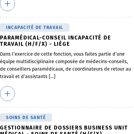
INCAPACITÉ DE TRAVAIL
PARAMÉDICAL-CONSEIL INCAPACITÉ DE
TRAVAIL (H/F/X) - LIÈGE
Dans l’exercice de cette fonction, vous faites partie d’une
équipe multidisciplinaire composée de médecins-conseils,
de conseillers paramédicaux, de coordinateurs de retour au
travail et d’assistants [...]
SOINS DE SANTÉ
GESTIONNAIRE DE DOSSIERS BUSINESS UNIT
MÉDICAL - SOINS DE SANTÉ (H/F/X)