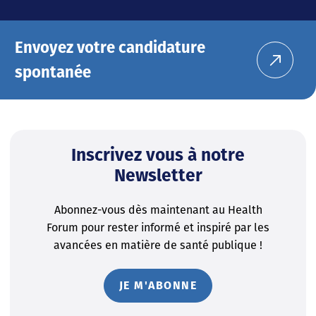
Envoyez votre candidature
spontanée
Inscrivez vous à notre
Newsletter
Abonnez-vous dès maintenant au Health
Forum pour rester informé et inspiré par les
avancées en matière de santé publique !
JE M'ABONNE