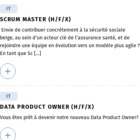
IT
SCRUM MASTER (H/F/X)
Envie de contribuer concrètement à la sécurité sociale
belge, au sein d’un acteur clé de l’assurance santé, et de
rejoindre une équipe en évolution vers un modèle plus agile ?
En tant que Sc [...]
IT
DATA PRODUCT OWNER (H/F/X)
Vous êtes prêt à devenir notre nouveau Data Product Owner?