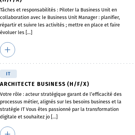
Tâches et responsabilités : Piloter la Business Unit en
collaboration avec le Business Unit Manager : planifier,
répartir et suivre les activités ; mettre en place et faire
évoluer les [...]
IT
ARCHITECTE BUSINESS (H/F/X)
Votre rôle : acteur stratégique garant de l’efficacité des
processus métier, alignés sur les besoins business et la
stratégie IT Vous êtes passionné par la transformation
digitale et souhaitez jo [...]