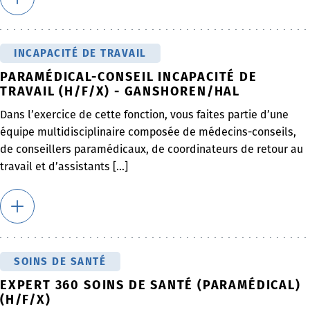
INCAPACITÉ DE TRAVAIL
PARAMÉDICAL-CONSEIL INCAPACITÉ DE
TRAVAIL (H/F/X) - GANSHOREN/HAL
Dans l’exercice de cette fonction, vous faites partie d’une
équipe multidisciplinaire composée de médecins-conseils,
de conseillers paramédicaux, de coordinateurs de retour au
travail et d’assistants [...]
SOINS DE SANTÉ
EXPERT 360 SOINS DE SANTÉ (PARAMÉDICAL)
(H/F/X)