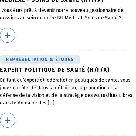
Vous êtes prêt à devenir notre nouveau gestionnaire de
dossiers au sein de notre BU Médical -Soins de Santé ?
REPRÉSENTATION & ÉTUDES
EXPERT POLITIQUE DE SANTÉ (H/F/X)
En tant qu’expert(e) fédéral(e) en politiques de santé, vous
jouez un rôle clé dans la définition, la promotion et la
défense de la vision et de la stratégie des Mutualités Libres
dans le domaine des [...]