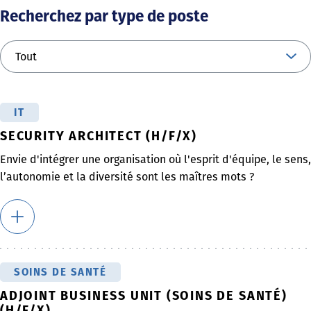
Recherchez par type de poste
IT
SECURITY ARCHITECT (H/F/X)
Envie d'intégrer une organisation où l'esprit d'équipe, le sens,
l’autonomie et la diversité sont les maîtres mots ?
SOINS DE SANTÉ
ADJOINT BUSINESS UNIT (SOINS DE SANTÉ)
(H/F/X)