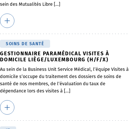
sein des Mutualités Libre [...]
SOINS DE SANTÉ
GESTIONNAIRE PARAMÉDICAL VISITES À
DOMICILE LIÈGE/LUXEMBOURG (H/F/X)
Au sein de la Business Unit Service Médical, l’équipe Visites à
domicile s’occupe du traitement des dossiers de soins de
santé de nos membres, de l’évaluation du taux de
dépendance lors des visites à [...]