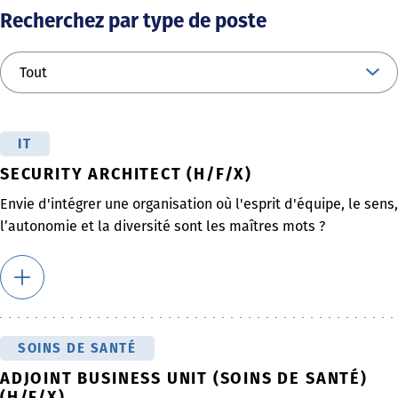
Recherchez par type de poste
IT
SECURITY ARCHITECT (H/F/X)
Envie d'intégrer une organisation où l'esprit d'équipe, le sens,
l’autonomie et la diversité sont les maîtres mots ?
SOINS DE SANTÉ
ADJOINT BUSINESS UNIT (SOINS DE SANTÉ)
(H/F/X)