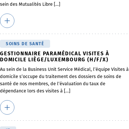
sein des Mutualités Libre [...]
SOINS DE SANTÉ
GESTIONNAIRE PARAMÉDICAL VISITES À
DOMICILE LIÈGE/LUXEMBOURG (H/F/X)
Au sein de la Business Unit Service Médical, l’équipe Visites à
domicile s’occupe du traitement des dossiers de soins de
santé de nos membres, de l’évaluation du taux de
dépendance lors des visites à [...]