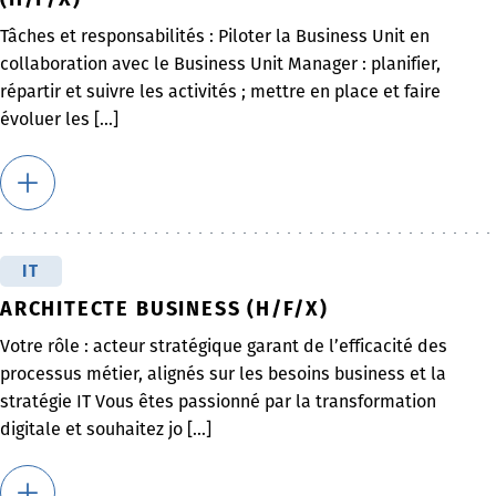
Tâches et responsabilités : Piloter la Business Unit en
collaboration avec le Business Unit Manager : planifier,
répartir et suivre les activités ; mettre en place et faire
évoluer les [...]
IT
ARCHITECTE BUSINESS (H/F/X)
Votre rôle : acteur stratégique garant de l’efficacité des
processus métier, alignés sur les besoins business et la
stratégie IT Vous êtes passionné par la transformation
digitale et souhaitez jo [...]