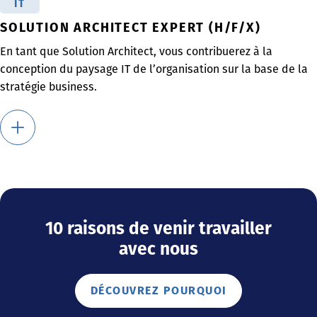
IT
SOLUTION ARCHITECT EXPERT (H/F/X)
En tant que Solution Architect, vous contribuerez à la
conception du paysage IT de l’organisation sur la base de la
stratégie business.
10 raisons de venir travailler
avec nous
DÉCOUVREZ POURQUOI