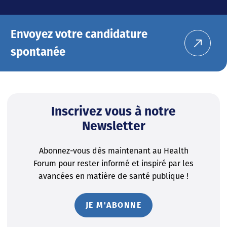
Envoyez votre candidature
spontanée
Inscrivez vous à notre
Newsletter
Abonnez-vous dès maintenant au Health
Forum pour rester informé et inspiré par les
avancées en matière de santé publique !
JE M'ABONNE