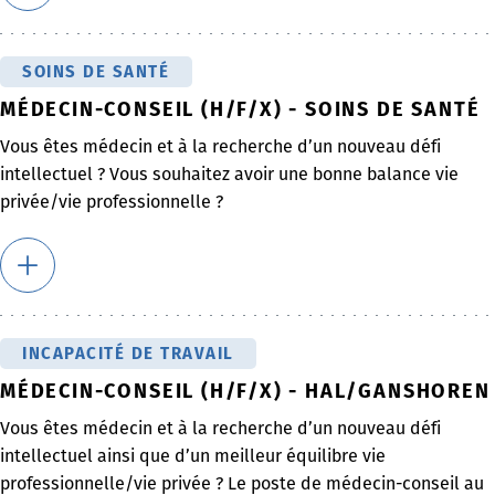
SOINS DE SANTÉ
MÉDECIN-CONSEIL (H/F/X) - SOINS DE SANTÉ
Vous êtes médecin et à la recherche d’un nouveau défi
intellectuel ? Vous souhaitez avoir une bonne balance vie
privée/vie professionnelle ?
INCAPACITÉ DE TRAVAIL
MÉDECIN-CONSEIL (H/F/X) - HAL/GANSHOREN
Vous êtes médecin et à la recherche d’un nouveau défi
intellectuel ainsi que d’un meilleur équilibre vie
professionnelle/vie privée ? Le poste de médecin-conseil au