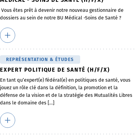
Vous êtes prêt à devenir notre nouveau gestionnaire de
dossiers au sein de notre BU Médical -Soins de Santé ?
REPRÉSENTATION & ÉTUDES
EXPERT POLITIQUE DE SANTÉ (H/F/X)
En tant qu’expert(e) fédéral(e) en politiques de santé, vous
jouez un rôle clé dans la définition, la promotion et la
défense de la vision et de la stratégie des Mutualités Libres
dans le domaine des [...]