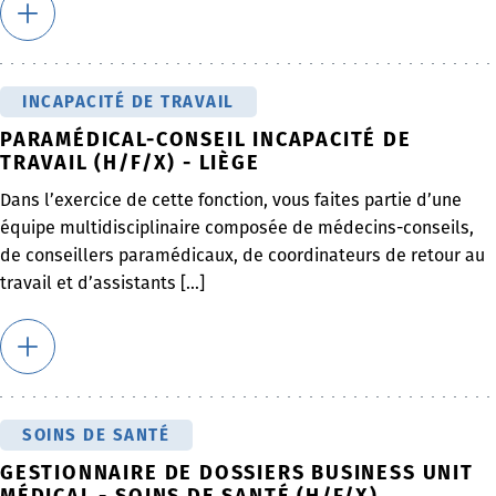
INCAPACITÉ DE TRAVAIL
PARAMÉDICAL-CONSEIL INCAPACITÉ DE
TRAVAIL (H/F/X) - LIÈGE
Dans l’exercice de cette fonction, vous faites partie d’une
équipe multidisciplinaire composée de médecins-conseils,
de conseillers paramédicaux, de coordinateurs de retour au
travail et d’assistants [...]
SOINS DE SANTÉ
GESTIONNAIRE DE DOSSIERS BUSINESS UNIT
MÉDICAL - SOINS DE SANTÉ (H/F/X)