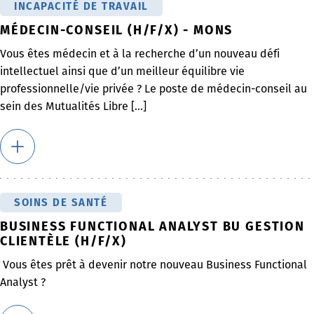
INCAPACITÉ DE TRAVAIL
MÉDECIN-CONSEIL (H/F/X) - MONS
Vous êtes médecin et à la recherche d’un nouveau défi
intellectuel ainsi que d’un meilleur équilibre vie
professionnelle/vie privée ? Le poste de médecin-conseil au
sein des Mutualités Libre [...]
SOINS DE SANTÉ
BUSINESS FUNCTIONAL ANALYST BU GESTION
CLIENTÈLE (H/F/X)
Vous êtes prêt à devenir notre nouveau Business Functional
Analyst ?