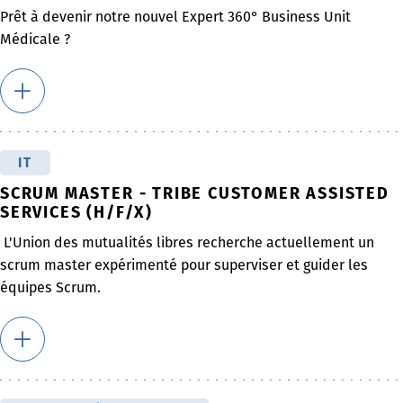
Prêt à devenir notre nouvel Expert 360° Business Unit
Médicale ?
IT
SCRUM MASTER - TRIBE CUSTOMER ASSISTED
SERVICES (H/F/X)
L'Union des mutualités libres recherche actuellement un
scrum master expérimenté pour superviser et guider les
équipes Scrum.