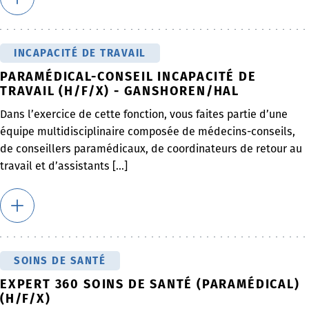
INCAPACITÉ DE TRAVAIL
PARAMÉDICAL-CONSEIL INCAPACITÉ DE
TRAVAIL (H/F/X) - GANSHOREN/HAL
Dans l’exercice de cette fonction, vous faites partie d’une
équipe multidisciplinaire composée de médecins-conseils,
de conseillers paramédicaux, de coordinateurs de retour au
travail et d’assistants [...]
SOINS DE SANTÉ
EXPERT 360 SOINS DE SANTÉ (PARAMÉDICAL)
(H/F/X)