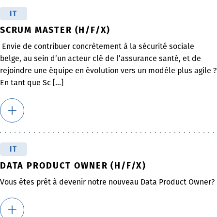
IT
SCRUM MASTER (H/F/X)
Envie de contribuer concrètement à la sécurité sociale
belge, au sein d’un acteur clé de l’assurance santé, et de
rejoindre une équipe en évolution vers un modèle plus agile ?
En tant que Sc [...]
IT
DATA PRODUCT OWNER (H/F/X)
Vous êtes prêt à devenir notre nouveau Data Product Owner?