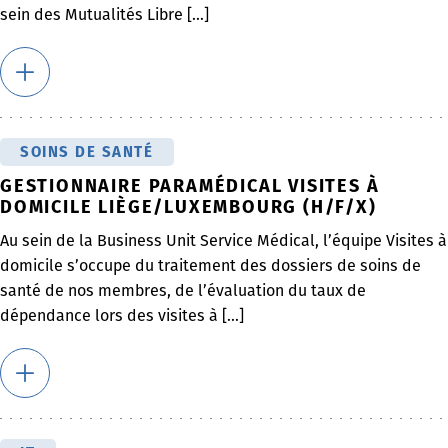
sein des Mutualités Libre [...]
SOINS DE SANTÉ
GESTIONNAIRE PARAMÉDICAL VISITES À
DOMICILE LIÈGE/LUXEMBOURG (H/F/X)
Au sein de la Business Unit Service Médical, l’équipe Visites à
domicile s’occupe du traitement des dossiers de soins de
santé de nos membres, de l’évaluation du taux de
dépendance lors des visites à [...]