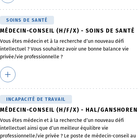
SOINS DE SANTÉ
MÉDECIN-CONSEIL (H/F/X) - SOINS DE SANTÉ
Vous êtes médecin et à la recherche d’un nouveau défi
intellectuel ? Vous souhaitez avoir une bonne balance vie
privée/vie professionnelle ?
INCAPACITÉ DE TRAVAIL
MÉDECIN-CONSEIL (H/F/X) - HAL/GANSHOREN
Vous êtes médecin et à la recherche d’un nouveau défi
intellectuel ainsi que d’un meilleur équilibre vie
professionnelle/vie privée ? Le poste de médecin-conseil au