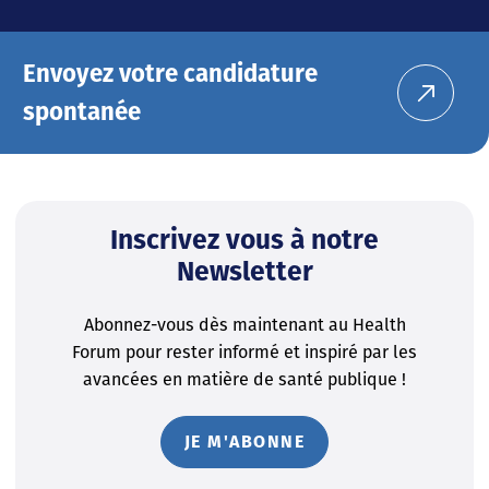
Envoyez votre candidature
spontanée
Inscrivez vous à notre
Newsletter
Abonnez-vous dès maintenant au Health
Forum pour rester informé et inspiré par les
avancées en matière de santé publique !
JE M'ABONNE