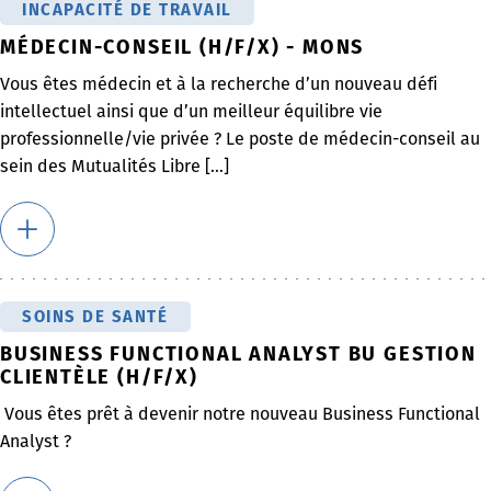
INCAPACITÉ DE TRAVAIL
MÉDECIN-CONSEIL (H/F/X) - MONS
Vous êtes médecin et à la recherche d’un nouveau défi
intellectuel ainsi que d’un meilleur équilibre vie
professionnelle/vie privée ? Le poste de médecin-conseil au
sein des Mutualités Libre [...]
SOINS DE SANTÉ
BUSINESS FUNCTIONAL ANALYST BU GESTION
CLIENTÈLE (H/F/X)
Vous êtes prêt à devenir notre nouveau Business Functional
Analyst ?