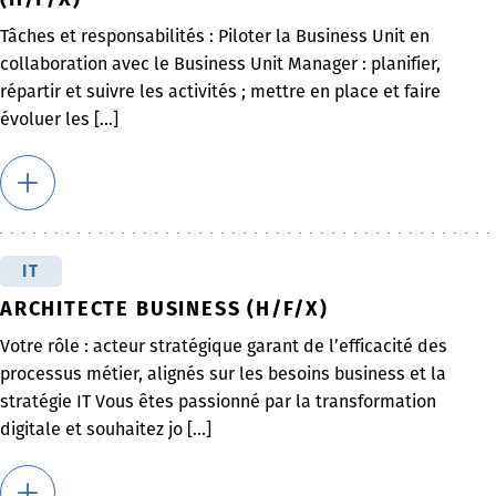
Tâches et responsabilités : Piloter la Business Unit en
collaboration avec le Business Unit Manager : planifier,
répartir et suivre les activités ; mettre en place et faire
évoluer les [...]
IT
ARCHITECTE BUSINESS (H/F/X)
Votre rôle : acteur stratégique garant de l’efficacité des
processus métier, alignés sur les besoins business et la
stratégie IT Vous êtes passionné par la transformation
digitale et souhaitez jo [...]