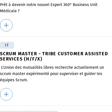
Prêt à devenir notre nouvel Expert 360° Business Unit
Médicale ?
IT
SCRUM MASTER - TRIBE CUSTOMER ASSISTED
SERVICES (H/F/X)
L'Union des mutualités libres recherche actuellement un
scrum master expérimenté pour superviser et guider les
équipes Scrum.