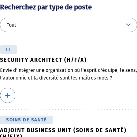
Recherchez par type de poste
IT
SECURITY ARCHITECT (H/F/X)
Envie d'intégrer une organisation où l'esprit d'équipe, le sens,
l’autonomie et la diversité sont les maîtres mots ?
SOINS DE SANTÉ
ADJOINT BUSINESS UNIT (SOINS DE SANTÉ)
(H/F/X)