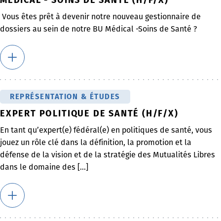
Vous êtes prêt à devenir notre nouveau gestionnaire de
dossiers au sein de notre BU Médical -Soins de Santé ?
REPRÉSENTATION & ÉTUDES
EXPERT POLITIQUE DE SANTÉ (H/F/X)
En tant qu’expert(e) fédéral(e) en politiques de santé, vous
jouez un rôle clé dans la définition, la promotion et la
défense de la vision et de la stratégie des Mutualités Libres
dans le domaine des [...]