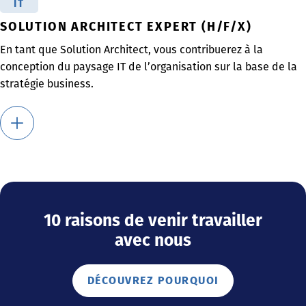
IT
SOLUTION ARCHITECT EXPERT (H/F/X)
En tant que Solution Architect, vous contribuerez à la
conception du paysage IT de l’organisation sur la base de la
stratégie business.
10 raisons de venir travailler
avec nous
DÉCOUVREZ POURQUOI