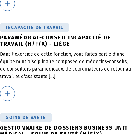
INCAPACITÉ DE TRAVAIL
PARAMÉDICAL-CONSEIL INCAPACITÉ DE
TRAVAIL (H/F/X) - LIÈGE
Dans l’exercice de cette fonction, vous faites partie d’une
équipe multidisciplinaire composée de médecins-conseils,
de conseillers paramédicaux, de coordinateurs de retour au
travail et d’assistants [...]
SOINS DE SANTÉ
GESTIONNAIRE DE DOSSIERS BUSINESS UNIT
MÉDICAL - SOINS DE SANTÉ (H/F/X)