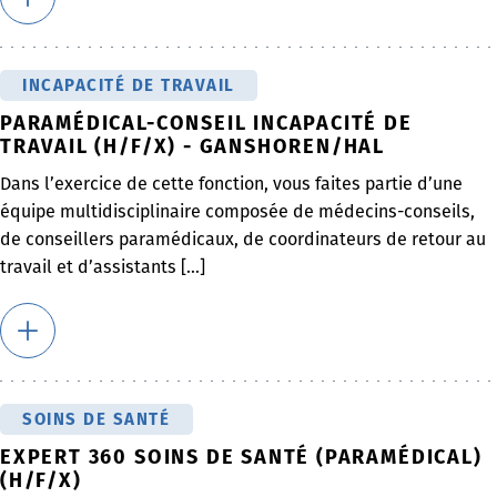
INCAPACITÉ DE TRAVAIL
PARAMÉDICAL-CONSEIL INCAPACITÉ DE
TRAVAIL (H/F/X) - GANSHOREN/HAL
Dans l’exercice de cette fonction, vous faites partie d’une
équipe multidisciplinaire composée de médecins-conseils,
de conseillers paramédicaux, de coordinateurs de retour au
travail et d’assistants [...]
SOINS DE SANTÉ
EXPERT 360 SOINS DE SANTÉ (PARAMÉDICAL)
(H/F/X)