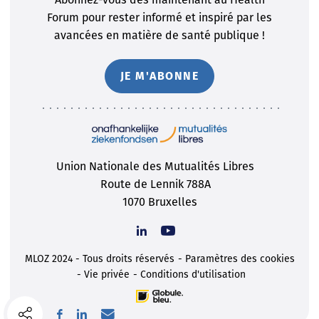
Forum pour rester informé et inspiré par les
avancées en matière de santé publique !
JE M'ABONNE
Union Nationale des Mutualités Libres
Route de Lennik 788A
1070 Bruxelles
MLOZ 2024 - Tous droits réservés
Paramètres des cookies
Vie privée
Conditions d'utilisation