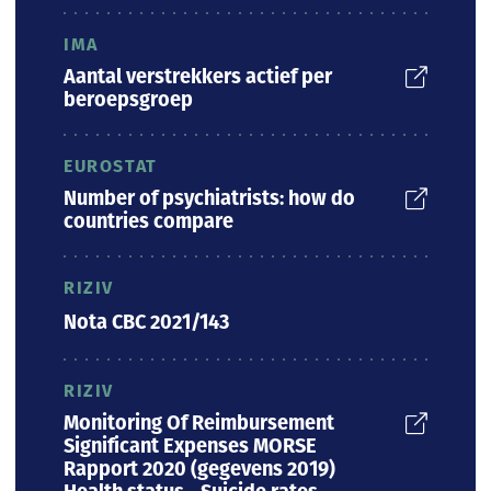
IMA
Aantal verstrekkers actief per
beroepsgroep
EUROSTAT
Number of psychiatrists: how do
countries compare
RIZIV
Nota CBC 2021/143
RIZIV
Monitoring Of Reimbursement
Significant Expenses MORSE
Rapport 2020 (gegevens 2019)