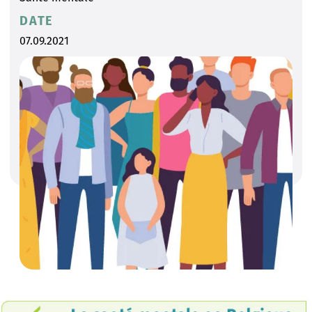
DATE
07.09.2021