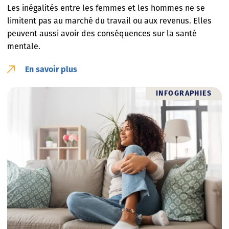
Les inégalités entre les femmes et les hommes ne se
limitent pas au marché du travail ou aux revenus. Elles
peuvent aussi avoir des conséquences sur la santé
mentale.
En savoir plus
INFOGRAPHIES