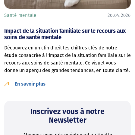
Santé mentale
20.04.2026
Impact de la situation familiale sur le recours aux
soins de santé mentale
Découvrez en un clin d’œil les chiffres clés de notre
étude consacrée à l'impact de la situation familiale sur le
recours aux soins de santé mentale. Ce visuel vous
donne un aperçu des grandes tendances, en toute clarté.
En savoir plus
Inscrivez vous à notre
Newsletter
Abonnez-vous dès maintenant au Health