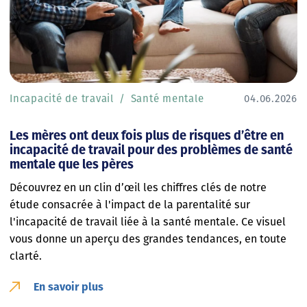
Incapacité de travail
Santé mentale
04.06.2026
Les mères ont deux fois plus de risques d’être en
incapacité de travail pour des problèmes de santé
mentale que les pères
Découvrez en un clin d’œil les chiffres clés de notre
étude consacrée à l'impact de la parentalité sur
l'incapacité de travail liée à la santé mentale. Ce visuel
vous donne un aperçu des grandes tendances, en toute
clarté.
En savoir plus