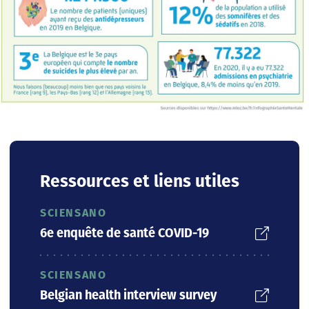
Ressources et liens utiles
SCIENSANO
6e enquête de santé COVID-19
SCIENSANO
Belgian health interview survey