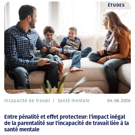
ÉTUDES
Incapacité de travail
Santé mentale
04.06.2026
Entre pénalité et effet protecteur: l'impact inégal
de la parentalité sur l'incapacité de travail liée à la
santé mentale