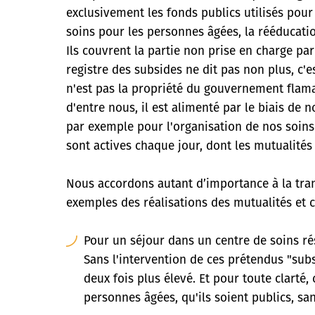
exclusivement les fonds publics utilisés pour
soins pour les personnes âgées, la rééducation
Ils couvrent la partie non prise en charge pa
registre des subsides ne dit pas non plus, c'e
n'est pas la propriété du gouvernement flama
d'entre nous, il est alimenté par le biais de 
par exemple pour l'organisation de nos soins 
sont actives chaque jour, dont les mutualités 
Nous accordons autant d’importance à la tr
exemples des réalisations des mutualités et c
Pour un séjour dans un centre de soins ré
Sans l'intervention de ces prétendus "subs
deux fois plus élevé. Et pour toute clarté
personnes âgées, qu'ils soient publics, sa