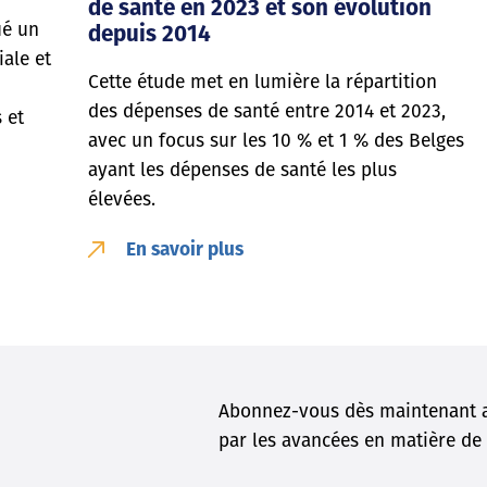
de santé en 2023 et son évolution
ué un
depuis 2014
iale et
Cette étude met en lumière la répartition
des dépenses de santé entre 2014 et 2023,
 et
avec un focus sur les 10 % et 1 % des Belges
ayant les dépenses de santé les plus
élevées.
En savoir plus
Abonnez-vous dès maintenant a
par les avancées en matière de 