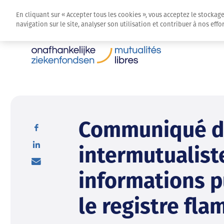
En cliquant sur « Accepter tous les cookies », vous acceptez le stockag
navigation sur le site, analyser son utilisation et contribuer à nos eff
Communiqué d
intermutualist
informations p
le registre fl