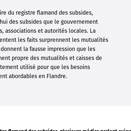
ire du registre flamand des subsides,
'hui des subsides que le gouvernement
, associations et autorités locales. La
entent les faits surprennent les mutualités
s donnent la fausse impression que les
ment propre des mutualités et caisses de
ustement utilisé pour que les besoins
tent abordables en Flandre.