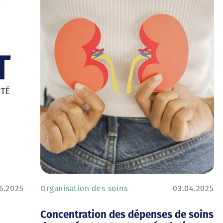
06.2025
Organisation des soins
03.04.2025
Concentration des dépenses de soins