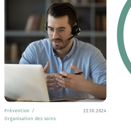
Prévention
22.10.2024
Organisation des soins