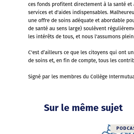
ces fonds profitent directement à la santé e
services et d'aides indispensables. Malheureu
une offre de soins adéquate et abordable pour
de santé au sens large) soulèvent régulièreme
les intérêts de tous, et nous l'assumons plei
C'est d’ailleurs ce que les citoyens qui ont 
de soins et, en fin de compte, tous les contr
Signé par les membres du Collège Intermutual
Sur le même sujet
PODCA