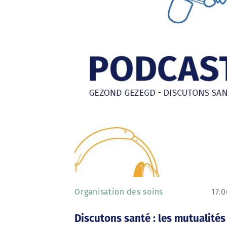
Organisation des soins
17.
Discutons santé : les mutualités