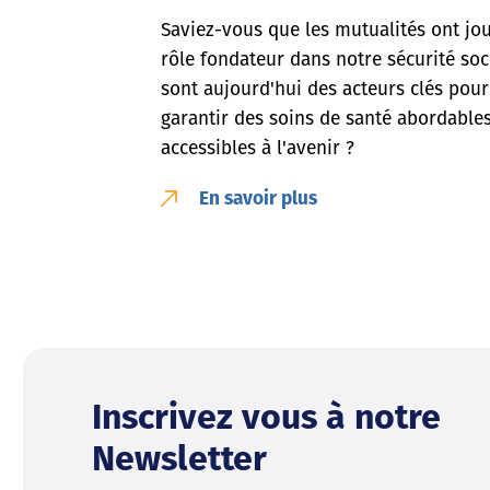
Saviez-vous que les mutualités ont jo
rôle fondateur dans notre sécurité soc
sont aujourd'hui des acteurs clés pour
garantir des soins de santé abordables
accessibles à l'avenir ?
En savoir plus
Inscrivez vous à notre
Newsletter