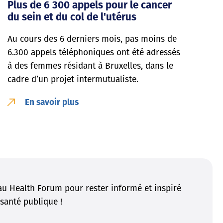
Plus de 6 300 appels pour le cancer
du sein et du col de l'utérus
Au cours des 6 derniers mois, pas moins de
6.300 appels téléphoniques ont été adressés
à des femmes résidant à Bruxelles, dans le
cadre d’un projet intermutualiste.
En savoir plus
u Health Forum pour rester informé et inspiré
santé publique !