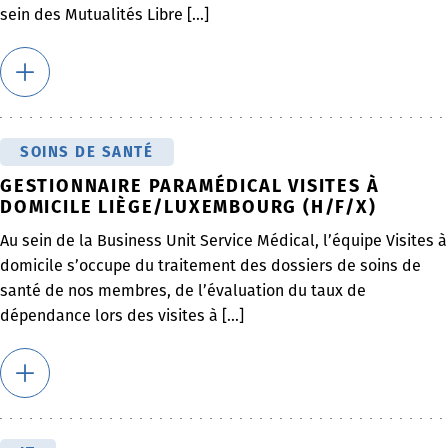
sein des Mutualités Libre [...]
SOINS DE SANTÉ
GESTIONNAIRE PARAMÉDICAL VISITES À
DOMICILE LIÈGE/LUXEMBOURG (H/F/X)
Au sein de la Business Unit Service Médical, l’équipe Visites à
domicile s’occupe du traitement des dossiers de soins de
santé de nos membres, de l’évaluation du taux de
dépendance lors des visites à [...]