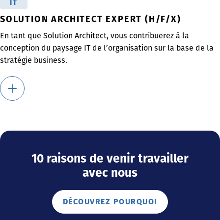
IT
SOLUTION ARCHITECT EXPERT (H/F/X)
En tant que Solution Architect, vous contribuerez à la
conception du paysage IT de l’organisation sur la base de la
stratégie business.
10 raisons de venir travailler
avec nous
DÉCOUVREZ POURQUOI