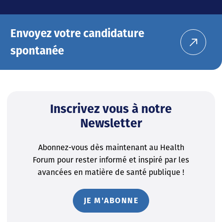
Envoyez votre candidature
spontanée
Inscrivez vous à notre
Newsletter
Abonnez-vous dès maintenant au Health
Forum pour rester informé et inspiré par les
avancées en matière de santé publique !
JE M'ABONNE