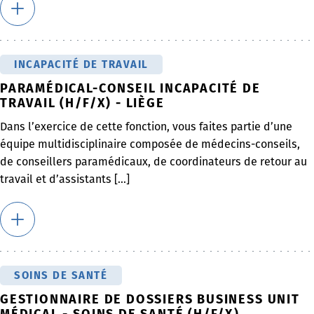
INCAPACITÉ DE TRAVAIL
PARAMÉDICAL-CONSEIL INCAPACITÉ DE
TRAVAIL (H/F/X) - LIÈGE
Dans l’exercice de cette fonction, vous faites partie d’une
équipe multidisciplinaire composée de médecins-conseils,
de conseillers paramédicaux, de coordinateurs de retour au
travail et d’assistants [...]
SOINS DE SANTÉ
GESTIONNAIRE DE DOSSIERS BUSINESS UNIT
MÉDICAL - SOINS DE SANTÉ (H/F/X)