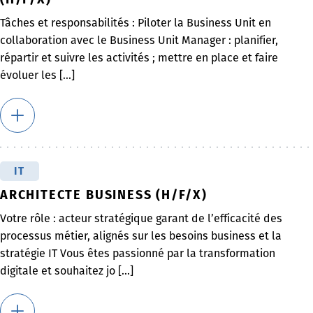
Tâches et responsabilités : Piloter la Business Unit en
collaboration avec le Business Unit Manager : planifier,
répartir et suivre les activités ; mettre en place et faire
évoluer les [...]
IT
ARCHITECTE BUSINESS (H/F/X)
Votre rôle : acteur stratégique garant de l’efficacité des
processus métier, alignés sur les besoins business et la
stratégie IT Vous êtes passionné par la transformation
digitale et souhaitez jo [...]