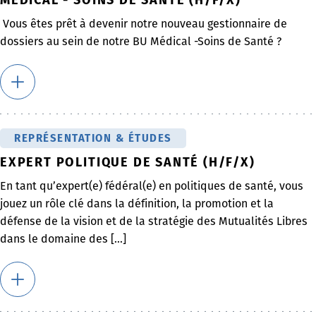
Vous êtes prêt à devenir notre nouveau gestionnaire de
dossiers au sein de notre BU Médical -Soins de Santé ?
REPRÉSENTATION & ÉTUDES
EXPERT POLITIQUE DE SANTÉ (H/F/X)
En tant qu’expert(e) fédéral(e) en politiques de santé, vous
jouez un rôle clé dans la définition, la promotion et la
défense de la vision et de la stratégie des Mutualités Libres
dans le domaine des [...]