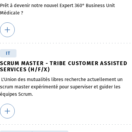
Prêt à devenir notre nouvel Expert 360° Business Unit
Médicale ?
IT
SCRUM MASTER - TRIBE CUSTOMER ASSISTED
SERVICES (H/F/X)
L'Union des mutualités libres recherche actuellement un
scrum master expérimenté pour superviser et guider les
équipes Scrum.