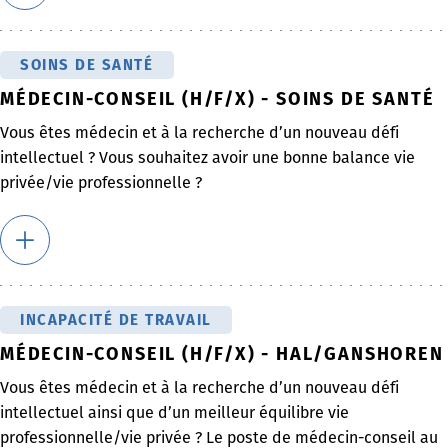
SOINS DE SANTÉ
MÉDECIN-CONSEIL (H/F/X) - SOINS DE SANTÉ
Vous êtes médecin et à la recherche d’un nouveau défi
intellectuel ? Vous souhaitez avoir une bonne balance vie
privée/vie professionnelle ?
INCAPACITÉ DE TRAVAIL
MÉDECIN-CONSEIL (H/F/X) - HAL/GANSHOREN
Vous êtes médecin et à la recherche d’un nouveau défi
intellectuel ainsi que d’un meilleur équilibre vie
professionnelle/vie privée ? Le poste de médecin-conseil au