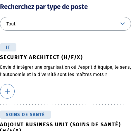
Recherchez par type de poste
IT
SECURITY ARCHITECT (H/F/X)
Envie d'intégrer une organisation où l'esprit d'équipe, le sens,
l’autonomie et la diversité sont les maîtres mots ?
SOINS DE SANTÉ
ADJOINT BUSINESS UNIT (SOINS DE SANTÉ)
(H/F/X)