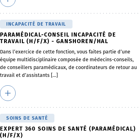
INCAPACITÉ DE TRAVAIL
PARAMÉDICAL-CONSEIL INCAPACITÉ DE
TRAVAIL (H/F/X) - GANSHOREN/HAL
Dans l’exercice de cette fonction, vous faites partie d’une
équipe multidisciplinaire composée de médecins-conseils,
de conseillers paramédicaux, de coordinateurs de retour au
travail et d’assistants [...]
SOINS DE SANTÉ
EXPERT 360 SOINS DE SANTÉ (PARAMÉDICAL)
(H/F/X)