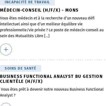
INCAPACITÉ DE TRAVAIL
MÉDECIN-CONSEIL (H/F/X) - MONS
Vous êtes médecin et à la recherche d’un nouveau défi
intellectuel ainsi que d’un meilleur équilibre vie
professionnelle/vie privée ? Le poste de médecin-conseil au
sein des Mutualités Libre [...]
SOINS DE SANTÉ
BUSINESS FUNCTIONAL ANALYST BU GESTION
CLIENTÈLE (H/F/X)
Vous êtes prêt à devenir notre nouveau Business Functional
Analyst ?