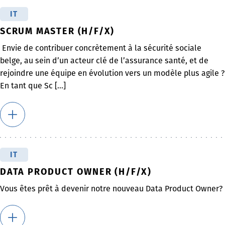
IT
SCRUM MASTER (H/F/X)
Envie de contribuer concrètement à la sécurité sociale
belge, au sein d’un acteur clé de l’assurance santé, et de
rejoindre une équipe en évolution vers un modèle plus agile ?
En tant que Sc [...]
IT
DATA PRODUCT OWNER (H/F/X)
Vous êtes prêt à devenir notre nouveau Data Product Owner?