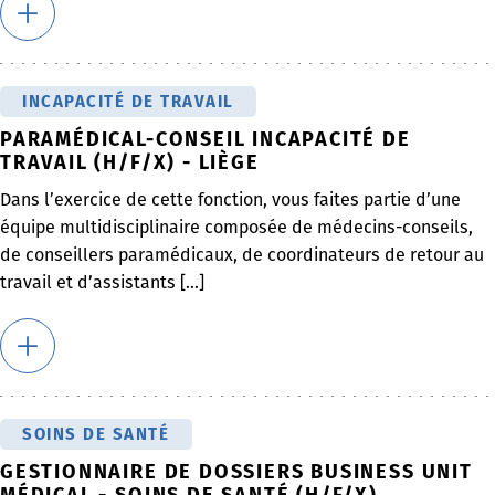
INCAPACITÉ DE TRAVAIL
PARAMÉDICAL-CONSEIL INCAPACITÉ DE
TRAVAIL (H/F/X) - LIÈGE
Dans l’exercice de cette fonction, vous faites partie d’une
équipe multidisciplinaire composée de médecins-conseils,
de conseillers paramédicaux, de coordinateurs de retour au
travail et d’assistants [...]
SOINS DE SANTÉ
GESTIONNAIRE DE DOSSIERS BUSINESS UNIT
MÉDICAL - SOINS DE SANTÉ (H/F/X)