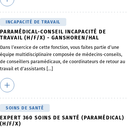
INCAPACITÉ DE TRAVAIL
PARAMÉDICAL-CONSEIL INCAPACITÉ DE
TRAVAIL (H/F/X) - GANSHOREN/HAL
Dans l’exercice de cette fonction, vous faites partie d’une
équipe multidisciplinaire composée de médecins-conseils,
de conseillers paramédicaux, de coordinateurs de retour au
travail et d’assistants [...]
SOINS DE SANTÉ
EXPERT 360 SOINS DE SANTÉ (PARAMÉDICAL)
(H/F/X)