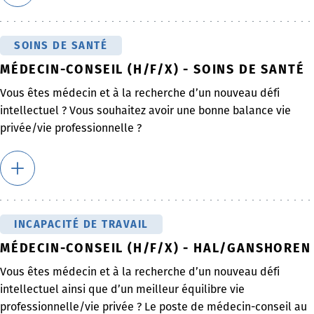
SOINS DE SANTÉ
MÉDECIN-CONSEIL (H/F/X) - SOINS DE SANTÉ
Vous êtes médecin et à la recherche d’un nouveau défi
intellectuel ? Vous souhaitez avoir une bonne balance vie
privée/vie professionnelle ?
INCAPACITÉ DE TRAVAIL
MÉDECIN-CONSEIL (H/F/X) - HAL/GANSHOREN
Vous êtes médecin et à la recherche d’un nouveau défi
intellectuel ainsi que d’un meilleur équilibre vie
professionnelle/vie privée ? Le poste de médecin-conseil au