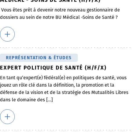
Vous êtes prêt à devenir notre nouveau gestionnaire de
dossiers au sein de notre BU Médical -Soins de Santé ?
REPRÉSENTATION & ÉTUDES
EXPERT POLITIQUE DE SANTÉ (H/F/X)
En tant qu’expert(e) fédéral(e) en politiques de santé, vous
jouez un rôle clé dans la définition, la promotion et la
défense de la vision et de la stratégie des Mutualités Libres
dans le domaine des [...]