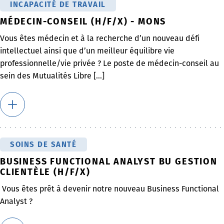
INCAPACITÉ DE TRAVAIL
MÉDECIN-CONSEIL (H/F/X) - MONS
Vous êtes médecin et à la recherche d’un nouveau défi
intellectuel ainsi que d’un meilleur équilibre vie
professionnelle/vie privée ? Le poste de médecin-conseil au
sein des Mutualités Libre [...]
SOINS DE SANTÉ
BUSINESS FUNCTIONAL ANALYST BU GESTION
CLIENTÈLE (H/F/X)
Vous êtes prêt à devenir notre nouveau Business Functional
Analyst ?