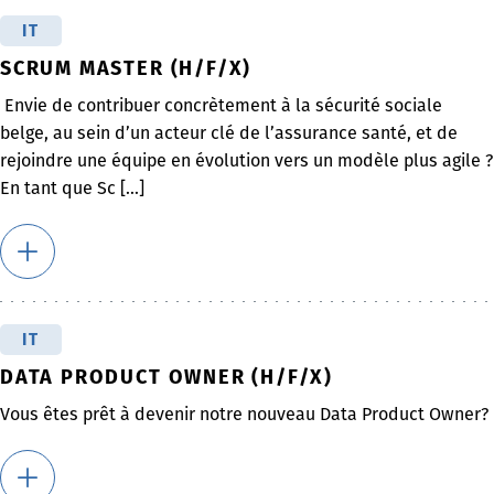
IT
SCRUM MASTER (H/F/X)
Envie de contribuer concrètement à la sécurité sociale
belge, au sein d’un acteur clé de l’assurance santé, et de
rejoindre une équipe en évolution vers un modèle plus agile ?
En tant que Sc [...]
IT
DATA PRODUCT OWNER (H/F/X)
Vous êtes prêt à devenir notre nouveau Data Product Owner?