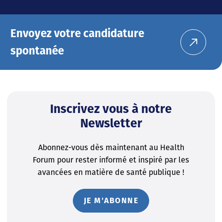
Envoyez votre candidature
spontanée
Inscrivez vous à notre
Newsletter
Abonnez-vous dès maintenant au Health
Forum pour rester informé et inspiré par les
avancées en matière de santé publique !
JE M'ABONNE