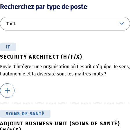
Recherchez par type de poste
IT
SECURITY ARCHITECT (H/F/X)
Envie d'intégrer une organisation où l'esprit d'équipe, le sens,
l’autonomie et la diversité sont les maîtres mots ?
SOINS DE SANTÉ
ADJOINT BUSINESS UNIT (SOINS DE SANTÉ)
(H/F/X)