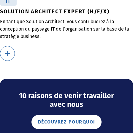
IT
SOLUTION ARCHITECT EXPERT (H/F/X)
En tant que Solution Architect, vous contribuerez à la
conception du paysage IT de l’organisation sur la base de la
stratégie business.
10 raisons de venir travailler
avec nous
DÉCOUVREZ POURQUOI