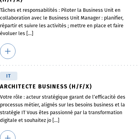
Tâches et responsabilités : Piloter la Business Unit en
collaboration avec le Business Unit Manager : planifier,
répartir et suivre les activités ; mettre en place et faire
évoluer les [...]
IT
ARCHITECTE BUSINESS (H/F/X)
Votre rôle : acteur stratégique garant de l’efficacité des
processus métier, alignés sur les besoins business et la
stratégie IT Vous êtes passionné par la transformation
digitale et souhaitez jo [...]