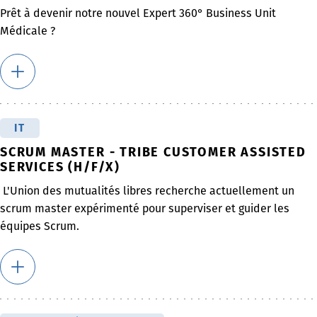
Prêt à devenir notre nouvel Expert 360° Business Unit
Médicale ?
IT
SCRUM MASTER - TRIBE CUSTOMER ASSISTED
SERVICES (H/F/X)
L'Union des mutualités libres recherche actuellement un
scrum master expérimenté pour superviser et guider les
équipes Scrum.