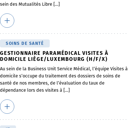
sein des Mutualités Libre [...]
SOINS DE SANTÉ
GESTIONNAIRE PARAMÉDICAL VISITES À
DOMICILE LIÈGE/LUXEMBOURG (H/F/X)
Au sein de la Business Unit Service Médical, l’équipe Visites à
domicile s’occupe du traitement des dossiers de soins de
santé de nos membres, de l’évaluation du taux de
dépendance lors des visites à [...]