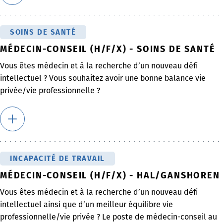
SOINS DE SANTÉ
MÉDECIN-CONSEIL (H/F/X) - SOINS DE SANTÉ
Vous êtes médecin et à la recherche d’un nouveau défi
intellectuel ? Vous souhaitez avoir une bonne balance vie
privée/vie professionnelle ?
INCAPACITÉ DE TRAVAIL
MÉDECIN-CONSEIL (H/F/X) - HAL/GANSHOREN
Vous êtes médecin et à la recherche d’un nouveau défi
intellectuel ainsi que d’un meilleur équilibre vie
professionnelle/vie privée ? Le poste de médecin-conseil au