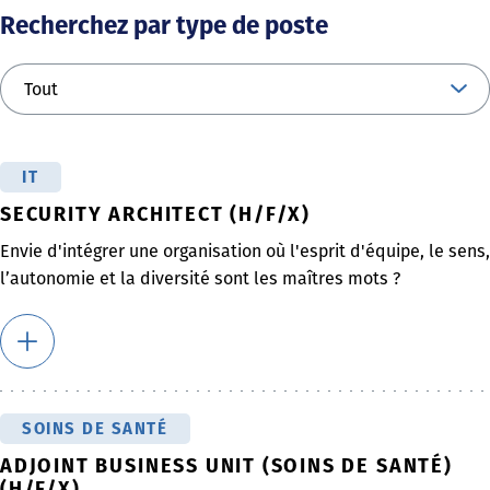
Recherchez par type de poste
IT
SECURITY ARCHITECT (H/F/X)
Envie d'intégrer une organisation où l'esprit d'équipe, le sens,
l’autonomie et la diversité sont les maîtres mots ?
SOINS DE SANTÉ
ADJOINT BUSINESS UNIT (SOINS DE SANTÉ)
(H/F/X)