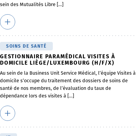
sein des Mutualités Libre [...]
SOINS DE SANTÉ
GESTIONNAIRE PARAMÉDICAL VISITES À
DOMICILE LIÈGE/LUXEMBOURG (H/F/X)
Au sein de la Business Unit Service Médical, l’équipe Visites à
domicile s’occupe du traitement des dossiers de soins de
santé de nos membres, de l’évaluation du taux de
dépendance lors des visites à [...]