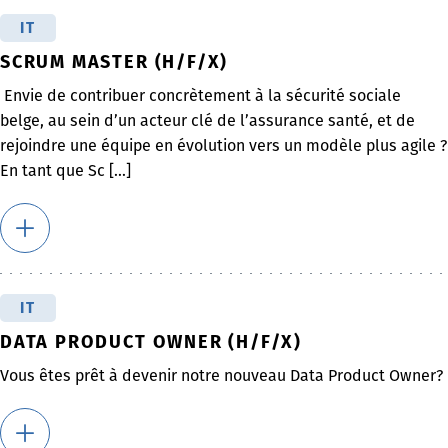
IT
SCRUM MASTER (H/F/X)
Envie de contribuer concrètement à la sécurité sociale
belge, au sein d’un acteur clé de l’assurance santé, et de
rejoindre une équipe en évolution vers un modèle plus agile ?
En tant que Sc [...]
IT
DATA PRODUCT OWNER (H/F/X)
Vous êtes prêt à devenir notre nouveau Data Product Owner?