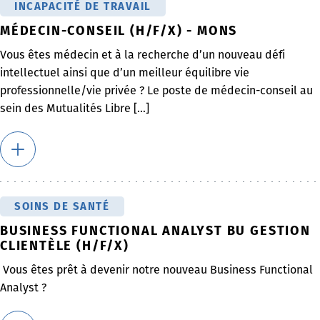
INCAPACITÉ DE TRAVAIL
MÉDECIN-CONSEIL (H/F/X) - MONS
Vous êtes médecin et à la recherche d’un nouveau défi
intellectuel ainsi que d’un meilleur équilibre vie
professionnelle/vie privée ? Le poste de médecin-conseil au
sein des Mutualités Libre [...]
SOINS DE SANTÉ
BUSINESS FUNCTIONAL ANALYST BU GESTION
CLIENTÈLE (H/F/X)
Vous êtes prêt à devenir notre nouveau Business Functional
Analyst ?