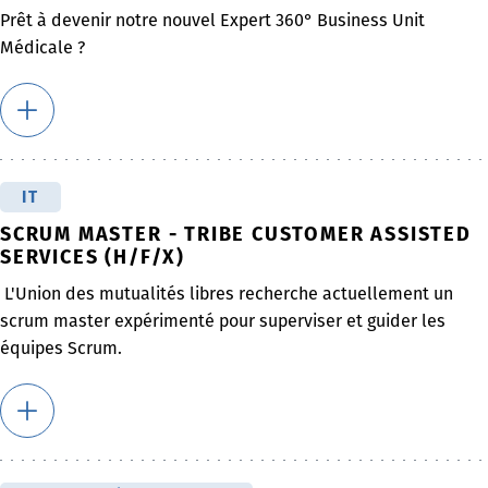
Prêt à devenir notre nouvel Expert 360° Business Unit
Médicale ?
IT
SCRUM MASTER - TRIBE CUSTOMER ASSISTED
SERVICES (H/F/X)
L'Union des mutualités libres recherche actuellement un
scrum master expérimenté pour superviser et guider les
équipes Scrum.