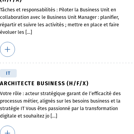
Tâches et responsabilités : Piloter la Business Unit en
collaboration avec le Business Unit Manager : planifier,
répartir et suivre les activités ; mettre en place et faire
évoluer les [...]
IT
ARCHITECTE BUSINESS (H/F/X)
Votre rôle : acteur stratégique garant de l’efficacité des
processus métier, alignés sur les besoins business et la
stratégie IT Vous êtes passionné par la transformation
digitale et souhaitez jo [...]