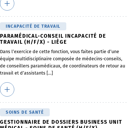
INCAPACITÉ DE TRAVAIL
PARAMÉDICAL-CONSEIL INCAPACITÉ DE
TRAVAIL (H/F/X) - LIÈGE
Dans l’exercice de cette fonction, vous faites partie d’une
équipe multidisciplinaire composée de médecins-conseils,
de conseillers paramédicaux, de coordinateurs de retour au
travail et d’assistants [...]
SOINS DE SANTÉ
GESTIONNAIRE DE DOSSIERS BUSINESS UNIT
MÉDICAL - SOINS DE SANTÉ (H/F/X)