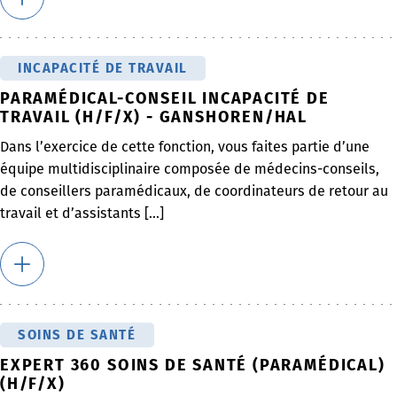
INCAPACITÉ DE TRAVAIL
PARAMÉDICAL-CONSEIL INCAPACITÉ DE
TRAVAIL (H/F/X) - GANSHOREN/HAL
Dans l’exercice de cette fonction, vous faites partie d’une
équipe multidisciplinaire composée de médecins-conseils,
de conseillers paramédicaux, de coordinateurs de retour au
travail et d’assistants [...]
SOINS DE SANTÉ
EXPERT 360 SOINS DE SANTÉ (PARAMÉDICAL)
(H/F/X)