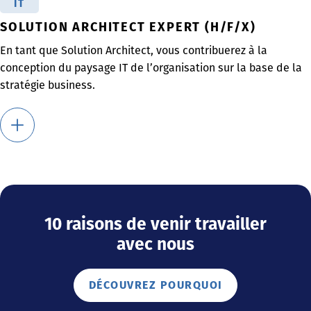
IT
SOLUTION ARCHITECT EXPERT (H/F/X)
En tant que Solution Architect, vous contribuerez à la
conception du paysage IT de l’organisation sur la base de la
stratégie business.
10 raisons de venir travailler
avec nous
DÉCOUVREZ POURQUOI