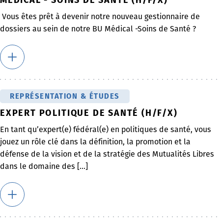
Vous êtes prêt à devenir notre nouveau gestionnaire de
dossiers au sein de notre BU Médical -Soins de Santé ?
REPRÉSENTATION & ÉTUDES
EXPERT POLITIQUE DE SANTÉ (H/F/X)
En tant qu’expert(e) fédéral(e) en politiques de santé, vous
jouez un rôle clé dans la définition, la promotion et la
défense de la vision et de la stratégie des Mutualités Libres
dans le domaine des [...]