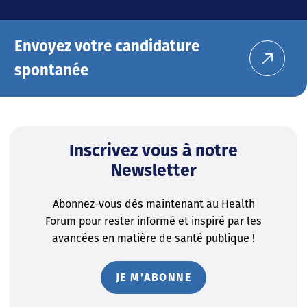
Envoyez votre candidature
spontanée
Inscrivez vous à notre
Newsletter
Abonnez-vous dès maintenant au Health
Forum pour rester informé et inspiré par les
avancées en matière de santé publique !
JE M'ABONNE