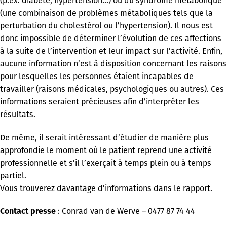
(p.ex. diabète, hypertension…) ou du syndrome métabolique
(une combinaison de problèmes métaboliques tels que la
perturbation du cholestérol ou l’hypertension). Il nous est
donc impossible de déterminer l’évolution de ces affections
à la suite de l’intervention et leur impact sur l’activité. Enfin,
aucune information n’est à disposition concernant les raisons
pour lesquelles les personnes étaient incapables de
travailler (raisons médicales, psychologiques ou autres). Ces
informations seraient précieuses afin d’interpréter les
résultats.
De même, il serait intéressant d’étudier de manière plus
approfondie le moment où le patient reprend une activité
professionnelle et s’il l’exerçait à temps plein ou à temps
partiel.
Vous trouverez davantage d’informations dans le rapport.
:
Conrad van de Werve – 0477 87 74 44
Contact presse