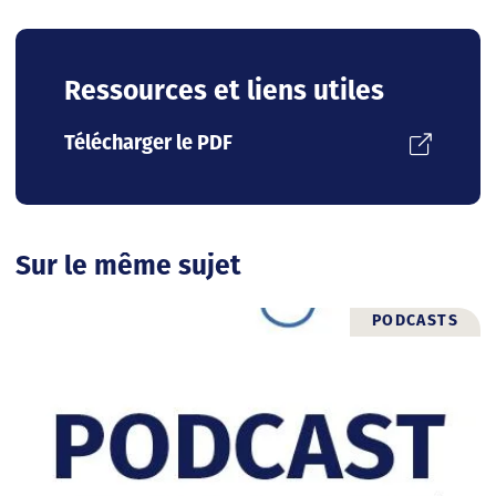
Ressources et liens utiles
Télécharger le PDF
Sur le même sujet
PODCASTS