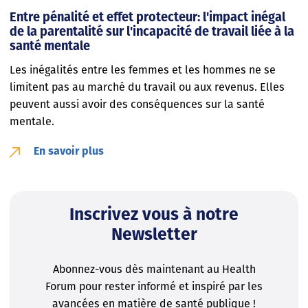
Entre pénalité et effet protecteur: l'impact inégal
de la parentalité sur l'incapacité de travail liée à la
santé mentale
Les inégalités entre les femmes et les hommes ne se
limitent pas au marché du travail ou aux revenus. Elles
peuvent aussi avoir des conséquences sur la santé
mentale.
En savoir plus
Inscrivez vous à notre
Newsletter
Abonnez-vous dès maintenant au Health
Forum pour rester informé et inspiré par les
avancées en matière de santé publique !