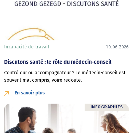
Incapacité de travail
10.06.2026
Discutons santé : le rôle du médecin-conseil
Contrôleur ou accompagnateur ? Le médecin-conseil est
souvent mal compris, voire redouté.
En savoir plus
INFOGRAPHIES