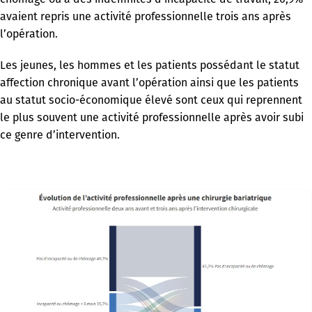
avaient repris une activité professionnelle trois ans après
l’opération.
Les jeunes, les hommes et les patients possédant le statut
affection chronique avant l’opération ainsi que les patients
au statut socio-économique élevé sont ceux qui reprennent
le plus souvent une activité professionnelle après avoir subi
ce genre d’intervention.