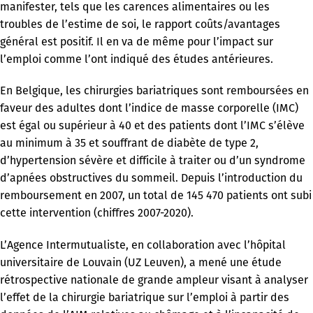
manifester, tels que les carences alimentaires ou les
troubles de l’estime de soi, le rapport coûts/avantages
général est positif. Il en va de même pour l’impact sur
l’emploi comme l’ont indiqué des études antérieures.
En Belgique, les chirurgies bariatriques sont remboursées en
faveur des adultes dont l’indice de masse corporelle (IMC)
est égal ou supérieur à 40 et des patients dont l’IMC s’élève
au minimum à 35 et souffrant de diabète de type 2,
d’hypertension sévère et difficile à traiter ou d’un syndrome
d’apnées obstructives du sommeil. Depuis l’introduction du
remboursement en 2007, un total de 145 470 patients ont subi
cette intervention (chiffres 2007-2020).
L’Agence Intermutualiste, en collaboration avec l’hôpital
universitaire de Louvain (UZ Leuven), a mené une étude
rétrospective nationale de grande ampleur visant à analyser
l’effet de la chirurgie bariatrique sur l’emploi à partir des