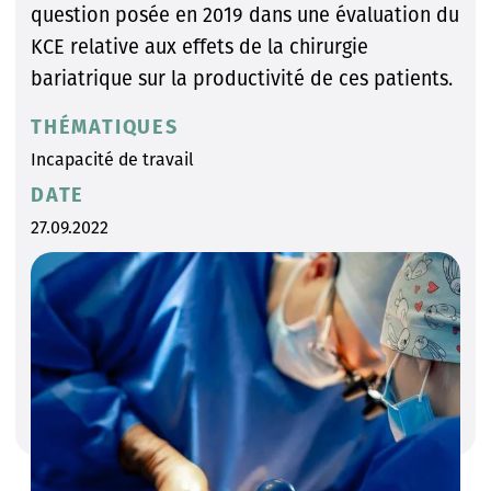
question posée en 2019 dans une évaluation du
KCE relative aux effets de la chirurgie
bariatrique sur la productivité de ces patients.
THÉMATIQUES
Incapacité de travail
DATE
27.09.2022