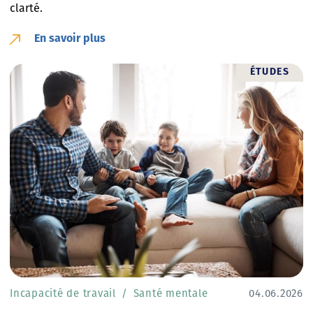
clarté.
En savoir plus
ÉTUDES
Incapacité de travail
Santé mentale
04.06.2026