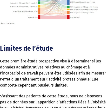
Limites de l’étude
Cette première étude prospective vise à déterminer si les
données administratives relatives au chômage et à
l’incapacité de travail peuvent être utilisées afin de mesurer
l’effet d’un traitement sur l’activité professionnelle. Elle
comporte cependant plusieurs limites.
S’agissant des patients de cette étude, nous ne disposons
pas de données sur l’apparition d’affections liées à l’obésité