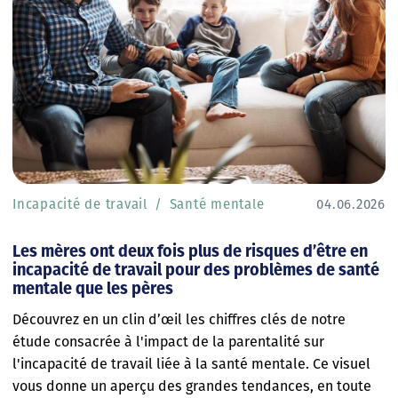
Incapacité de travail
Santé mentale
04.06.2026
Les mères ont deux fois plus de risques d’être en
incapacité de travail pour des problèmes de santé
mentale que les pères
Découvrez en un clin d’œil les chiffres clés de notre
étude consacrée à l'impact de la parentalité sur
l'incapacité de travail liée à la santé mentale. Ce visuel
vous donne un aperçu des grandes tendances, en toute