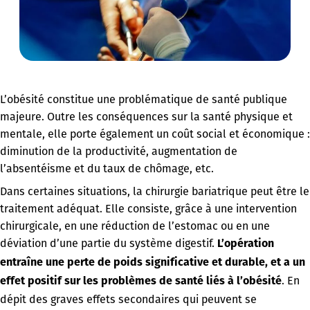
L’obésité constitue une problématique de santé publique
majeure. Outre les conséquences sur la santé physique et
mentale, elle porte également un coût social et économique :
diminution de la productivité, augmentation de
l’absentéisme et du taux de chômage, etc.
Dans certaines situations, la chirurgie bariatrique peut être le
traitement adéquat. Elle consiste, grâce à une intervention
chirurgicale, en une réduction de l’estomac ou en une
déviation d’une partie du système digestif.
L’opération
entraîne une perte de poids significative et durable, et a un
. En
effet positif sur les problèmes de santé liés à l’obésité
dépit des graves effets secondaires qui peuvent se