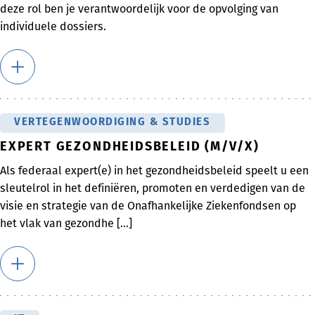
deze rol ben je verantwoordelijk voor de opvolging van
individuele dossiers.
VERTEGENWOORDIGING & STUDIES
EXPERT GEZONDHEIDSBELEID (M/V/X)
Als federaal expert(e) in het gezondheidsbeleid speelt u een
sleutelrol in het definiëren, promoten en verdedigen van de
visie en strategie van de Onafhankelijke Ziekenfondsen op
het vlak van gezondhe [...]