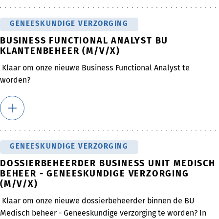
GENEESKUNDIGE VERZORGING
BUSINESS FUNCTIONAL ANALYST BU
KLANTENBEHEER (M/V/X)
Klaar om onze nieuwe Business Functional Analyst te
worden?
GENEESKUNDIGE VERZORGING
DOSSIERBEHEERDER BUSINESS UNIT MEDISCH
BEHEER - GENEESKUNDIGE VERZORGING
(M/V/X)
Klaar om onze nieuwe dossierbeheerder binnen de BU
Medisch beheer - Geneeskundige verzorging te worden? In