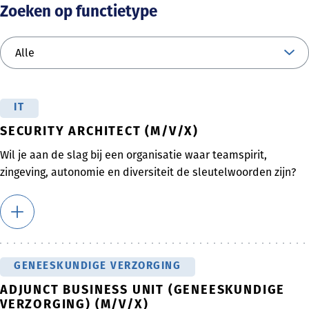
Zoeken op functietype
IT
SECURITY ARCHITECT (M/V/X)
Wil je aan de slag bij een organisatie waar teamspirit,
zingeving, autonomie en diversiteit de sleutelwoorden zijn?
GENEESKUNDIGE VERZORGING
ADJUNCT BUSINESS UNIT (GENEESKUNDIGE
VERZORGING) (M/V/X)