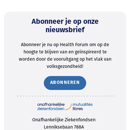
Abonneer je op onze
nieuwsbrief
Abonneer je nu op Health Forum om op de
hoogte te blijven van en geïnspireerd te
worden door de vooruitgang op het vlak van
volksgezondheid!
ABONNEREN
Onafhankelijke Ziekenfondsen
Lenniksebaan 788A