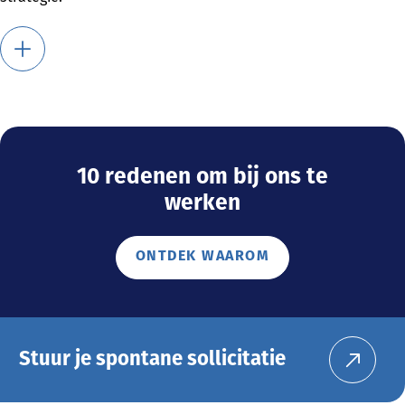
10 redenen om bij ons te
werken
ONTDEK WAAROM
Stuur je spontane sollicitatie