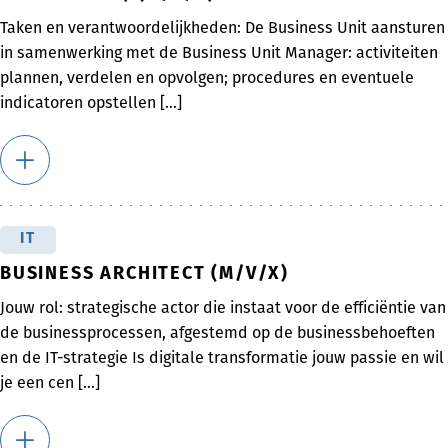
Taken en verantwoordelijkheden: De Business Unit aansturen
in samenwerking met de Business Unit Manager: activiteiten
plannen, verdelen en opvolgen; procedures en eventuele
indicatoren opstellen [...]
IT
BUSINESS ARCHITECT (M/V/X)
Jouw rol: strategische actor die instaat voor de efficiëntie van
de businessprocessen, afgestemd op de businessbehoeften
en de IT-strategie Is digitale transformatie jouw passie en wil
je een cen [...]