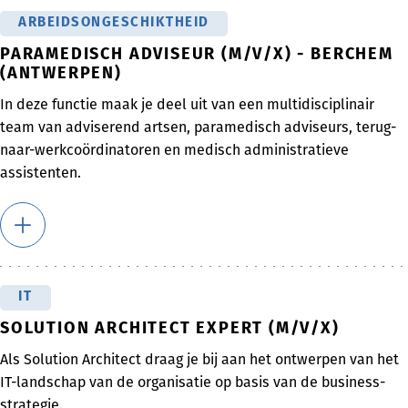
ARBEIDSONGESCHIKTHEID
PARAMEDISCH ADVISEUR (M/V/X) - BERCHEM
(ANTWERPEN)
In deze functie maak je deel uit van een multidisciplinair
team van adviserend artsen, paramedisch adviseurs, terug-
naar-werkcoördinatoren en medisch administratieve
assistenten.
IT
SOLUTION ARCHITECT EXPERT (M/V/X)
Als Solution Architect draag je bij aan het ontwerpen van het
IT-landschap van de organisatie op basis van de business-
strategie.