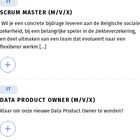
IT
SCRUM MASTER (M/V/X)
Wil je een concrete bijdrage leveren aan de Belgische sociale
zekerheid, bij een belangrijke speler in de ziekteverzekering,
en deel uitmaken van een team dat evolueert naar een
flexibeler werkm [...]
IT
DATA PRODUCT OWNER (M/V/X)
Klaar om onze nieuwe Data Product Owner te worden?