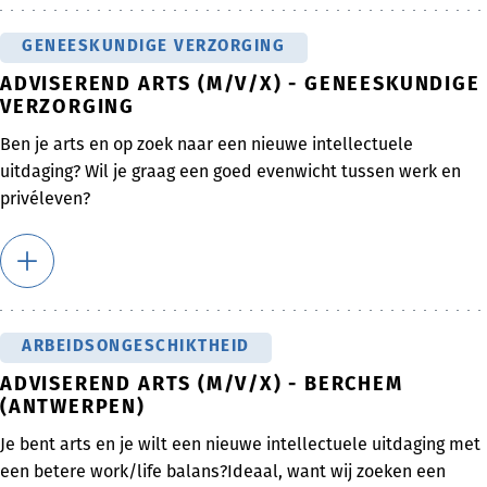
GENEESKUNDIGE VERZORGING
ADVISEREND ARTS (M/V/X) - GENEESKUNDIGE
VERZORGING
Ben je arts en op zoek naar een nieuwe intellectuele
uitdaging? Wil je graag een goed evenwicht tussen werk en
privéleven?
ARBEIDSONGESCHIKTHEID
ADVISEREND ARTS (M/V/X) - BERCHEM
(ANTWERPEN)
Je bent arts en je wilt een nieuwe intellectuele uitdaging met
een betere work/life balans?Ideaal, want wij zoeken een