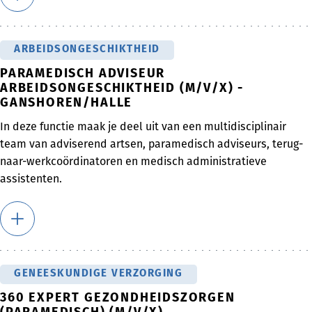
ARBEIDSONGESCHIKTHEID
PARAMEDISCH ADVISEUR
ARBEIDSONGESCHIKTHEID (M/V/X) -
GANSHOREN/HALLE
In deze functie maak je deel uit van een multidisciplinair
team van adviserend artsen, paramedisch adviseurs, terug-
naar-werkcoördinatoren en medisch administratieve
assistenten.
GENEESKUNDIGE VERZORGING
360 EXPERT GEZONDHEIDSZORGEN