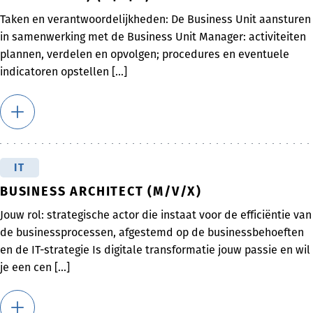
Taken en verantwoordelijkheden: De Business Unit aansturen
in samenwerking met de Business Unit Manager: activiteiten
plannen, verdelen en opvolgen; procedures en eventuele
indicatoren opstellen [...]
IT
BUSINESS ARCHITECT (M/V/X)
Jouw rol: strategische actor die instaat voor de efficiëntie van
de businessprocessen, afgestemd op de businessbehoeften
en de IT-strategie Is digitale transformatie jouw passie en wil
je een cen [...]