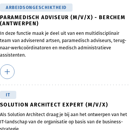
ARBEIDSONGESCHIKTHEID
PARAMEDISCH ADVISEUR (M/V/X) - BERCHEM
(ANTWERPEN)
In deze functie maak je deel uit van een multidisciplinair
team van adviserend artsen, paramedisch adviseurs, terug-
naar-werkcoördinatoren en medisch administratieve
assistenten.
IT
SOLUTION ARCHITECT EXPERT (M/V/X)
Als Solution Architect draag je bij aan het ontwerpen van het
IT-landschap van de organisatie op basis van de business-
strategie.