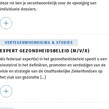
deze rol ben je verantwoordelijk voor de opvolging van
individuele dossiers.
VERTEGENWOORDIGING & STUDIES
EXPERT GEZONDHEIDSBELEID (M/V/X)
Als federaal expert(e) in het gezondheidsbeleid speelt u een
sleutelrol in het definiëren, promoten en verdedigen van de
visie en strategie van de Onafhankelijke Ziekenfondsen op
het vlak van gezondhe [...]