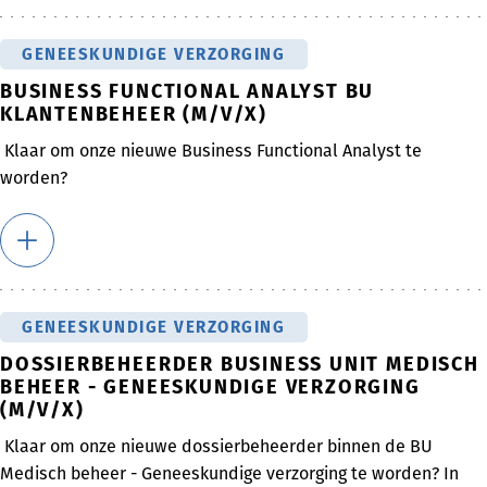
GENEESKUNDIGE VERZORGING
BUSINESS FUNCTIONAL ANALYST BU
KLANTENBEHEER (M/V/X)
Klaar om onze nieuwe Business Functional Analyst te
worden?
GENEESKUNDIGE VERZORGING
DOSSIERBEHEERDER BUSINESS UNIT MEDISCH
BEHEER - GENEESKUNDIGE VERZORGING
(M/V/X)
Klaar om onze nieuwe dossierbeheerder binnen de BU
Medisch beheer - Geneeskundige verzorging te worden? In