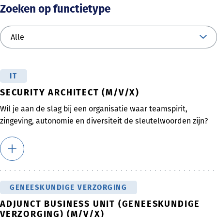
Zoeken op functietype
IT
SECURITY ARCHITECT (M/V/X)
Wil je aan de slag bij een organisatie waar teamspirit,
zingeving, autonomie en diversiteit de sleutelwoorden zijn?
GENEESKUNDIGE VERZORGING
ADJUNCT BUSINESS UNIT (GENEESKUNDIGE
VERZORGING) (M/V/X)