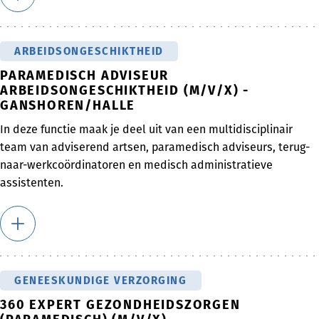
ARBEIDSONGESCHIKTHEID
PARAMEDISCH ADVISEUR
ARBEIDSONGESCHIKTHEID (M/V/X) -
GANSHOREN/HALLE
In deze functie maak je deel uit van een multidisciplinair
team van adviserend artsen, paramedisch adviseurs, terug-
naar-werkcoördinatoren en medisch administratieve
assistenten.
GENEESKUNDIGE VERZORGING
360 EXPERT GEZONDHEIDSZORGEN