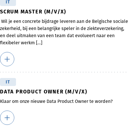
IT
SCRUM MASTER (M/V/X)
Wil je een concrete bijdrage leveren aan de Belgische sociale
zekerheid, bij een belangrijke speler in de ziekteverzekering,
en deel uitmaken van een team dat evolueert naar een
flexibeler werkm [...]
IT
DATA PRODUCT OWNER (M/V/X)
Klaar om onze nieuwe Data Product Owner te worden?