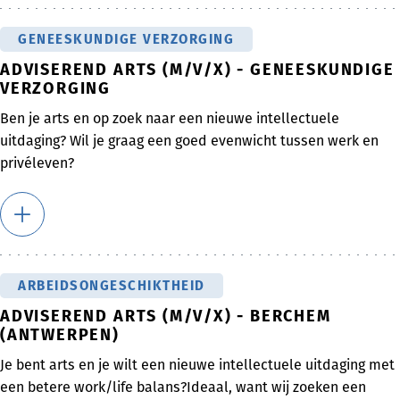
GENEESKUNDIGE VERZORGING
ADVISEREND ARTS (M/V/X) - GENEESKUNDIGE
VERZORGING
Ben je arts en op zoek naar een nieuwe intellectuele
uitdaging? Wil je graag een goed evenwicht tussen werk en
privéleven?
ARBEIDSONGESCHIKTHEID
ADVISEREND ARTS (M/V/X) - BERCHEM
(ANTWERPEN)
Je bent arts en je wilt een nieuwe intellectuele uitdaging met
een betere work/life balans?Ideaal, want wij zoeken een