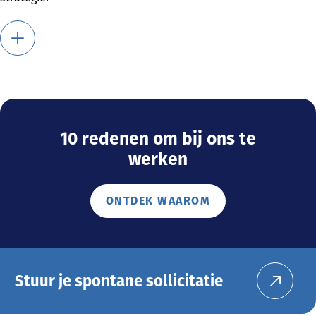
10 redenen om bij ons te
werken
ONTDEK WAAROM
Stuur je spontane sollicitatie