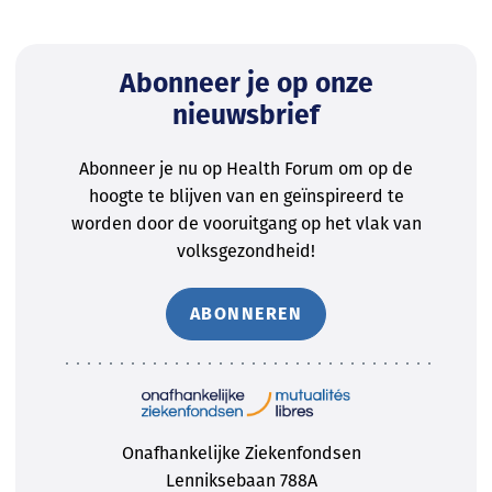
Abonneer je op onze
nieuwsbrief
Abonneer je nu op Health Forum om op de
hoogte te blijven van en geïnspireerd te
worden door de vooruitgang op het vlak van
volksgezondheid!
ABONNEREN
Onafhankelijke Ziekenfondsen
Lenniksebaan 788A