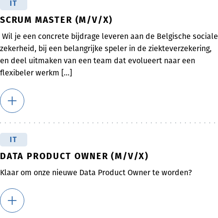
IT
SCRUM MASTER (M/V/X)
Wil je een concrete bijdrage leveren aan de Belgische sociale
zekerheid, bij een belangrijke speler in de ziekteverzekering,
en deel uitmaken van een team dat evolueert naar een
flexibeler werkm [...]
IT
DATA PRODUCT OWNER (M/V/X)
Klaar om onze nieuwe Data Product Owner te worden?