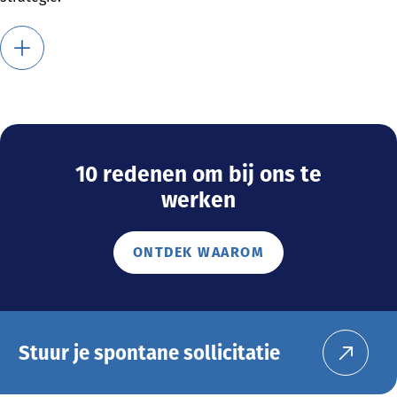
10 redenen om bij ons te
werken
ONTDEK WAAROM
Stuur je spontane sollicitatie