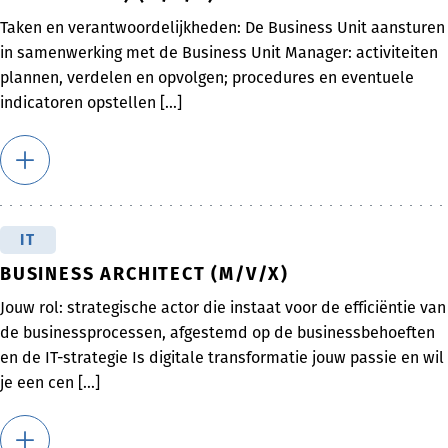
Taken en verantwoordelijkheden: De Business Unit aansturen
in samenwerking met de Business Unit Manager: activiteiten
plannen, verdelen en opvolgen; procedures en eventuele
indicatoren opstellen [...]
IT
BUSINESS ARCHITECT (M/V/X)
Jouw rol: strategische actor die instaat voor de efficiëntie van
de businessprocessen, afgestemd op de businessbehoeften
en de IT-strategie Is digitale transformatie jouw passie en wil
je een cen [...]