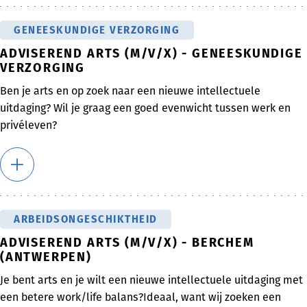
GENEESKUNDIGE VERZORGING
ADVISEREND ARTS (M/V/X) - GENEESKUNDIGE
VERZORGING
Ben je arts en op zoek naar een nieuwe intellectuele
uitdaging? Wil je graag een goed evenwicht tussen werk en
privéleven?
ARBEIDSONGESCHIKTHEID
ADVISEREND ARTS (M/V/X) - BERCHEM
(ANTWERPEN)
Je bent arts en je wilt een nieuwe intellectuele uitdaging met
een betere work/life balans?Ideaal, want wij zoeken een