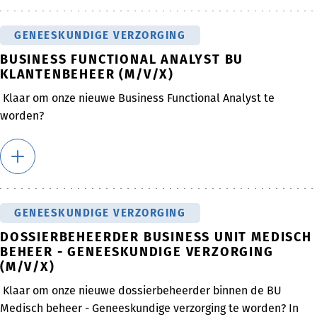
GENEESKUNDIGE VERZORGING
BUSINESS FUNCTIONAL ANALYST BU
KLANTENBEHEER (M/V/X)
Klaar om onze nieuwe Business Functional Analyst te
worden?
GENEESKUNDIGE VERZORGING
DOSSIERBEHEERDER BUSINESS UNIT MEDISCH
BEHEER - GENEESKUNDIGE VERZORGING
(M/V/X)
Klaar om onze nieuwe dossierbeheerder binnen de BU
Medisch beheer - Geneeskundige verzorging te worden? In