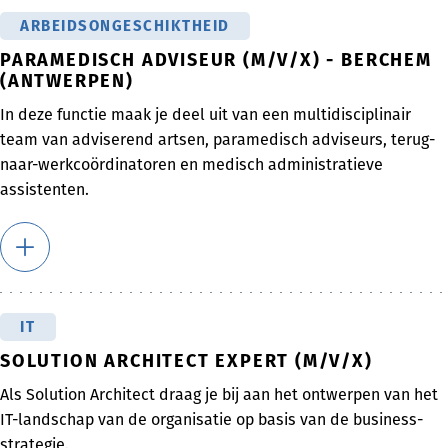
ARBEIDSONGESCHIKTHEID
PARAMEDISCH ADVISEUR (M/V/X) - BERCHEM
(ANTWERPEN)
In deze functie maak je deel uit van een multidisciplinair
team van adviserend artsen, paramedisch adviseurs, terug-
naar-werkcoördinatoren en medisch administratieve
assistenten.
IT
SOLUTION ARCHITECT EXPERT (M/V/X)
Als Solution Architect draag je bij aan het ontwerpen van het
IT-landschap van de organisatie op basis van de business-
strategie.