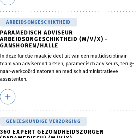
ARBEIDSONGESCHIKTHEID
PARAMEDISCH ADVISEUR
ARBEIDSONGESCHIKTHEID (M/V/X) -
GANSHOREN/HALLE
In deze functie maak je deel uit van een multidisciplinair
team van adviserend artsen, paramedisch adviseurs, terug-
naar-werkcoördinatoren en medisch administratieve
assistenten.
GENEESKUNDIGE VERZORGING
360 EXPERT GEZONDHEIDSZORGEN