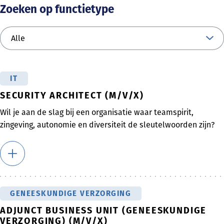
Zoeken op functietype
IT
SECURITY ARCHITECT (M/V/X)
Wil je aan de slag bij een organisatie waar teamspirit,
zingeving, autonomie en diversiteit de sleutelwoorden zijn?
GENEESKUNDIGE VERZORGING
ADJUNCT BUSINESS UNIT (GENEESKUNDIGE
VERZORGING) (M/V/X)