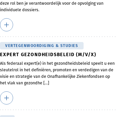
deze rol ben je verantwoordelijk voor de opvolging van
individuele dossiers.
VERTEGENWOORDIGING & STUDIES
EXPERT GEZONDHEIDSBELEID (M/V/X)
Als federaal expert(e) in het gezondheidsbeleid speelt u een
sleutelrol in het definiëren, promoten en verdedigen van de
visie en strategie van de Onafhankelijke Ziekenfondsen op
het vlak van gezondhe [...]