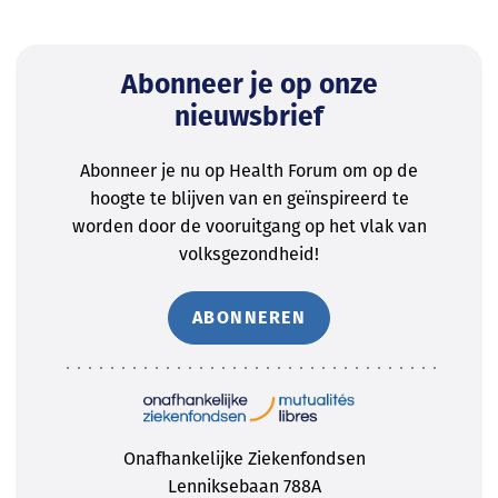
Abonneer je op onze
nieuwsbrief
Abonneer je nu op Health Forum om op de
hoogte te blijven van en geïnspireerd te
worden door de vooruitgang op het vlak van
volksgezondheid!
ABONNEREN
Onafhankelijke Ziekenfondsen
Lenniksebaan 788A