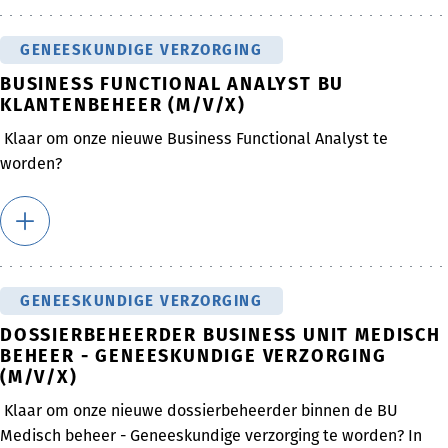
GENEESKUNDIGE VERZORGING
BUSINESS FUNCTIONAL ANALYST BU
KLANTENBEHEER (M/V/X)
Klaar om onze nieuwe Business Functional Analyst te
worden?
GENEESKUNDIGE VERZORGING
DOSSIERBEHEERDER BUSINESS UNIT MEDISCH
BEHEER - GENEESKUNDIGE VERZORGING
(M/V/X)
Klaar om onze nieuwe dossierbeheerder binnen de BU
Medisch beheer - Geneeskundige verzorging te worden? In