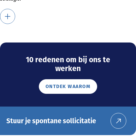
10 redenen om bij ons te
werken
ONTDEK WAAROM
Stuur je spontane sollicitatie