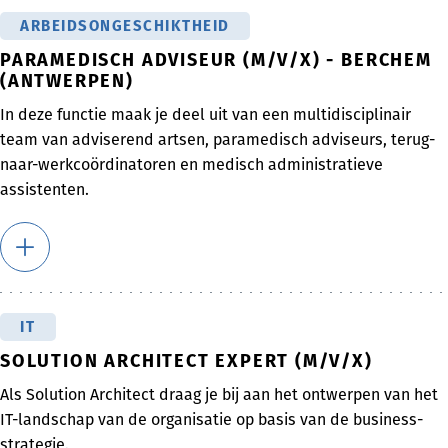
ARBEIDSONGESCHIKTHEID
PARAMEDISCH ADVISEUR (M/V/X) - BERCHEM
(ANTWERPEN)
In deze functie maak je deel uit van een multidisciplinair
team van adviserend artsen, paramedisch adviseurs, terug-
naar-werkcoördinatoren en medisch administratieve
assistenten.
IT
SOLUTION ARCHITECT EXPERT (M/V/X)
Als Solution Architect draag je bij aan het ontwerpen van het
IT-landschap van de organisatie op basis van de business-
strategie.