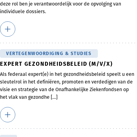
deze rol ben je verantwoordelijk voor de opvolging van
individuele dossiers.
VERTEGENWOORDIGING & STUDIES
EXPERT GEZONDHEIDSBELEID (M/V/X)
Als federaal expert(e) in het gezondheidsbeleid speelt u een
sleutelrol in het definiëren, promoten en verdedigen van de
visie en strategie van de Onafhankelijke Ziekenfondsen op
het vlak van gezondhe [...]