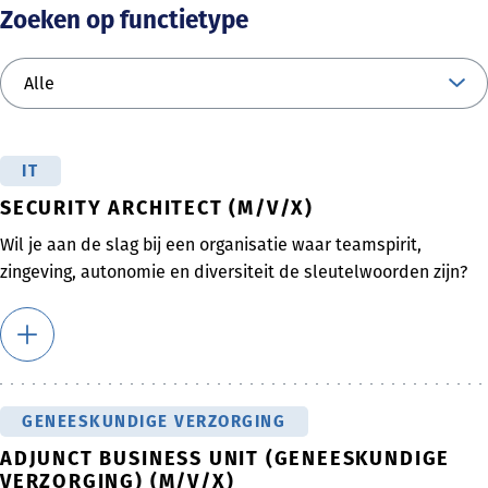
Zoeken op functietype
IT
SECURITY ARCHITECT (M/V/X)
Wil je aan de slag bij een organisatie waar teamspirit,
zingeving, autonomie en diversiteit de sleutelwoorden zijn?
GENEESKUNDIGE VERZORGING
ADJUNCT BUSINESS UNIT (GENEESKUNDIGE
VERZORGING) (M/V/X)