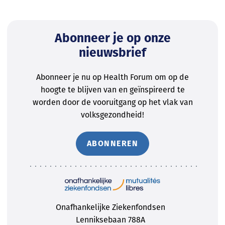
Abonneer je op onze
nieuwsbrief
Abonneer je nu op Health Forum om op de
hoogte te blijven van en geïnspireerd te
worden door de vooruitgang op het vlak van
volksgezondheid!
ABONNEREN
Onafhankelijke Ziekenfondsen
Lenniksebaan 788A