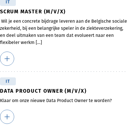
IT
SCRUM MASTER (M/V/X)
Wil je een concrete bijdrage leveren aan de Belgische sociale
zekerheid, bij een belangrijke speler in de ziekteverzekering,
en deel uitmaken van een team dat evolueert naar een
flexibeler werkm [...]
IT
DATA PRODUCT OWNER (M/V/X)
Klaar om onze nieuwe Data Product Owner te worden?