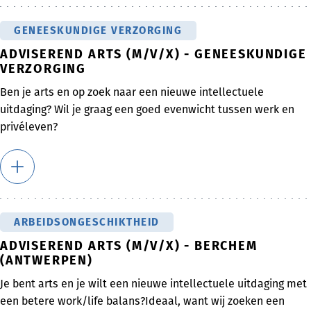
GENEESKUNDIGE VERZORGING
ADVISEREND ARTS (M/V/X) - GENEESKUNDIGE
VERZORGING
Ben je arts en op zoek naar een nieuwe intellectuele
uitdaging? Wil je graag een goed evenwicht tussen werk en
privéleven?
ARBEIDSONGESCHIKTHEID
ADVISEREND ARTS (M/V/X) - BERCHEM
(ANTWERPEN)
Je bent arts en je wilt een nieuwe intellectuele uitdaging met
een betere work/life balans?Ideaal, want wij zoeken een