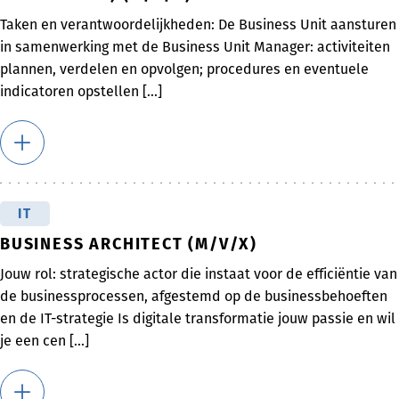
Taken en verantwoordelijkheden: De Business Unit aansturen
in samenwerking met de Business Unit Manager: activiteiten
plannen, verdelen en opvolgen; procedures en eventuele
indicatoren opstellen [...]
IT
BUSINESS ARCHITECT (M/V/X)
Jouw rol: strategische actor die instaat voor de efficiëntie van
de businessprocessen, afgestemd op de businessbehoeften
en de IT-strategie Is digitale transformatie jouw passie en wil
je een cen [...]