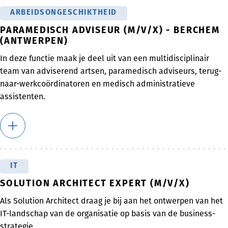
ARBEIDSONGESCHIKTHEID
PARAMEDISCH ADVISEUR (M/V/X) - BERCHEM
(ANTWERPEN)
In deze functie maak je deel uit van een multidisciplinair
team van adviserend artsen, paramedisch adviseurs, terug-
naar-werkcoördinatoren en medisch administratieve
assistenten.
IT
SOLUTION ARCHITECT EXPERT (M/V/X)
Als Solution Architect draag je bij aan het ontwerpen van het
IT-landschap van de organisatie op basis van de business-
strategie.