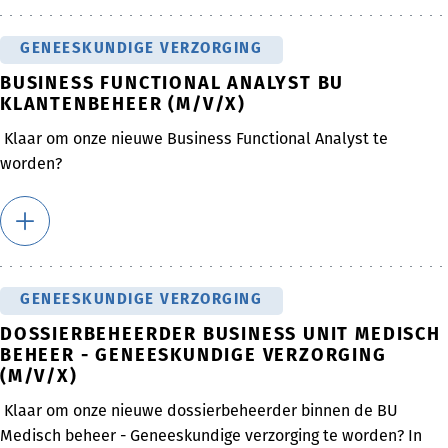
GENEESKUNDIGE VERZORGING
BUSINESS FUNCTIONAL ANALYST BU
KLANTENBEHEER (M/V/X)
Klaar om onze nieuwe Business Functional Analyst te
worden?
GENEESKUNDIGE VERZORGING
DOSSIERBEHEERDER BUSINESS UNIT MEDISCH
BEHEER - GENEESKUNDIGE VERZORGING
(M/V/X)
Klaar om onze nieuwe dossierbeheerder binnen de BU
Medisch beheer - Geneeskundige verzorging te worden? In