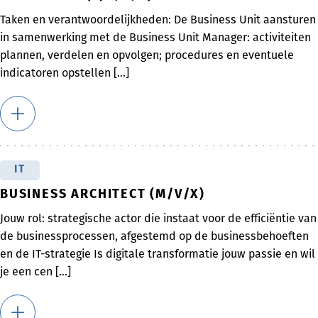
Taken en verantwoordelijkheden: De Business Unit aansturen
in samenwerking met de Business Unit Manager: activiteiten
plannen, verdelen en opvolgen; procedures en eventuele
indicatoren opstellen [...]
IT
BUSINESS ARCHITECT (M/V/X)
Jouw rol: strategische actor die instaat voor de efficiëntie van
de businessprocessen, afgestemd op de businessbehoeften
en de IT-strategie Is digitale transformatie jouw passie en wil
je een cen [...]