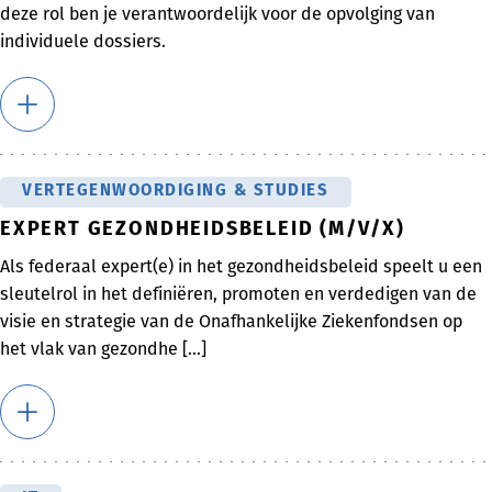
deze rol ben je verantwoordelijk voor de opvolging van
individuele dossiers.
VERTEGENWOORDIGING & STUDIES
EXPERT GEZONDHEIDSBELEID (M/V/X)
Als federaal expert(e) in het gezondheidsbeleid speelt u een
sleutelrol in het definiëren, promoten en verdedigen van de
visie en strategie van de Onafhankelijke Ziekenfondsen op
het vlak van gezondhe [...]