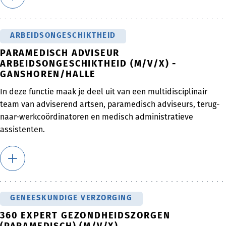
ARBEIDSONGESCHIKTHEID
PARAMEDISCH ADVISEUR
ARBEIDSONGESCHIKTHEID (M/V/X) -
GANSHOREN/HALLE
In deze functie maak je deel uit van een multidisciplinair
team van adviserend artsen, paramedisch adviseurs, terug-
naar-werkcoördinatoren en medisch administratieve
assistenten.
GENEESKUNDIGE VERZORGING
360 EXPERT GEZONDHEIDSZORGEN