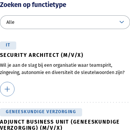
Zoeken op functietype
IT
SECURITY ARCHITECT (M/V/X)
Wil je aan de slag bij een organisatie waar teamspirit,
zingeving, autonomie en diversiteit de sleutelwoorden zijn?
GENEESKUNDIGE VERZORGING
ADJUNCT BUSINESS UNIT (GENEESKUNDIGE
VERZORGING) (M/V/X)