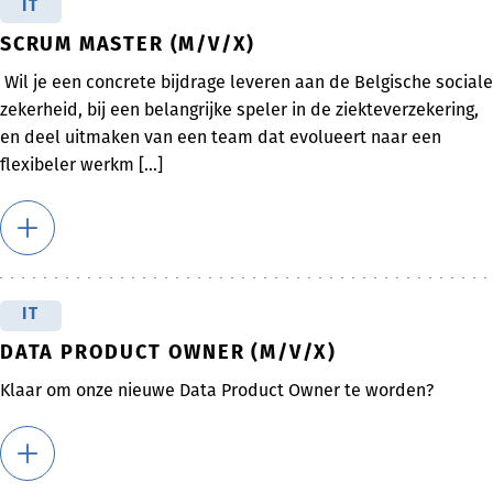
IT
SCRUM MASTER (M/V/X)
Wil je een concrete bijdrage leveren aan de Belgische sociale
zekerheid, bij een belangrijke speler in de ziekteverzekering,
en deel uitmaken van een team dat evolueert naar een
flexibeler werkm [...]
IT
DATA PRODUCT OWNER (M/V/X)
Klaar om onze nieuwe Data Product Owner te worden?