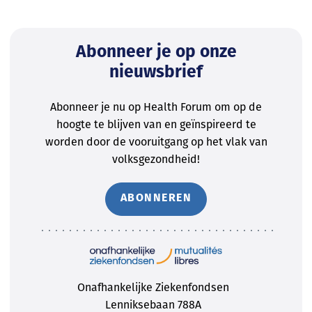
Abonneer je op onze
nieuwsbrief
Abonneer je nu op Health Forum om op de
hoogte te blijven van en geïnspireerd te
worden door de vooruitgang op het vlak van
volksgezondheid!
ABONNEREN
Onafhankelijke Ziekenfondsen
Lenniksebaan 788A