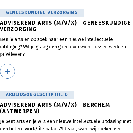
GENEESKUNDIGE VERZORGING
ADVISEREND ARTS (M/V/X) - GENEESKUNDIGE
VERZORGING
Ben je arts en op zoek naar een nieuwe intellectuele
uitdaging? Wil je graag een goed evenwicht tussen werk en
privéleven?
ARBEIDSONGESCHIKTHEID
ADVISEREND ARTS (M/V/X) - BERCHEM
(ANTWERPEN)
Je bent arts en je wilt een nieuwe intellectuele uitdaging met
een betere work/life balans?Ideaal, want wij zoeken een