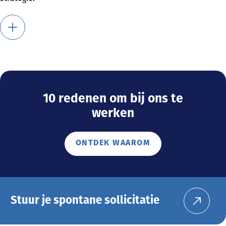
10 redenen om bij ons te
werken
ONTDEK WAAROM
Stuur je spontane sollicitatie